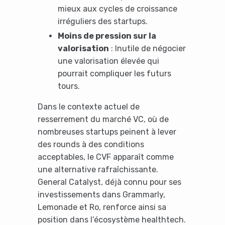
mieux aux cycles de croissance
irréguliers des startups.
Moins de pression sur la
valorisation
: Inutile de négocier
une valorisation élevée qui
pourrait compliquer les futurs
tours.
Dans le contexte actuel de
resserrement du marché VC, où de
nombreuses startups peinent à lever
des rounds à des conditions
acceptables, le CVF apparaît comme
une alternative rafraîchissante.
General Catalyst, déjà connu pour ses
investissements dans Grammarly,
Lemonade et Ro, renforce ainsi sa
position dans l’écosystème healthtech.