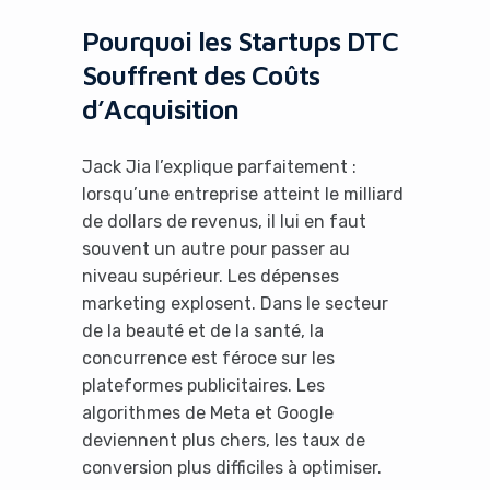
Pourquoi les Startups DTC
Souffrent des Coûts
d’Acquisition
Jack Jia l’explique parfaitement :
lorsqu’une entreprise atteint le milliard
de dollars de revenus, il lui en faut
souvent un autre pour passer au
niveau supérieur. Les dépenses
marketing explosent. Dans le secteur
de la beauté et de la santé, la
concurrence est féroce sur les
plateformes publicitaires. Les
algorithmes de Meta et Google
deviennent plus chers, les taux de
conversion plus difficiles à optimiser.