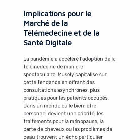
Implications pour le
Marché de la
Télémedecine et de la
Santé Digitale
La pandémie a accéléré l’adoption de la
télémedecine de manière
spectaculaire. Musely capitalise sur
cette tendance en offrant des
consultations asynchrones, plus
pratiques pour les patients occupés.
Dans un monde où le bien-être
personnel devient une priorité, les
traitements pour la ménopause, la
perte de cheveux ou les problèmes de
peau trouvent un écho particulier