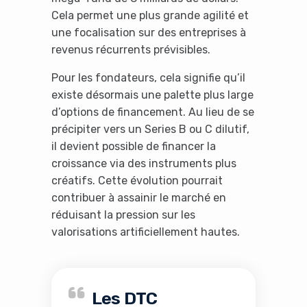
Cela permet une plus grande agilité et
une focalisation sur des entreprises à
revenus récurrents prévisibles.
Pour les fondateurs, cela signifie qu’il
existe désormais une palette plus large
d’options de financement. Au lieu de se
précipiter vers un Series B ou C dilutif,
il devient possible de financer la
croissance via des instruments plus
créatifs. Cette évolution pourrait
contribuer à assainir le marché en
réduisant la pression sur les
valorisations artificiellement hautes.
Les DTC