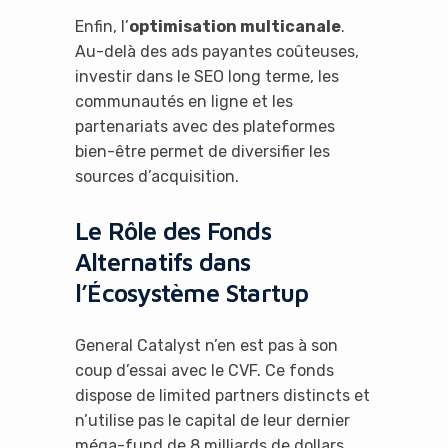
Enfin, l’
optimisation multicanale
.
No Thanks
Au-delà des ads payantes coûteuses,
investir dans le SEO long terme, les
communautés en ligne et les
partenariats avec des plateformes
bien-être permet de diversifier les
sources d’acquisition.
Le Rôle des Fonds
Alternatifs dans
l’Écosystème Startup
General Catalyst n’en est pas à son
coup d’essai avec le CVF. Ce fonds
dispose de limited partners distincts et
n’utilise pas le capital de leur dernier
méga-fund de 8 milliards de dollars.