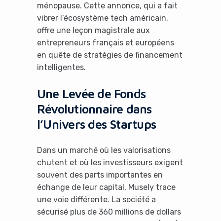
ménopause. Cette annonce, qui a fait
vibrer l’écosystème tech américain,
offre une leçon magistrale aux
entrepreneurs français et européens
en quête de stratégies de financement
intelligentes.
Une Levée de Fonds
Révolutionnaire dans
l’Univers des Startups
Dans un marché où les valorisations
chutent et où les investisseurs exigent
souvent des parts importantes en
échange de leur capital, Musely trace
une voie différente. La société a
sécurisé plus de 360 millions de dollars