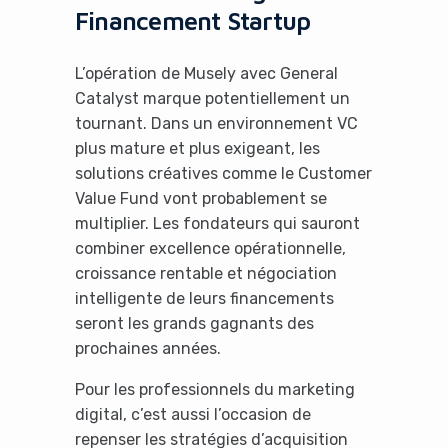
Financement Startup
L’opération de Musely avec General
Catalyst marque potentiellement un
tournant. Dans un environnement VC
plus mature et plus exigeant, les
solutions créatives comme le Customer
Value Fund vont probablement se
multiplier. Les fondateurs qui sauront
combiner excellence opérationnelle,
croissance rentable et négociation
intelligente de leurs financements
seront les grands gagnants des
prochaines années.
Pour les professionnels du marketing
digital, c’est aussi l’occasion de
repenser les stratégies d’acquisition