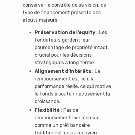
conserver le contrôle de sa vision, ce
type de financement présente des
atouts majeurs :
Préservation de l’equity
: Les
fondateurs gardent leur
pourcentage de propriété intact,
crucial pour les décisions
stratégiques à long terme.
Alignement d’intérêts
: Le
remboursement est lié à la
performance réelle, ce qui motive
le fonds à soutenir activement la
croissance.
Flexibilité
: Pas de
remboursement fixe mensuel
comme un prêt bancaire
traditionnel, ce qui convient