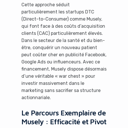
Cette approche séduit
particulièrement les startups DTC
(Direct-to-Consumer) comme Musely,
qui font face à des coûts d’acquisition
clients (CAC) particulièrement élevés.
Dans le secteur de la santé et du bien-
être, conquérir un nouveau patient
peut coûter cher en publicité Facebook,
Google Ads ou influenceurs. Avec ce
financement, Musely dispose désormais
d’une véritable « war chest » pour
investir massivement dans le
marketing sans sacrifier sa structure
actionnariale.
Le Parcours Exemplaire de
Musely : Efficacité et Pivot