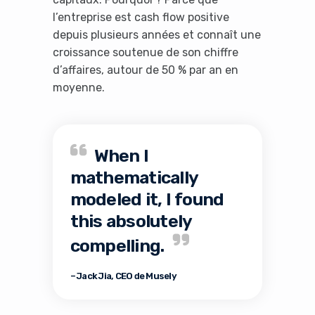
l’entreprise est cash flow positive
depuis plusieurs années et connaît une
croissance soutenue de son chiffre
d’affaires, autour de 50 % par an en
moyenne.
When I
mathematically
modeled it, I found
this absolutely
compelling.
– Jack Jia, CEO de Musely