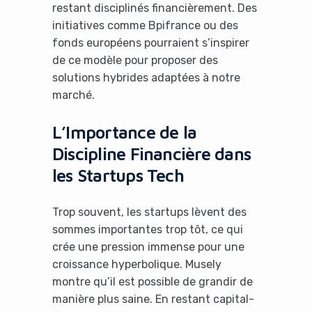
restant disciplinés financièrement. Des
initiatives comme Bpifrance ou des
fonds européens pourraient s’inspirer
de ce modèle pour proposer des
solutions hybrides adaptées à notre
marché.
L’Importance de la
Discipline Financière dans
les Startups Tech
Trop souvent, les startups lèvent des
sommes importantes trop tôt, ce qui
crée une pression immense pour une
croissance hyperbolique. Musely
montre qu’il est possible de grandir de
manière plus saine. En restant capital-