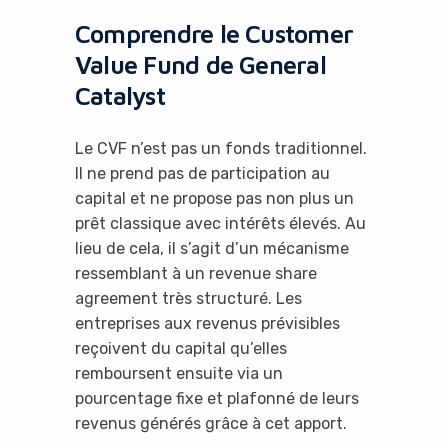
Comprendre le Customer
Value Fund de General
Catalyst
Le CVF n’est pas un fonds traditionnel.
Il ne prend pas de participation au
capital et ne propose pas non plus un
prêt classique avec intérêts élevés. Au
lieu de cela, il s’agit d’un mécanisme
ressemblant à un revenue share
agreement très structuré. Les
entreprises aux revenus prévisibles
reçoivent du capital qu’elles
remboursent ensuite via un
pourcentage fixe et plafonné de leurs
revenus générés grâce à cet apport.