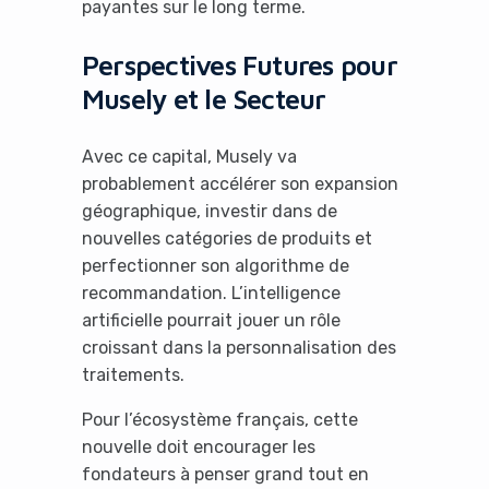
payantes sur le long terme.
Perspectives Futures pour
Musely et le Secteur
Avec ce capital, Musely va
probablement accélérer son expansion
géographique, investir dans de
nouvelles catégories de produits et
perfectionner son algorithme de
recommandation. L’intelligence
artificielle pourrait jouer un rôle
croissant dans la personnalisation des
traitements.
Pour l’écosystème français, cette
nouvelle doit encourager les
fondateurs à penser grand tout en