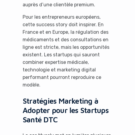
auprès d’une clientèle premium.
Pour les entrepreneurs européens,
cette success story doit inspirer. En
France et en Europe, la régulation des
médicaments et des consultations en
ligne est stricte, mais les opportunités
existent. Les startups qui sauront
combiner expertise médicale,
technologie et marketing digital
performant pourront reproduire ce
modèle.
Stratégies Marketing à
Adopter pour les Startups
Santé DTC