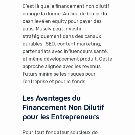
C’est là que le financement non dilutif
change la donne. Au lieu de brûler du
cash levé en equity pour payer des
pubs, Musely peut investir
stratégiquement dans des canaux
durables : SEO, content marketing,
partenariats avec influenceurs santé,
et même développement produit. Cette
approche alignée avec les revenus
futurs minimise les risques pour
l’entreprise et pour le fonds.
Les Avantages du
Financement Non Dilutif
pour les Entrepreneurs
Pour tout fondateur soucieux de