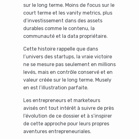
sur le long terme. Moins de focus sur le
court terme et les vanity metrics, plus
d’investissement dans des assets
durables comme le contenu, la
communauté et la data propriétaire.
Cette histoire rappelle que dans
l’univers des startups, la vraie victoire
ne se mesure pas seulement en millions
levés, mais en contrôle conservé et en
valeur créée sur le long terme. Musely
en est l’illustration parfaite.
Les entrepreneurs et marketeurs
avisés ont tout intérêt à suivre de près
l’évolution de ce dossier et à s’inspirer
de cette approche pour leurs propres
aventures entrepreneuriales.