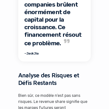
companies brûlent
énormément de
capital pour la
croissance. Ce
financement résout
ce problème.
– Jack Jia
Analyse des Risques et
Défis Restants
Bien sûr, ce modèle n’est pas sans
risques. Le revenue share signifie que
les marges futures seront