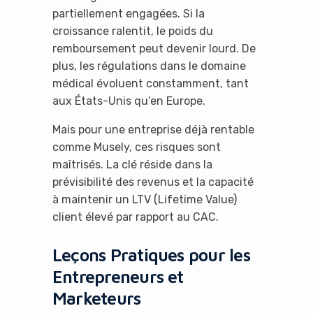
partiellement engagées. Si la
croissance ralentit, le poids du
remboursement peut devenir lourd. De
plus, les régulations dans le domaine
médical évoluent constamment, tant
aux États-Unis qu’en Europe.
Mais pour une entreprise déjà rentable
comme Musely, ces risques sont
maîtrisés. La clé réside dans la
prévisibilité des revenus et la capacité
à maintenir un LTV (Lifetime Value)
client élevé par rapport au CAC.
Leçons Pratiques pour les
Entrepreneurs et
Marketeurs