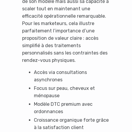
de son modèle mais aussi sa capacité à
scaler tout en maintenant une
efficacité opérationnelle remarquable.
Pour les marketeurs, cela illustre
parfaitement l’importance d’une
proposition de valeur claire : accès
simplifié à des traitements
personnalisés sans les contraintes des
rendez-vous physiques.
Accès via consultations
asynchrones
Focus sur peau, cheveux et
ménopause
Modèle DTC premium avec
ordonnances
Croissance organique forte grâce
à la satisfaction client