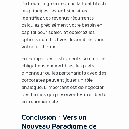
l’edtech, la greentech ou la healthtech,
les principes restent similaires.
Identifiez vos revenus récurrents,
calculez précisément votre besoin en
capital pour scaler, et explorez les
options non dilutives disponibles dans
votre juridiction.
En Europe, des instruments comme les
obligations convertibles, les prêts
d’honneur ou les partenariats avec des
corporates peuvent jouer un rôle
analogue. L’important est de négocier
des termes qui préservent votre liberté
entrepreneuriale.
Conclusion : Vers un
Nouveau Paradigme de