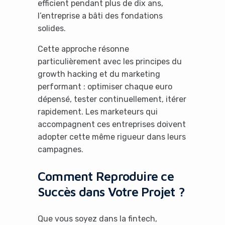
efficient pendant plus de dix ans,
l’entreprise a bâti des fondations
solides.
Cette approche résonne
particulièrement avec les principes du
growth hacking et du marketing
performant : optimiser chaque euro
dépensé, tester continuellement, itérer
rapidement. Les marketeurs qui
accompagnent ces entreprises doivent
adopter cette même rigueur dans leurs
campagnes.
Comment Reproduire ce
Succès dans Votre Projet ?
Que vous soyez dans la fintech,