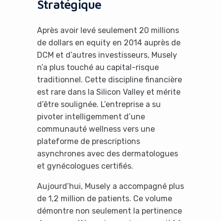
Stratégique
Après avoir levé seulement 20 millions
de dollars en equity en 2014 auprès de
DCM et d’autres investisseurs, Musely
n’a plus touché au capital-risque
traditionnel. Cette discipline financière
est rare dans la Silicon Valley et mérite
d’être soulignée. L’entreprise a su
pivoter intelligemment d’une
communauté wellness vers une
plateforme de prescriptions
asynchrones avec des dermatologues
et gynécologues certifiés.
Aujourd’hui, Musely a accompagné plus
de 1,2 million de patients. Ce volume
démontre non seulement la pertinence