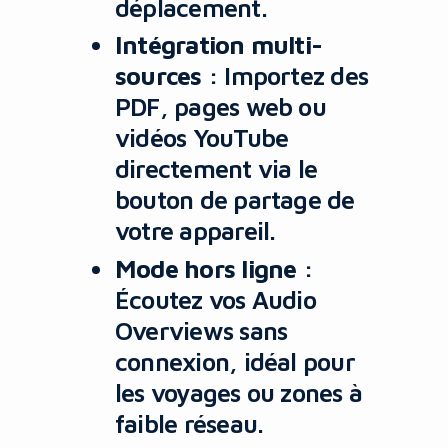
déplacement.
Intégration multi-
sources
: Importez des
PDF, pages web ou
vidéos YouTube
directement via le
bouton de partage de
votre appareil.
Mode hors ligne
:
Écoutez vos Audio
Overviews sans
connexion, idéal pour
les voyages ou zones à
faible réseau.