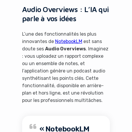
Audio Overviews : L’IA qui
parle à vos idées
L’une des fonctionnalités les plus
innovantes de
NotebookLM
est sans
doute ses
Audio Overviews
. Imaginez
: vous uploadez un rapport complexe
ou un ensemble de notes, et
l’application génère un podcast audio
synthétisant les points clés. Cette
fonctionnalité, disponible en arrière-
plan et hors ligne, est une révolution
pour les professionnels multitâches.
« NotebookLM