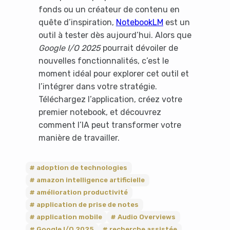
fonds ou un créateur de contenu en
quête d’inspiration,
NotebookLM
est un
outil à tester dès aujourd’hui. Alors que
Google I/O 2025
pourrait dévoiler de
nouvelles fonctionnalités, c’est le
moment idéal pour explorer cet outil et
l’intégrer dans votre stratégie.
Téléchargez l’application, créez votre
premier notebook, et découvrez
comment l’IA peut transformer votre
manière de travailler.
adoption de technologies
amazon intelligence artificielle
amélioration productivité
application de prise de notes
application mobile
Audio Overviews
Google I/O 2025
recherche assistée