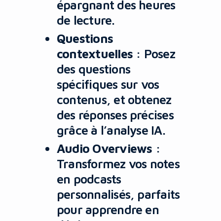
épargnant des heures
de lecture.
Questions
contextuelles
: Posez
des questions
spécifiques sur vos
contenus, et obtenez
des réponses précises
grâce à l’analyse IA.
Audio Overviews
:
Transformez vos notes
en podcasts
personnalisés, parfaits
pour apprendre en