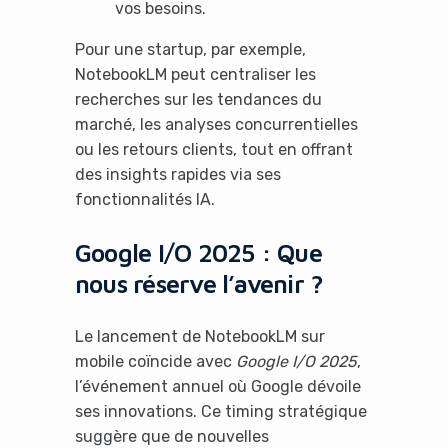
vos besoins.
Pour une startup, par exemple,
NotebookLM peut centraliser les
recherches sur les tendances du
marché, les analyses concurrentielles
ou les retours clients, tout en offrant
des insights rapides via ses
fonctionnalités IA.
Google I/O 2025 : Que
nous réserve l’avenir ?
Le lancement de NotebookLM sur
mobile coïncide avec
Google I/O 2025
,
l’événement annuel où Google dévoile
ses innovations. Ce timing stratégique
suggère que de nouvelles