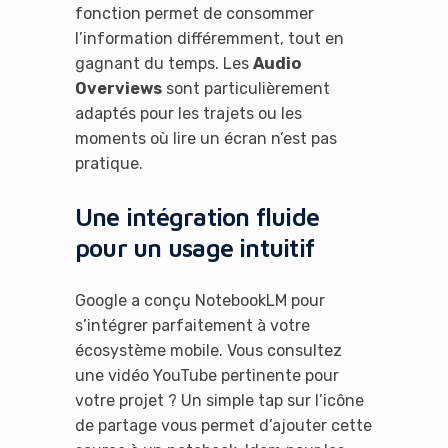
fonction permet de consommer
l’information différemment, tout en
gagnant du temps. Les
Audio
Overviews
sont particulièrement
adaptés pour les trajets ou les
moments où lire un écran n’est pas
pratique.
Une intégration fluide
pour un usage intuitif
Google a conçu NotebookLM pour
s’intégrer parfaitement à votre
écosystème mobile. Vous consultez
une vidéo YouTube pertinente pour
votre projet ? Un simple tap sur l’icône
de partage vous permet d’ajouter cette