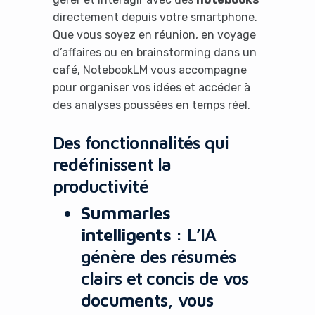
directement depuis votre smartphone.
Que vous soyez en réunion, en voyage
d’affaires ou en brainstorming dans un
café, NotebookLM vous accompagne
pour organiser vos idées et accéder à
des analyses poussées en temps réel.
Des fonctionnalités qui
redéfinissent la
productivité
Summaries
intelligents
: L’IA
génère des résumés
clairs et concis de vos
documents, vous