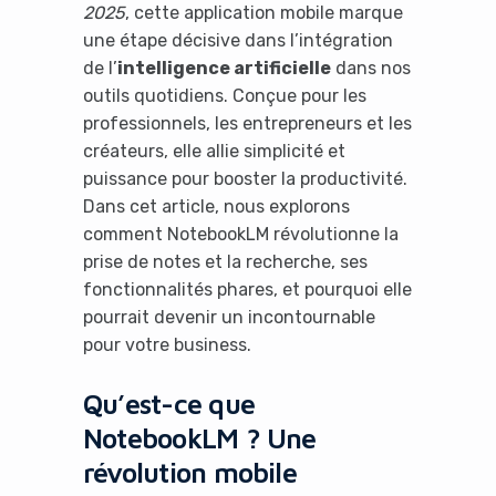
2025
, cette application mobile marque
une étape décisive dans l’intégration
de l’
intelligence artificielle
dans nos
outils quotidiens. Conçue pour les
professionnels, les entrepreneurs et les
créateurs, elle allie simplicité et
puissance pour booster la productivité.
Dans cet article, nous explorons
comment NotebookLM révolutionne la
prise de notes et la recherche, ses
fonctionnalités phares, et pourquoi elle
pourrait devenir un incontournable
pour votre business.
Qu’est-ce que
NotebookLM ? Une
révolution mobile