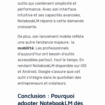
outils qui combinent simplicité et
performance. Avec son interface
intuitive et ses capacités avancées,
NotebookLM répond à cette demande
croissante.
De plus, son lancement mobile reflète
une autre tendance majeure : la
mobilité
. Les professionnels
d’aujourd’hui ont besoin d’outils
accessibles partout, tout le temps. En
rendant NotebookLM disponible sur iOS
et Android, Google s’assure que cet
outil s’intègre dans le quotidien des
entrepreneurs et créateurs.
Conclusion : Pourquoi
adopter NotebookLM dès