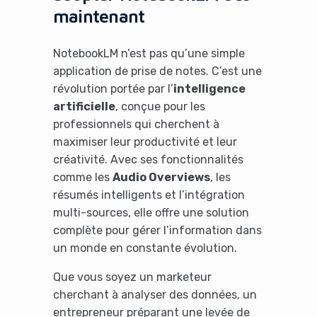
maintenant
NotebookLM n’est pas qu’une simple
application de prise de notes. C’est une
révolution portée par l’
intelligence
artificielle
, conçue pour les
professionnels qui cherchent à
maximiser leur productivité et leur
créativité. Avec ses fonctionnalités
comme les
Audio Overviews
, les
résumés intelligents et l’intégration
multi-sources, elle offre une solution
complète pour gérer l’information dans
un monde en constante évolution.
Que vous soyez un marketeur
cherchant à analyser des données, un
entrepreneur préparant une levée de