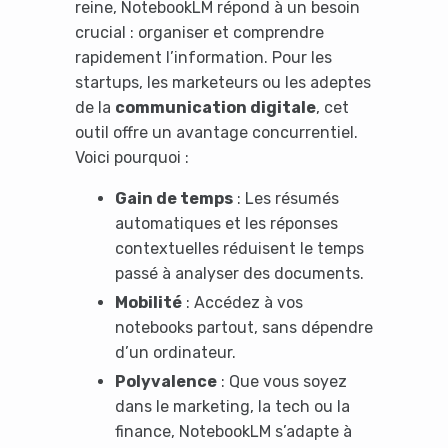
reine, NotebookLM répond à un besoin
crucial : organiser et comprendre
rapidement l’information. Pour les
startups, les marketeurs ou les adeptes
de la
communication digitale
, cet
outil offre un avantage concurrentiel.
Voici pourquoi :
Gain de temps
: Les résumés
automatiques et les réponses
contextuelles réduisent le temps
passé à analyser des documents.
Mobilité
: Accédez à vos
notebooks partout, sans dépendre
d’un ordinateur.
Polyvalence
: Que vous soyez
dans le marketing, la tech ou la
finance, NotebookLM s’adapte à