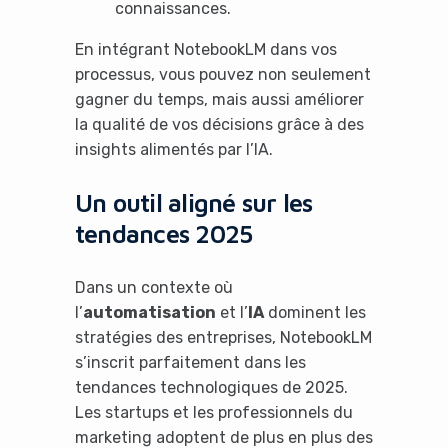
connaissances.
En intégrant NotebookLM dans vos
processus, vous pouvez non seulement
gagner du temps, mais aussi améliorer
la qualité de vos décisions grâce à des
insights alimentés par l’IA.
Un outil aligné sur les
tendances 2025
Dans un contexte où
l’
automatisation
et l’
IA
dominent les
stratégies des entreprises, NotebookLM
s’inscrit parfaitement dans les
tendances technologiques de 2025.
Les startups et les professionnels du
marketing adoptent de plus en plus des