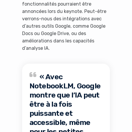
fonctionnalités pourraient être
annoncées lors du keynote. Peut-être
verrons-nous des intégrations avec
d’autres outils Google, comme Google
Docs ou Google Drive, ou des
améliorations dans les capacités
d’analyse IA.
« Avec
NotebookLM, Google
montre que l’IA peut
être à la fois
puissante et
accessible, même
pour les petites