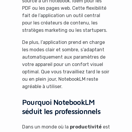
source à un notebook. Idem pour les
PDF ou les pages web. Cette flexibilité
fait de l’application un outil central
pour les créateurs de contenu, les
stratèges marketing ou les startupers.
De plus, l’application prend en charge
les modes clair et sombre, s’adaptant
automatiquement aux paramètres de
votre appareil pour un confort visuel
optimal. Que vous travailliez tard le soir
ou en plein jour, NotebookLM reste
agréable à utiliser.
Pourquoi NotebookLM
séduit les professionnels
Dans un monde où la
productivité
est