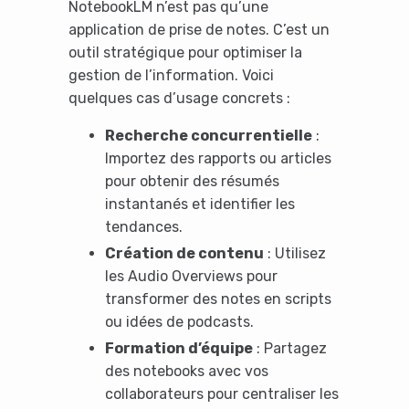
NotebookLM n’est pas qu’une
application de prise de notes. C’est un
outil stratégique pour optimiser la
Yes, I will turn off Ad-Blocker
gestion de l’information. Voici
quelques cas d’usage concrets :
No Thanks
Recherche concurrentielle
:
Importez des rapports ou articles
pour obtenir des résumés
instantanés et identifier les
tendances.
Création de contenu
: Utilisez
les Audio Overviews pour
transformer des notes en scripts
ou idées de podcasts.
Formation d’équipe
: Partagez
des notebooks avec vos
collaborateurs pour centraliser les