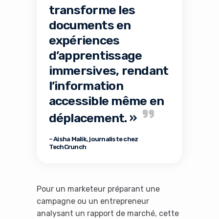
transforme les
documents en
expériences
d’apprentissage
immersives, rendant
l’information
accessible même en
déplacement. »
– Aisha Malik, journaliste chez
TechCrunch
Pour un marketeur préparant une
campagne ou un entrepreneur
analysant un rapport de marché, cette