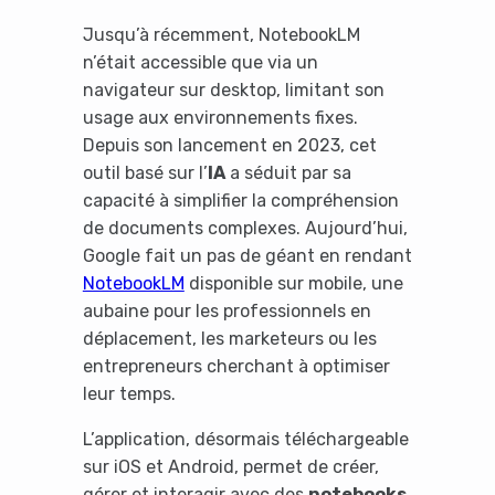
Jusqu’à récemment, NotebookLM
n’était accessible que via un
navigateur sur desktop, limitant son
usage aux environnements fixes.
Depuis son lancement en 2023, cet
outil basé sur l’
IA
a séduit par sa
capacité à simplifier la compréhension
de documents complexes. Aujourd’hui,
Google fait un pas de géant en rendant
NotebookLM
disponible sur mobile, une
aubaine pour les professionnels en
déplacement, les marketeurs ou les
entrepreneurs cherchant à optimiser
leur temps.
L’application, désormais téléchargeable
sur iOS et Android, permet de créer,
gérer et interagir avec des
notebooks