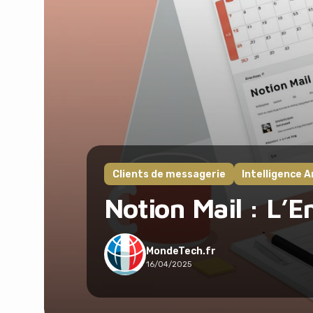
Clients de messagerie
Intelligence Ar
Notion Mail : L’
MondeTech.fr
16/04/2025