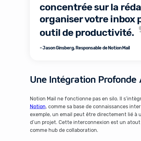
concentrée sur la réda
organiser votre inbox 
outil de productivité.
– Jason Ginsberg, Responsable de Notion Mail
Une Intégration Profonde
Notion Mail ne fonctionne pas en silo. Il s’int
Notion
, comme sa base de connaissances intern
exemple, un email peut être directement lié à 
d’un projet. Cette interconnexion est un atout 
comme hub de collaboration.