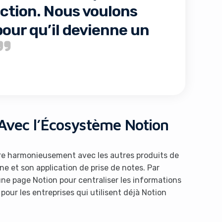
ction. Nous voulons
pour qu’il devienne un
 Avec l’Écosystème Notion
ègre harmonieusement avec les autres produits de
e et son application de prise de notes. Par
une page Notion pour centraliser les informations
pour les entreprises qui utilisent déjà Notion