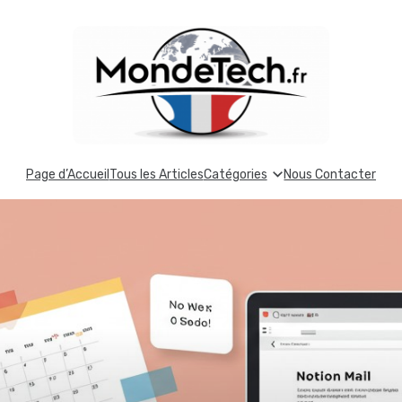
Page d’Accueil
Tous les Articles
Catégories
Nous Contacter