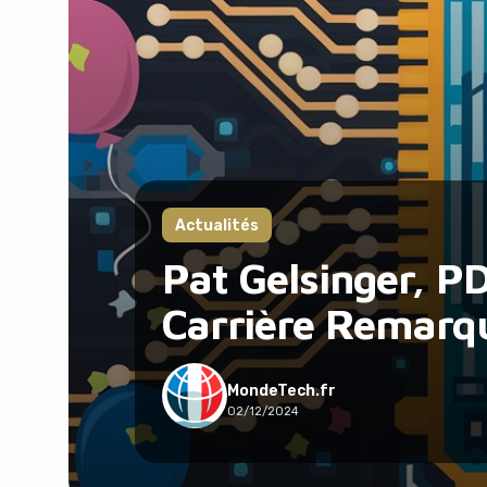
Actualités
Pat Gelsinger, PD
Carrière Remarq
MondeTech.fr
02/12/2024