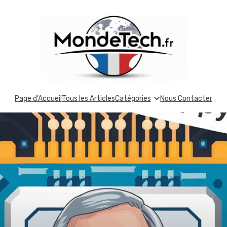
Page d’Accueil
Tous les Articles
Catégories
Nous Contacter