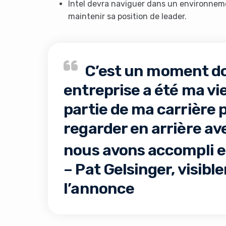
Intel devra naviguer dans un environnem
maintenir sa position de leader.
C’est un moment d
entreprise a été ma vi
partie de ma carrière 
regarder en arrière ave
nous avons accompli 
– Pat Gelsinger, visib
l’annonce