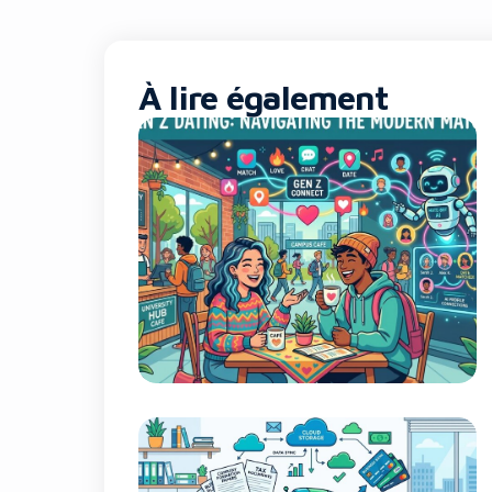
À lire également