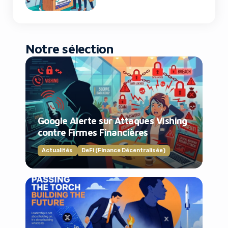
Notre sélection
Google Alerte sur Attaques Vishing
contre Firmes Financières
Actualités
DeFi (Finance Décentralisée)