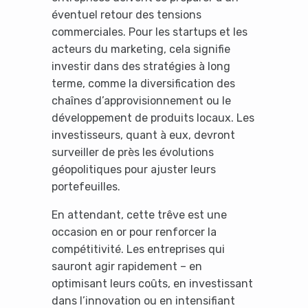
éventuel retour des tensions
commerciales. Pour les startups et les
acteurs du marketing, cela signifie
investir dans des stratégies à long
terme, comme la diversification des
chaînes d’approvisionnement ou le
développement de produits locaux. Les
investisseurs, quant à eux, devront
surveiller de près les évolutions
géopolitiques pour ajuster leurs
portefeuilles.
En attendant, cette trêve est une
occasion en or pour renforcer la
compétitivité. Les entreprises qui
sauront agir rapidement – en
optimisant leurs coûts, en investissant
dans l’innovation ou en intensifiant