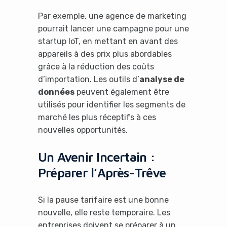
Par exemple, une agence de marketing
pourrait lancer une campagne pour une
startup IoT, en mettant en avant des
appareils à des prix plus abordables
grâce à la réduction des coûts
d’importation. Les outils d’
analyse de
données
peuvent également être
utilisés pour identifier les segments de
marché les plus réceptifs à ces
nouvelles opportunités.
Un Avenir Incertain :
Préparer l’Après-Trêve
Si la pause tarifaire est une bonne
nouvelle, elle reste temporaire. Les
entreprises doivent se préparer à un