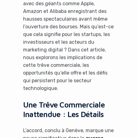
avec des géants comme Apple,
Amazon et Alibaba enregistrant des
hausses spectaculaires avant même
l’ouverture des bourses. Mais qu’est-ce
que cela signifie pour les startups, les
investisseurs et les acteurs du
marketing digital ? Dans cet article,
nous explorons les implications de
cette trêve commerciale, les
opportunités qu’elle offre et les défis
qui persistent pour le secteur
technologique.
Une Trêve Commerciale
Inattendue : Les Détails
L’accord, conclu à Genève, marque une