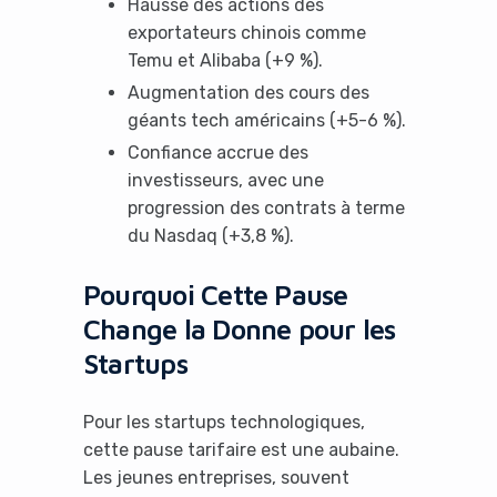
Hausse des actions des
exportateurs chinois comme
Temu et Alibaba (+9 %).
Augmentation des cours des
géants tech américains (+5-6 %).
Confiance accrue des
investisseurs, avec une
progression des contrats à terme
du Nasdaq (+3,8 %).
Pourquoi Cette Pause
Change la Donne pour les
Startups
Pour les startups technologiques,
cette pause tarifaire est une aubaine.
Les jeunes entreprises, souvent