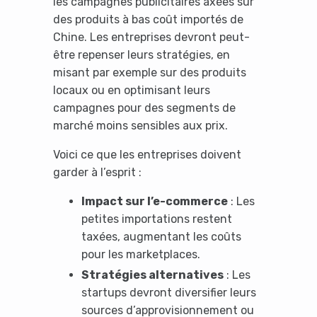
les campagnes publicitaires axées sur
des produits à bas coût importés de
Chine. Les entreprises devront peut-
être repenser leurs stratégies, en
misant par exemple sur des produits
locaux ou en optimisant leurs
campagnes pour des segments de
marché moins sensibles aux prix.
Voici ce que les entreprises doivent
garder à l’esprit :
Impact sur l’e-commerce
: Les
petites importations restent
taxées, augmentant les coûts
pour les marketplaces.
Stratégies alternatives
: Les
startups devront diversifier leurs
sources d’approvisionnement ou