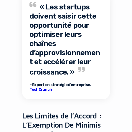
« Les startups
doivent saisir cette
opportunité pour
optimiser leurs
chaînes
d’approvisionnemen
t et accélérer leur
croissance. »
– Expert en stratégie d’entreprise,
TechCrunch
Les Limites de l’Accord :
L’Exemption De Minimis