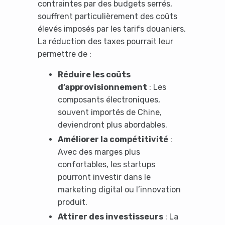
contraintes par des budgets serrés,
souffrent particulièrement des coûts
élevés imposés par les tarifs douaniers.
La réduction des taxes pourrait leur
permettre de :
Réduire les coûts
d’approvisionnement
: Les
composants électroniques,
souvent importés de Chine,
deviendront plus abordables.
Améliorer la compétitivité
:
Avec des marges plus
confortables, les startups
pourront investir dans le
marketing digital ou l’innovation
produit.
Attirer des investisseurs
: La