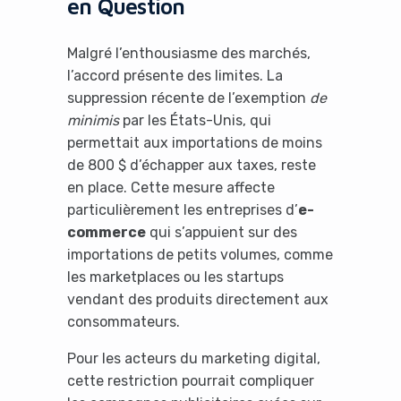
en Question
Malgré l’enthousiasme des marchés,
l’accord présente des limites. La
suppression récente de l’exemption
de
minimis
par les États-Unis, qui
permettait aux importations de moins
de 800 $ d’échapper aux taxes, reste
en place. Cette mesure affecte
particulièrement les entreprises d’
e-
commerce
qui s’appuient sur des
importations de petits volumes, comme
les marketplaces ou les startups
vendant des produits directement aux
consommateurs.
Pour les acteurs du marketing digital,
cette restriction pourrait compliquer