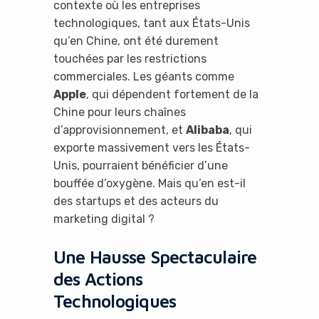
contexte où les entreprises
technologiques, tant aux États-Unis
qu’en Chine, ont été durement
touchées par les restrictions
commerciales. Les géants comme
Apple
, qui dépendent fortement de la
Chine pour leurs chaînes
d’approvisionnement, et
Alibaba
, qui
exporte massivement vers les États-
Unis, pourraient bénéficier d’une
bouffée d’oxygène. Mais qu’en est-il
des startups et des acteurs du
marketing digital ?
Une Hausse Spectaculaire
des Actions
Technologiques