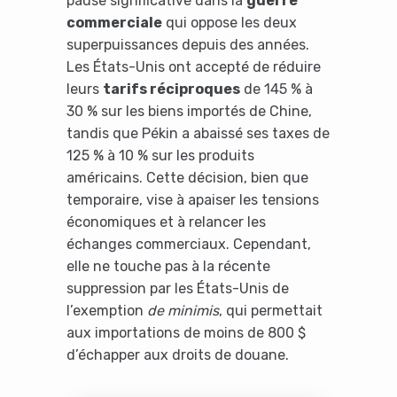
pause significative dans la
guerre
commerciale
qui oppose les deux
superpuissances depuis des années.
Les États-Unis ont accepté de réduire
leurs
tarifs réciproques
de 145 % à
30 % sur les biens importés de Chine,
tandis que Pékin a abaissé ses taxes de
125 % à 10 % sur les produits
américains. Cette décision, bien que
temporaire, vise à apaiser les tensions
économiques et à relancer les
échanges commerciaux. Cependant,
elle ne touche pas à la récente
suppression par les États-Unis de
l’exemption
de minimis
, qui permettait
aux importations de moins de 800 $
d’échapper aux droits de douane.