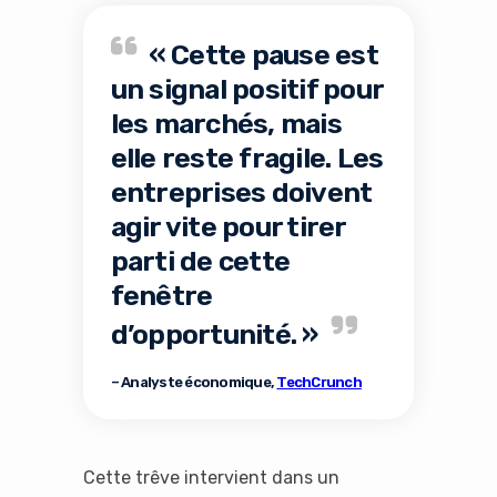
« Cette pause est
un signal positif pour
les marchés, mais
elle reste fragile. Les
entreprises doivent
agir vite pour tirer
parti de cette
fenêtre
d’opportunité. »
– Analyste économique,
TechCrunch
Cette trêve intervient dans un