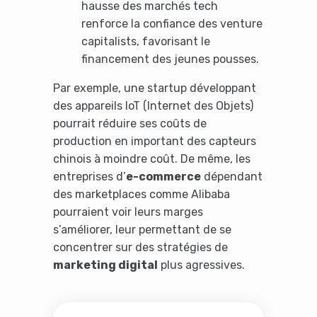
hausse des marchés tech
renforce la confiance des venture
capitalists, favorisant le
financement des jeunes pousses.
Par exemple, une startup développant
des appareils IoT (Internet des Objets)
pourrait réduire ses coûts de
production en important des capteurs
chinois à moindre coût. De même, les
entreprises d’
e-commerce
dépendant
des marketplaces comme Alibaba
pourraient voir leurs marges
s’améliorer, leur permettant de se
concentrer sur des stratégies de
marketing digital
plus agressives.