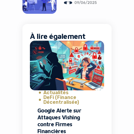
09/06/2025
À lire également
Actualités
DeFi (Finance
Décentralisée)
Google Alerte sur
Attaques Vishing
contre Firmes
Financières