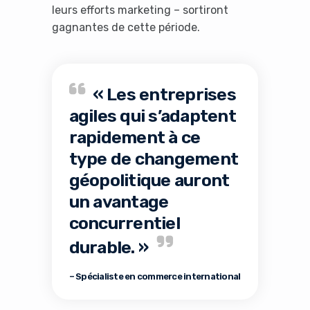
leurs efforts marketing – sortiront
gagnantes de cette période.
« Les entreprises
agiles qui s’adaptent
rapidement à ce
type de changement
géopolitique auront
un avantage
concurrentiel
durable. »
– Spécialiste en commerce international