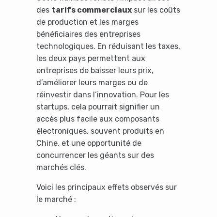
des
tarifs commerciaux
sur les coûts
de production et les marges
bénéficiaires des entreprises
technologiques. En réduisant les taxes,
les deux pays permettent aux
entreprises de baisser leurs prix,
d’améliorer leurs marges ou de
réinvestir dans l’innovation. Pour les
startups, cela pourrait signifier un
accès plus facile aux composants
électroniques, souvent produits en
Chine, et une opportunité de
concurrencer les géants sur des
marchés clés.
Voici les principaux effets observés sur
le marché :