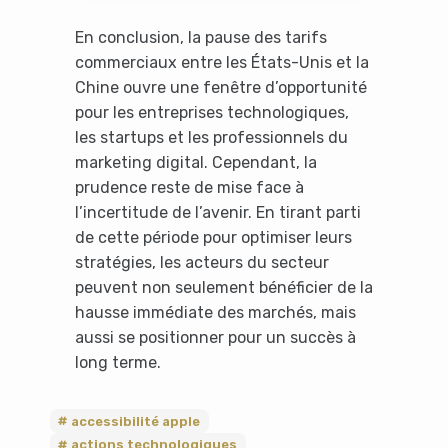
En conclusion, la pause des tarifs
commerciaux entre les États-Unis et la
Chine ouvre une fenêtre d’opportunité
pour les entreprises technologiques,
les startups et les professionnels du
marketing digital. Cependant, la
prudence reste de mise face à
l’incertitude de l’avenir. En tirant parti
de cette période pour optimiser leurs
stratégies, les acteurs du secteur
peuvent non seulement bénéficier de la
hausse immédiate des marchés, mais
aussi se positionner pour un succès à
long terme.
accessibilité apple
actions technologiques