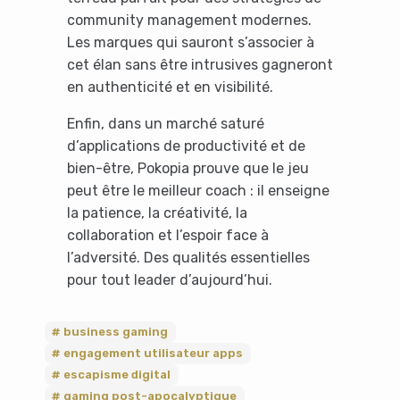
community management modernes.
Les marques qui sauront s’associer à
cet élan sans être intrusives gagneront
en authenticité et en visibilité.
Enfin, dans un marché saturé
d’applications de productivité et de
bien-être, Pokopia prouve que le jeu
peut être le meilleur coach : il enseigne
la patience, la créativité, la
collaboration et l’espoir face à
l’adversité. Des qualités essentielles
pour tout leader d’aujourd’hui.
business gaming
engagement utilisateur apps
escapisme digital
gaming post-apocalyptique