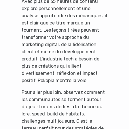
Avec plus de 35 heures de contenu
exploré personnellement et une
analyse approfondie des mécaniques, il
est clair que ce titre marque un
tournant. Les leçons tirées peuvent
transformer votre approche du
marketing digital, de la fidélisation
client et même du développement
produit. L’industrie tech a besoin de
plus de créations qui allient
divertissement, réflexion et impact
positif. Pokopia montre la voie.
Pour aller plus loin, observez comment
les communautés se forment autour
du jeu : forums dédiés à la théorie du
lore, speed-build de habitats,
challenges multijoueurs. C’est le
terreau parfait pour des stratégies de