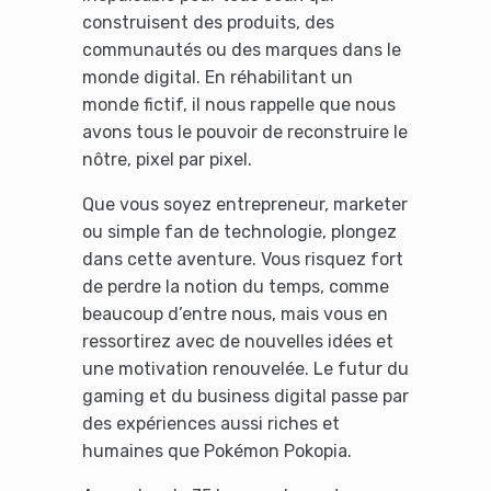
construisent des produits, des
communautés ou des marques dans le
monde digital. En réhabilitant un
monde fictif, il nous rappelle que nous
avons tous le pouvoir de reconstruire le
nôtre, pixel par pixel.
Que vous soyez entrepreneur, marketer
ou simple fan de technologie, plongez
dans cette aventure. Vous risquez fort
de perdre la notion du temps, comme
beaucoup d’entre nous, mais vous en
ressortirez avec de nouvelles idées et
une motivation renouvelée. Le futur du
gaming et du business digital passe par
des expériences aussi riches et
humaines que Pokémon Pokopia.