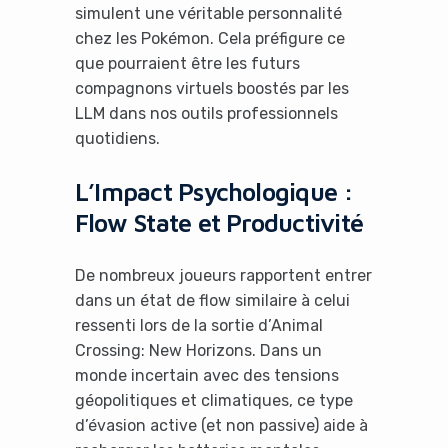
simulent une véritable personnalité
chez les Pokémon. Cela préfigure ce
que pourraient être les futurs
compagnons virtuels boostés par les
LLM dans nos outils professionnels
quotidiens.
L’Impact Psychologique :
Flow State et Productivité
De nombreux joueurs rapportent entrer
dans un état de flow similaire à celui
ressenti lors de la sortie d’Animal
Crossing: New Horizons. Dans un
monde incertain avec des tensions
géopolitiques et climatiques, ce type
d’évasion active (et non passive) aide à