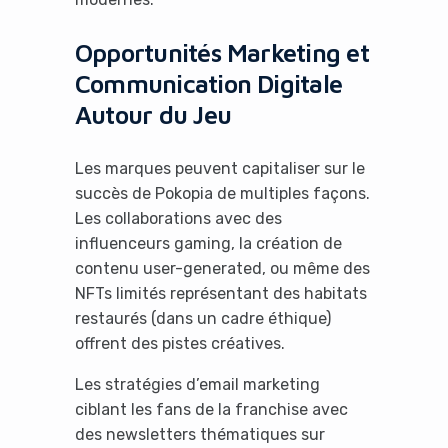
Opportunités Marketing et
Communication Digitale
Autour du Jeu
Les marques peuvent capitaliser sur le
succès de Pokopia de multiples façons.
Les collaborations avec des
influenceurs gaming, la création de
contenu user-generated, ou même des
NFTs limités représentant des habitats
restaurés (dans un cadre éthique)
offrent des pistes créatives.
Les stratégies d’email marketing
ciblant les fans de la franchise avec
des newsletters thématiques sur