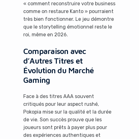
« comment reconstruire votre business
comme on restaure Kanto » pourraient
très bien fonctionner. Le jeu démontre
que le storytelling émotionnel reste le
roi, même en 2026.
Comparaison avec
d’Autres Titres et
Évolution du Marché
Gaming
Face à des titres AAA souvent
critiqués pour leur aspect rushé,
Pokopia mise sur la qualité et la durée
de vie. Son succès prouve que les
joueurs sont prêts à payer plus pour
des expériences authentiques et