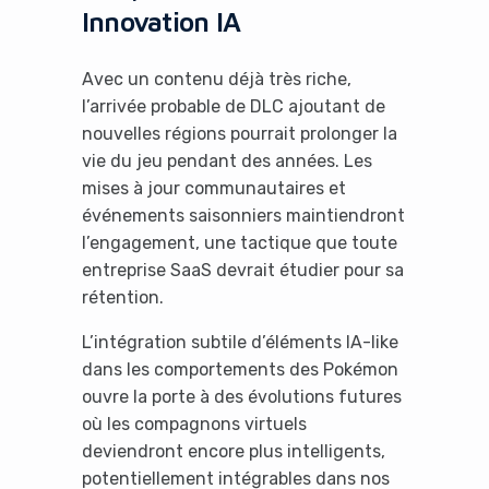
Innovation IA
Avec un contenu déjà très riche,
l’arrivée probable de DLC ajoutant de
nouvelles régions pourrait prolonger la
vie du jeu pendant des années. Les
mises à jour communautaires et
événements saisonniers maintiendront
l’engagement, une tactique que toute
entreprise SaaS devrait étudier pour sa
rétention.
L’intégration subtile d’éléments IA-like
dans les comportements des Pokémon
ouvre la porte à des évolutions futures
où les compagnons virtuels
deviendront encore plus intelligents,
potentiellement intégrables dans nos