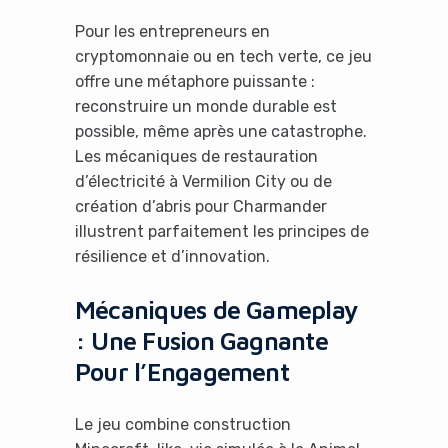
Pour les entrepreneurs en
cryptomonnaie ou en tech verte, ce jeu
offre une métaphore puissante :
reconstruire un monde durable est
possible, même après une catastrophe.
Les mécaniques de restauration
d’électricité à Vermilion City ou de
création d’abris pour Charmander
illustrent parfaitement les principes de
résilience et d’innovation.
Mécaniques de Gameplay
: Une Fusion Gagnante
Pour l’Engagement
Le jeu combine construction