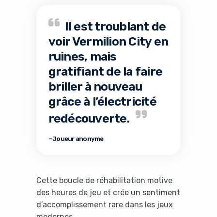
No Thanks
Il est troublant de
voir Vermilion City en
ruines, mais
gratifiant de la faire
briller à nouveau
grâce à l’électricité
redécouverte.
– Joueur anonyme
Cette boucle de réhabilitation motive
des heures de jeu et crée un sentiment
d’accomplissement rare dans les jeux
modernes.