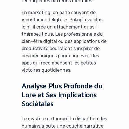
recharger les batteries mentales.
En marketing, on parle souvent de
« customer delight ». Pokopia va plus
loin : il crée un attachement quasi-
thérapeutique. Les professionnels du
bien-être digital ou des applications de
productivité pourraient s’inspirer de
ces mécaniques pour concevoir des
apps qui récompensent les petites
victoires quotidiennes.
Analyse Plus Profonde du
Lore et Ses Implications
Sociétales
Le mystère entourant la disparition des
humains ajoute une couche narrative