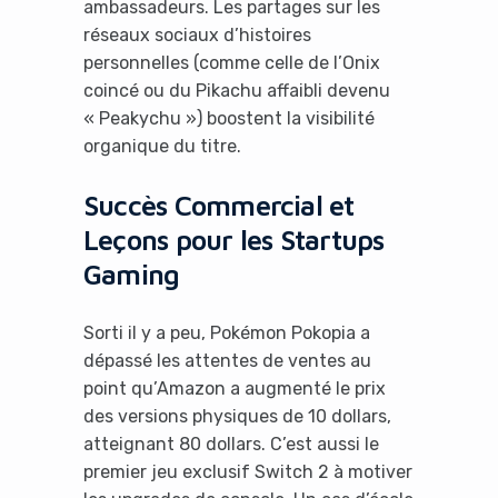
ambassadeurs. Les partages sur les
réseaux sociaux d’histoires
personnelles (comme celle de l’Onix
coincé ou du Pikachu affaibli devenu
« Peakychu ») boostent la visibilité
organique du titre.
Succès Commercial et
Leçons pour les Startups
Gaming
Sorti il y a peu, Pokémon Pokopia a
dépassé les attentes de ventes au
point qu’Amazon a augmenté le prix
des versions physiques de 10 dollars,
atteignant 80 dollars. C’est aussi le
premier jeu exclusif Switch 2 à motiver