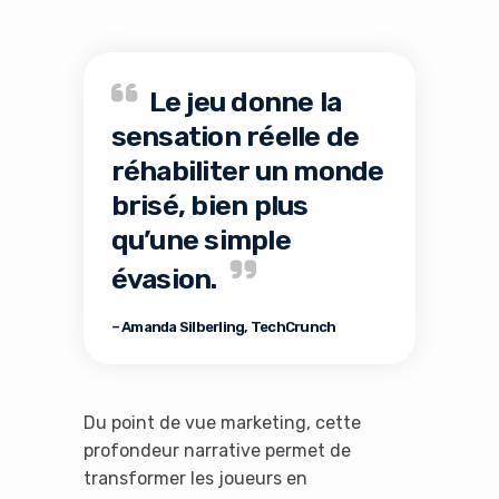
Le jeu donne la
sensation réelle de
réhabiliter un monde
brisé, bien plus
qu’une simple
évasion.
– Amanda Silberling, TechCrunch
Du point de vue marketing, cette
profondeur narrative permet de
transformer les joueurs en