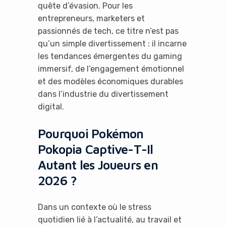
quête d’évasion. Pour les
entrepreneurs, marketers et
passionnés de tech, ce titre n’est pas
qu’un simple divertissement : il incarne
les tendances émergentes du gaming
immersif, de l’engagement émotionnel
et des modèles économiques durables
dans l’industrie du divertissement
digital.
Pourquoi Pokémon
Pokopia Captive-T-Il
Autant les Joueurs en
2026 ?
Dans un contexte où le stress
quotidien lié à l’actualité, au travail et