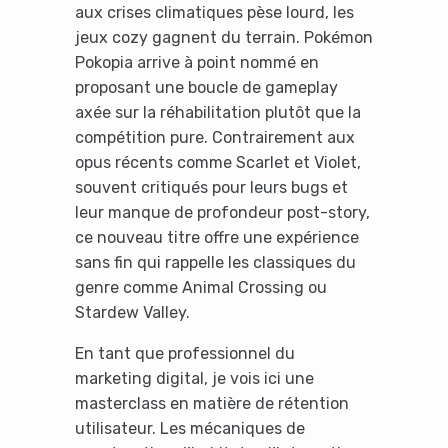
aux crises climatiques pèse lourd, les
jeux cozy gagnent du terrain. Pokémon
Pokopia arrive à point nommé en
proposant une boucle de gameplay
axée sur la réhabilitation plutôt que la
compétition pure. Contrairement aux
opus récents comme Scarlet et Violet,
souvent critiqués pour leurs bugs et
leur manque de profondeur post-story,
ce nouveau titre offre une expérience
sans fin qui rappelle les classiques du
genre comme Animal Crossing ou
Stardew Valley.
En tant que professionnel du
marketing digital, je vois ici une
masterclass en matière de rétention
utilisateur. Les mécaniques de