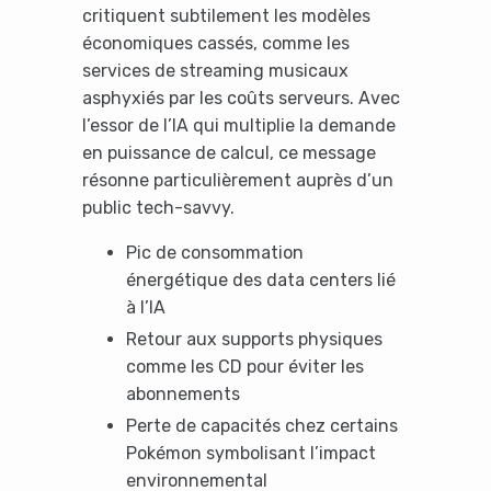
critiquent subtilement les modèles
économiques cassés, comme les
services de streaming musicaux
asphyxiés par les coûts serveurs. Avec
l’essor de l’IA qui multiplie la demande
en puissance de calcul, ce message
résonne particulièrement auprès d’un
public tech-savvy.
Pic de consommation
énergétique des data centers lié
à l’IA
Retour aux supports physiques
comme les CD pour éviter les
abonnements
Perte de capacités chez certains
Pokémon symbolisant l’impact
environnemental