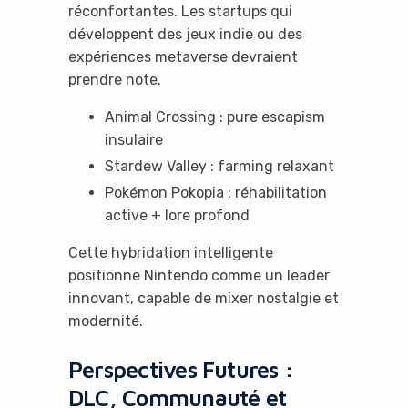
réconfortantes. Les startups qui
développent des jeux indie ou des
expériences metaverse devraient
prendre note.
Animal Crossing : pure escapism
insulaire
Stardew Valley : farming relaxant
Pokémon Pokopia : réhabilitation
active + lore profond
Cette hybridation intelligente
positionne Nintendo comme un leader
innovant, capable de mixer nostalgie et
modernité.
Perspectives Futures :
DLC, Communauté et