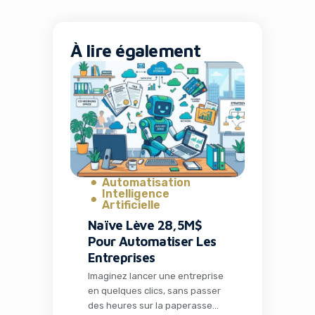
À lire également
Automatisation
Intelligence
Artificielle
Naïve Lève 28,5M$
Pour Automatiser Les
Entreprises
Imaginez lancer une entreprise
en quelques clics, sans passer
des heures sur la paperasse