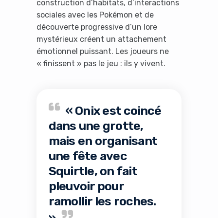
construction d’habitats, d’interactions
sociales avec les Pokémon et de
découverte progressive d’un lore
mystérieux créent un attachement
émotionnel puissant. Les joueurs ne
« finissent » pas le jeu : ils y vivent.
« Onix est coincé
dans une grotte,
mais en organisant
une fête avec
Squirtle, on fait
pleuvoir pour
ramollir les roches.