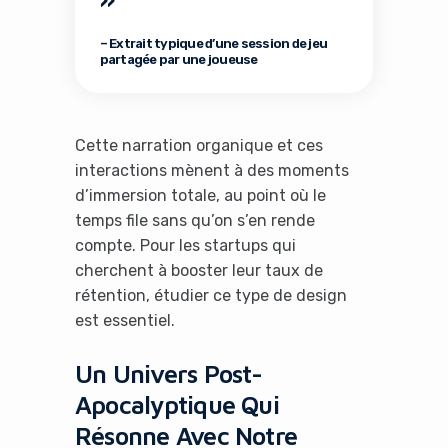
»
– Extrait typique d’une session de jeu
partagée par une joueuse
Cette narration organique et ces
interactions mènent à des moments
d’immersion totale, au point où le
temps file sans qu’on s’en rende
compte. Pour les startups qui
cherchent à booster leur taux de
rétention, étudier ce type de design
est essentiel.
Un Univers Post-
Apocalyptique Qui
Résonne Avec Notre