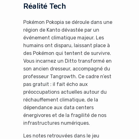
Réalité Tech
Pokémon Pokopia se déroule dans une
région de Kanto dévastée par un
événement climatique majeur. Les
humains ont disparu, laissant place à
des Pokémon qui tentent de survivre.
Vous incarnez un Ditto transformé en
son ancien dresseur, accompagné du
professeur Tangrowth. Ce cadre n’est
pas gratuit : il fait écho aux
préoccupations actuelles autour du
réchauffement climatique, de la
dépendance aux data centers
énergivores et de la fragilité de nos
infrastructures numériques.
Les notes retrouvées dans le jeu