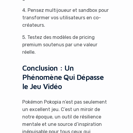
4. Pensez multijoueur et sandbox pour
transformer vos utilisateurs en co-
créateurs.
5. Testez des modèles de pricing
premium soutenus par une valeur
réelle.
Conclusion : Un
Phénomène Qui Dépasse
le Jeu Vidéo
Pokémon Pokopia n’est pas seulement
un excellent jeu. C’est un miroir de
notre époque, un outil de résilience
mentale et une source d’inspiration
inépuisable pour tous ceux qui