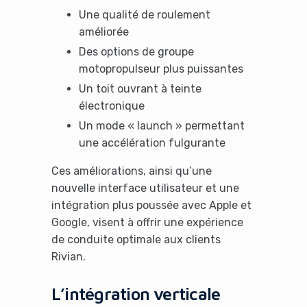
Une qualité de roulement
améliorée
Des options de groupe
motopropulseur plus puissantes
Un toit ouvrant à teinte
électronique
Un mode « launch » permettant
une accélération fulgurante
Ces améliorations, ainsi qu’une
nouvelle interface utilisateur et une
intégration plus poussée avec Apple et
Google, visent à offrir une expérience
de conduite optimale aux clients
Rivian.
L’intégration verticale