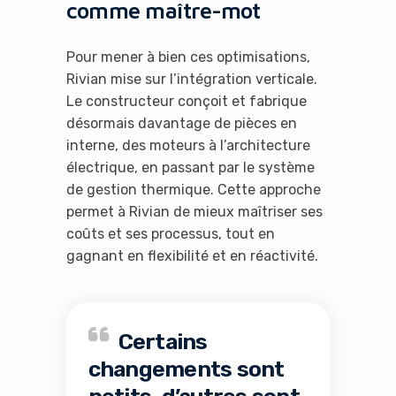
comme maître-mot
Pour mener à bien ces optimisations,
Rivian mise sur l’intégration verticale.
Le constructeur conçoit et fabrique
désormais davantage de pièces en
interne, des moteurs à l’architecture
électrique, en passant par le système
de gestion thermique. Cette approche
permet à Rivian de mieux maîtriser ses
coûts et ses processus, tout en
gagnant en flexibilité et en réactivité.
Certains
changements sont
petits, d’autres sont