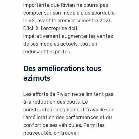
importante que Rivian ne pourra pas
compter sur son modèle plus abordable,
le R2, avant le premier semestre 2026.
D’ici là, l’entreprise doit
impérativement augmenter les ventes
de ses modèles actuels, tout en
réduisant les pertes.
Des améliorations tous
azimuts
Les efforts de Rivian ne se limitent pas
à la réduction des coûts. Le
constructeur a également travaillé sur
l’amélioration des performances et du
confort de ses véhicules. Parmi les
nouveautés, on trouve :