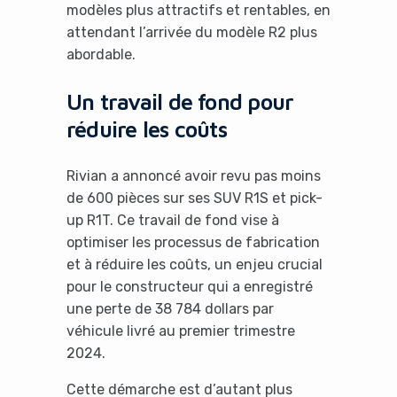
modèles plus attractifs et rentables, en
attendant l’arrivée du modèle R2 plus
abordable.
Un travail de fond pour
réduire les coûts
Rivian a annoncé avoir revu pas moins
de 600 pièces sur ses SUV R1S et pick-
up R1T. Ce travail de fond vise à
optimiser les processus de fabrication
et à réduire les coûts, un enjeu crucial
pour le constructeur qui a enregistré
une perte de 38 784 dollars par
véhicule livré au premier trimestre
2024.
Cette démarche est d’autant plus