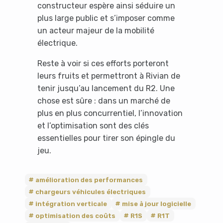
constructeur espère ainsi séduire un
plus large public et s’imposer comme
un acteur majeur de la mobilité
électrique.
Reste à voir si ces efforts porteront
leurs fruits et permettront à Rivian de
tenir jusqu’au lancement du R2. Une
chose est sûre : dans un marché de
plus en plus concurrentiel, l’innovation
et l’optimisation sont des clés
essentielles pour tirer son épingle du
jeu.
amélioration des performances
chargeurs véhicules électriques
intégration verticale
mise à jour logicielle
optimisation des coûts
R1S
R1T