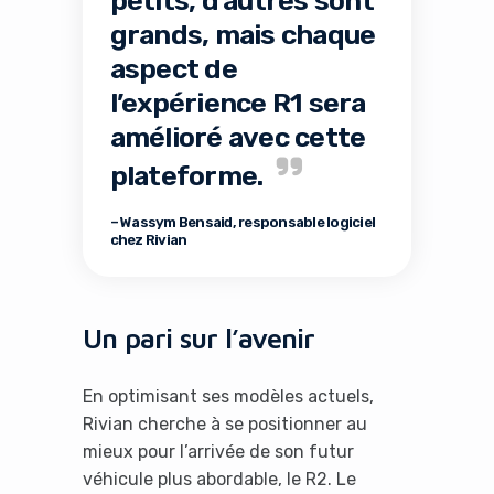
grands, mais chaque
aspect de
l’expérience R1 sera
amélioré avec cette
plateforme.
– Wassym Bensaid, responsable logiciel
chez Rivian
Un pari sur l’avenir
En optimisant ses modèles actuels,
Rivian cherche à se positionner au
mieux pour l’arrivée de son futur
véhicule plus abordable, le R2. Le