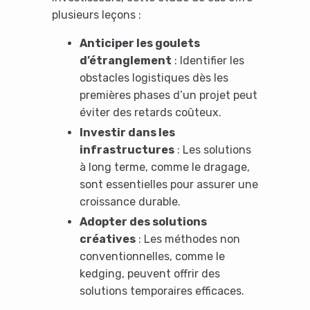
plusieurs leçons :
Anticiper les goulets
d’étranglement
: Identifier les
obstacles logistiques dès les
premières phases d’un projet peut
éviter des retards coûteux.
Investir dans les
infrastructures
: Les solutions
à long terme, comme le dragage,
sont essentielles pour assurer une
croissance durable.
Adopter des solutions
créatives
: Les méthodes non
conventionnelles, comme le
kedging, peuvent offrir des
solutions temporaires efficaces.