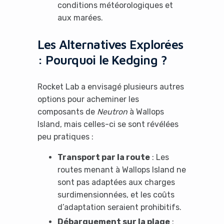
conditions météorologiques et
aux marées.
Les Alternatives Explorées
: Pourquoi le Kedging ?
Rocket Lab a envisagé plusieurs autres
options pour acheminer les
composants de
Neutron
à Wallops
Island, mais celles-ci se sont révélées
peu pratiques :
Transport par la route
: Les
routes menant à Wallops Island ne
sont pas adaptées aux charges
surdimensionnées, et les coûts
d’adaptation seraient prohibitifs.
Débarquement sur la plage
: