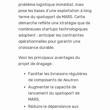
problème logistique immédiat, mais
pose les bases d’une exploitation à long
terme du spatioport de MARS. Cette
démarche reflète une stratégie que de
nombreuses startups technologiques
adoptent : anticiper les contraintes
opérationnelles pour garantir une
croissance durable.
Voici les principaux avantages du
projet de dragage :
Faciliter les livraisons régulières
de composants de
Neutron
.
Augmenter la capacité de
lancement du spatioport de
MARS.
Réduire la dépendance aux