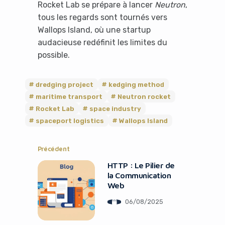
Rocket Lab se prépare à lancer
Neutron
,
tous les regards sont tournés vers
Wallops Island, où une startup
audacieuse redéfinit les limites du
possible.
dredging project
kedging method
maritime transport
Neutron rocket
Rocket Lab
space industry
spaceport logistics
Wallops Island
Précédent
HTTP : Le Pilier de
la Communication
Web
06/08/2025