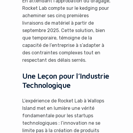
En attendant l’approbation du dragage,
Rocket Lab compte sur le kedging pour
acheminer ses cinq premières
livraisons de matériel à partir de
septembre 2025. Cette solution, bien
que temporaire, témoigne de la
capacité de l’entreprise à s’adapter à
des contraintes complexes tout en
respectant des délais serrés.
Une Leçon pour l’Industrie
Technologique
L’expérience de Rocket Lab à Wallops
Island met en lumière une vérité
fondamentale pour les startups
technologiques : l’innovation ne se
limite pas à la création de produits