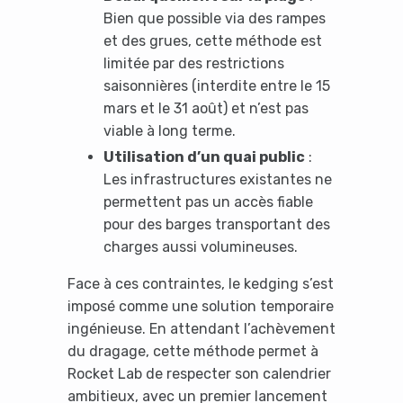
Bien que possible via des rampes
et des grues, cette méthode est
limitée par des restrictions
saisonnières (interdite entre le 15
mars et le 31 août) et n’est pas
viable à long terme.
Utilisation d’un quai public
:
Les infrastructures existantes ne
permettent pas un accès fiable
pour des barges transportant des
charges aussi volumineuses.
Face à ces contraintes, le kedging s’est
imposé comme une solution temporaire
ingénieuse. En attendant l’achèvement
du dragage, cette méthode permet à
Rocket Lab de respecter son calendrier
ambitieux, avec un premier lancement