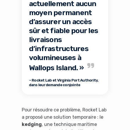
actuellement aucun
moyen permanent
d’assurer un accès
sûr et fiable pour les
livraisons
d’infrastructures
volumineuses à
Wallops Island. »
– Rocket Lab et Virginia Port Authority,
dans leur demande conjointe
Pour résoudre ce problème, Rocket Lab
a proposé une solution temporaire : le
kedging
, une technique maritime