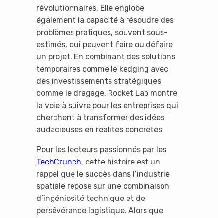
révolutionnaires. Elle englobe
également la capacité à résoudre des
problèmes pratiques, souvent sous-
estimés, qui peuvent faire ou défaire
un projet. En combinant des solutions
temporaires comme le kedging avec
des investissements stratégiques
comme le dragage, Rocket Lab montre
la voie à suivre pour les entreprises qui
cherchent à transformer des idées
audacieuses en réalités concrètes.
Pour les lecteurs passionnés par les
TechCrunch
, cette histoire est un
rappel que le succès dans l’industrie
spatiale repose sur une combinaison
d’ingéniosité technique et de
persévérance logistique. Alors que