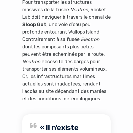
Pour transporter les structures
massives de la fusée
Neutron
, Rocket
Lab doit naviguer à travers le chenal de
Sloop Gut
, une voie d’eau peu
profonde entourant Wallops Island.
Contrairement à sa fusée
Electron
,
dont les composants plus petits
peuvent être acheminés par la route,
Neutron
nécessite des barges pour
transporter ses éléments volumineux.
Or, les infrastructures maritimes
actuelles sont inadaptées, rendant
l’accès au site dépendant des marées
et des conditions météorologiques.
« Il n’existe