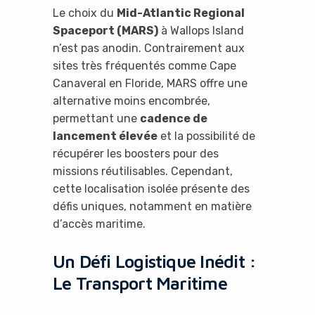
Le choix du
Mid-Atlantic Regional
Spaceport (MARS)
à Wallops Island
n’est pas anodin. Contrairement aux
sites très fréquentés comme Cape
Canaveral en Floride, MARS offre une
alternative moins encombrée,
permettant une
cadence de
lancement élevée
et la possibilité de
récupérer les boosters pour des
missions réutilisables. Cependant,
cette localisation isolée présente des
défis uniques, notamment en matière
d’accès maritime.
Un Défi Logistique Inédit :
Le Transport Maritime