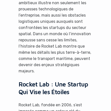
ambitieux illustre non seulement les
prouesses technologiques de
l’entreprise, mais aussi les obstacles
logistiques uniques auxquels sont
confrontées les startups du secteur
spatial. Dans un monde où l’innovation
repousse sans cesse les limites,
l’histoire de Rocket Lab montre que
même les détails les plus terre-à-terre,
comme le transport maritime, peuvent
devenir des enjeux stratégiques
majeurs.
Rocket Lab : Une Startup
Qui Vise les Étoiles
Rocket Lab, fondée en 2006, s’est