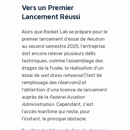
Vers un Premier
Lancement Réussi
Alors que Rocket Lab se prépare pour le
premier lancement d’essai de
Neutron
au second semestre 2025, l’entreprise
doit encore relever plusieurs défis
techniques, comme l’assemblage des
étages de la fusée, la réalisation d’un
essai de
wet dress rehearsal
(test de
remplissage des réservoirs) et
l’obtention d’une licence de lancement
auprès de la
Federal Aviation
Administration
. Cependant, c’est
l’accès maritime qui reste, pour
l’instant, le principal obstacle.