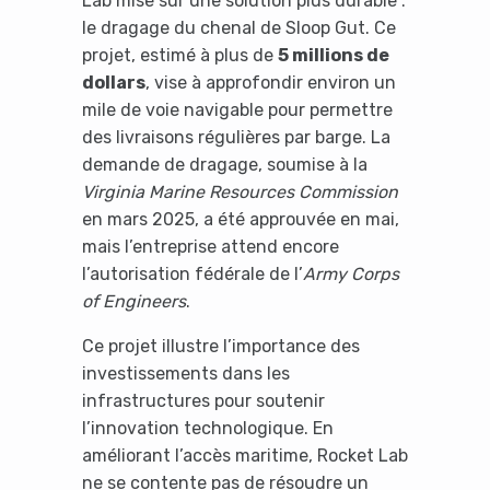
Lab mise sur une solution plus durable :
le dragage du chenal de Sloop Gut. Ce
projet, estimé à plus de
5 millions de
dollars
, vise à approfondir environ un
mile de voie navigable pour permettre
des livraisons régulières par barge. La
demande de dragage, soumise à la
Virginia Marine Resources Commission
en mars 2025, a été approuvée en mai,
mais l’entreprise attend encore
l’autorisation fédérale de l’
Army Corps
of Engineers
.
Ce projet illustre l’importance des
investissements dans les
infrastructures pour soutenir
l’innovation technologique. En
améliorant l’accès maritime, Rocket Lab
ne se contente pas de résoudre un