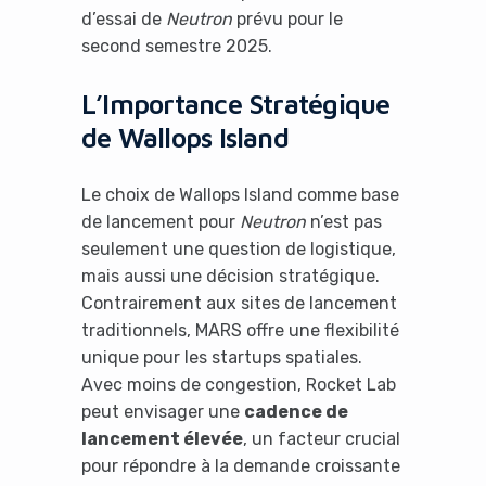
d’essai de
Neutron
prévu pour le
second semestre 2025.
L’Importance Stratégique
de Wallops Island
Le choix de Wallops Island comme base
de lancement pour
Neutron
n’est pas
seulement une question de logistique,
mais aussi une décision stratégique.
Contrairement aux sites de lancement
traditionnels, MARS offre une flexibilité
unique pour les startups spatiales.
Avec moins de congestion, Rocket Lab
peut envisager une
cadence de
lancement élevée
, un facteur crucial
pour répondre à la demande croissante