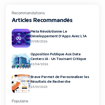
Recommandations
Articles Recommandés
Meta Révolutionne Le
Développement D’Apps Avec L’IA
01/08/2026
Opposition Publique Aux Data
Centers IA : Un Tournant Critique
22/04/2026
Brave Permet de Personnaliser les
Résultats de Recherche
23/01/2025
Populaire