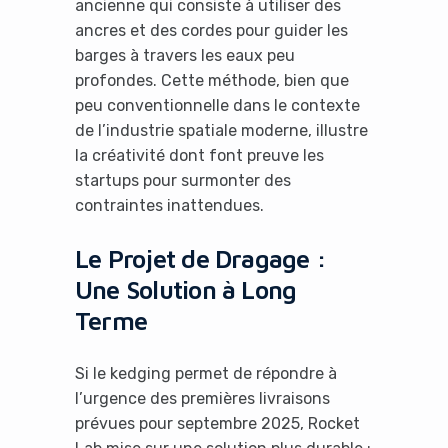
ancienne qui consiste à utiliser des
ancres et des cordes pour guider les
barges à travers les eaux peu
profondes. Cette méthode, bien que
peu conventionnelle dans le contexte
de l’industrie spatiale moderne, illustre
la créativité dont font preuve les
startups pour surmonter des
contraintes inattendues.
Le Projet de Dragage :
Une Solution à Long
Terme
Si le kedging permet de répondre à
l’urgence des premières livraisons
prévues pour septembre 2025, Rocket