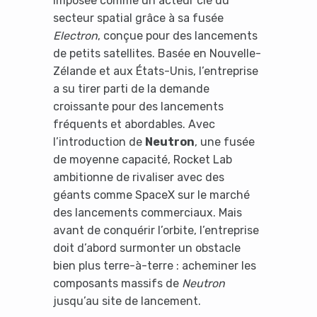
imposée comme un acteur clé du
secteur spatial grâce à sa fusée
Electron
, conçue pour des lancements
de petits satellites. Basée en Nouvelle-
Zélande et aux États-Unis, l’entreprise
a su tirer parti de la demande
croissante pour des lancements
fréquents et abordables. Avec
l’introduction de
Neutron
, une fusée
de moyenne capacité, Rocket Lab
ambitionne de rivaliser avec des
géants comme SpaceX sur le marché
des lancements commerciaux. Mais
avant de conquérir l’orbite, l’entreprise
doit d’abord surmonter un obstacle
bien plus terre-à-terre : acheminer les
composants massifs de
Neutron
jusqu’au site de lancement.