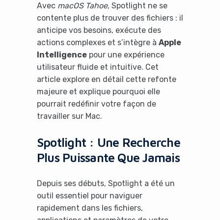
Avec
macOS Tahoe
, Spotlight ne se
contente plus de trouver des fichiers : il
anticipe vos besoins, exécute des
actions complexes et s’intègre à
Apple
Intelligence
pour une expérience
utilisateur fluide et intuitive. Cet
article explore en détail cette refonte
majeure et explique pourquoi elle
pourrait redéfinir votre façon de
travailler sur Mac.
Spotlight : Une Recherche
Plus Puissante Que Jamais
Depuis ses débuts, Spotlight a été un
outil essentiel pour naviguer
rapidement dans les fichiers,