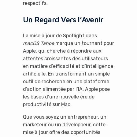
respectifs.
Un Regard Vers l’Avenir
La mise à jour de Spotlight dans
macOS Tahoe
marque un tournant pour
Apple, qui cherche à répondre aux
attentes croissantes des utilisateurs
en matière d’efficacité et d’intelligence
artificielle. En transformant un simple
outil de recherche en une plateforme
d’action alimentée par l’IA, Apple pose
les bases d’une nouvelle ère de
productivité sur Mac.
Que vous soyez un entrepreneur, un
marketeur ou un développeur, cette
mise à jour offre des opportunités