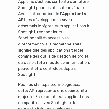
Apple ne s’est pas contenté d’améliorer
Spotlight pour les utilisateurs finaux.
Avec l’introduction de l’
App Intents
API
, les développeurs peuvent
désormais intégrer leurs applications à
Spotlight, rendant leurs
fonctionnalités accessibles
directement via la recherche. Cela
signifie que des applications tierces,
comme des outils de gestion de projet
ou des plateformes de communication,
peuvent être contrôlées depuis
Spotlight.
Pour les startups technologiques,
cette API représente une opportunité
majeure. En rendant leurs applications
compatibles avec Spotlight, elles
peuvent offrir une expérience