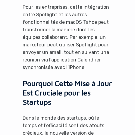
Pour les entreprises, cette intégration
entre Spotlight et les autres
fonctionnalités de macOS Tahoe peut
transformer la manière dont les
équipes collaborent. Par exemple, un
marketeur peut utiliser Spotlight pour
envoyer un email, tout en suivant une
réunion via l’application Calendrier
synchronisée avec l’iPhone.
Pourquoi Cette Mise à Jour
Est Cruciale pour les
Startups
Dans le monde des startups, où le
temps et l’efficacité sont des atouts
précieux, la nouvelle version de