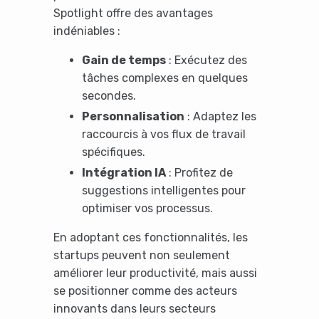
Spotlight offre des avantages
indéniables :
Gain de temps
: Exécutez des
tâches complexes en quelques
secondes.
Personnalisation
: Adaptez les
raccourcis à vos flux de travail
spécifiques.
Intégration IA
: Profitez de
suggestions intelligentes pour
optimiser vos processus.
En adoptant ces fonctionnalités, les
startups peuvent non seulement
améliorer leur productivité, mais aussi
se positionner comme des acteurs
innovants dans leurs secteurs