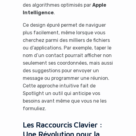
des algorithmes optimisés par
Apple
Intelligence
.
Ce design épuré permet de naviguer
plus facilement, même lorsque vous
cherchez parmi des milliers de fichiers
ou d’applications. Par exemple, taper le
nom d’un contact pourrait afficher non
seulement ses coordonnées, mais aussi
des suggestions pour envoyer un
message ou programmer une réunion.
Cette approche intuitive fait de
Spotlight un outil qui anticipe vos
besoins avant même que vous ne les
formuliez.
Les Raccourcis Clavier :
Une Révolution pour la