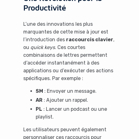
Productivité
L’une des innovations les plus
marquantes de cette mise à jour est
l’introduction des
raccourcis clavier
,
ou
quick keys
. Ces courtes
combinaisons de lettres permettent
d’accéder instantanément à des
applications ou d’exécuter des actions
spécifiques. Par exemple :
SM
: Envoyer un message.
AR
: Ajouter un rappel.
PL
: Lancer un podcast ou une
playlist.
Les utilisateurs peuvent également
personnaliser ces raccourcis pour