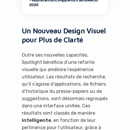
– Représentant d’Apple lors de la WWDC
2025
Un Nouveau Design Visuel
pour Plus de Clarté
Outre ses nouvelles capacités,
Spotlight bénéficie d’une refonte
visuelle qui améliore l’expérience
utilisateur. Les résultats de recherche,
qu’il s’agisse d’applications, de fichiers,
d’historique du presse-papiers ou de
suggestions, sont désormais regroupés
dans une interface unifiée. Ces
résultats sont classés de manière
intelligente
, en fonction de leur
pertinence pour l’utilisateur, grâce à