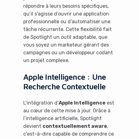
répondre à leurs besoins spécifiques,
qu’il s’agisse d’ouvrir une application
professionnelle ou d’automatiser une
tâche récurrente. Cette flexibilité fait
de Spotlight un outil adaptable, que
vous soyez un marketeur gérant des
campagnes ou un développeur codant
un projet complexe.
Apple Intelligence : Une
Recherche Contextuelle
L’intégration d’
Apple Intelligence
est
au cœur de cette mise à jour. Grâce à
l’intelligence artificielle, Spotlight
devient
contextuellement aware
,
c’est-à-dire capable de comprendre ce