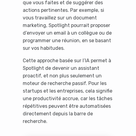
que vous faites et de suggérer des
actions pertinentes. Par exemple, si
vous travaillez sur un document
marketing, Spotlight pourrait proposer
d’envoyer un email à un collègue ou de
programmer une réunion, en se basant
sur vos habitudes.
Cette approche basée sur l’IA permet à
Spotlight de devenir un assistant
proactif, et non plus seulement un
moteur de recherche passif. Pour les
startups et les entreprises, cela signifie
une productivité accrue, car les tâches
répétitives peuvent être automatisées
directement depuis la barre de
recherche.