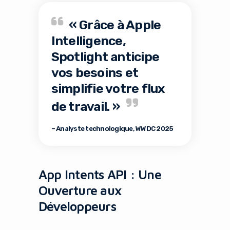
« Grâce à Apple
Intelligence,
Spotlight anticipe
vos besoins et
simplifie votre flux
de travail. »
– Analyste technologique, WWDC 2025
App Intents API : Une
Ouverture aux
Développeurs