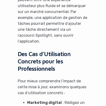
utilisateur plus fluide et se démarquer
sur un marché concurrentiel. Par
exemple, une application de gestion de
tâches pourrait permettre d’ajouter
une tâche directement via un
raccourci Spotlight, sans ouvrir
l’application.
Des Cas d’Utilisation
Concrets pour les
Professionnels
Pour mieux comprendre l’impact de
cette mise à jour, examinons quelques
cas d’utilisation concrets :
Marketing digital
: Rédigez un