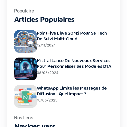
Populaire
Articles Populaires
PointFive Lève 20M$ Pour Sa Tech
De Suivi Multi-Cloud
12/11/2024
Mistral Lance De Nouveaux Services
Pour Personnaliser Ses Modèles D’IA
06/06/2024
WhatsApp Limite les Messages de
Diffusion : Quel Impact ?
18/03/2025
Nos liens
Naviger vers