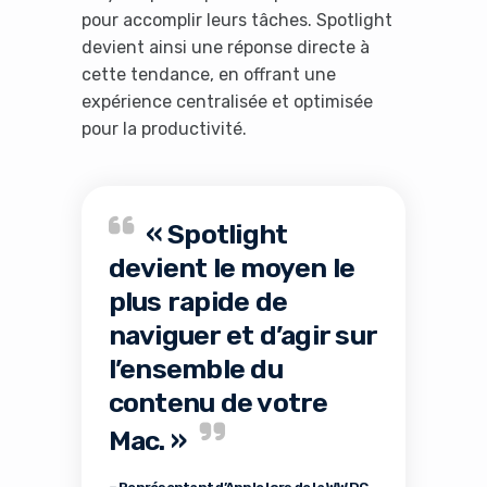
pour accomplir leurs tâches. Spotlight
devient ainsi une réponse directe à
cette tendance, en offrant une
expérience centralisée et optimisée
pour la productivité.
« Spotlight
devient le moyen le
plus rapide de
naviguer et d’agir sur
l’ensemble du
contenu de votre
Mac. »