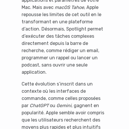
applications et paramètres de votre
Mac. Mais avec
macOS Tahoe
, Apple
repousse les limites de cet outil en le
transformant en une plateforme
d’action. Désormais, Spotlight permet
d’exécuter des tâches complexes
directement depuis la barre de
recherche, comme rédiger un email,
programmer un rappel ou lancer un
podcast, sans ouvrir une seule
application.
Cette évolution s’inscrit dans un
contexte où les interfaces de
commande, comme celles proposées
par
ChatGPT
ou
Gemini
, gagnent en
popularité. Apple semble avoir compris
que les utilisateurs recherchent des
moyens plus rapides et plus intuitifs