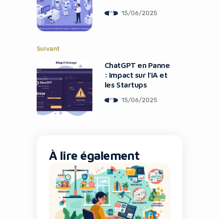
15/06/2025
Suivant
ChatGPT en Panne
: Impact sur l’IA et
les Startups
15/06/2025
À lire également