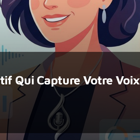
tif Qui Capture Votre Voi