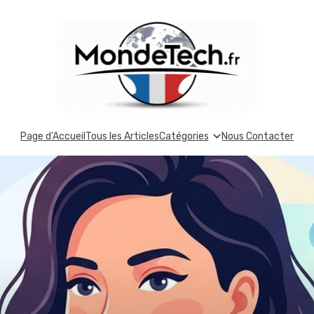
Page d’Accueil
Tous les Articles
Catégories
Nous Contacter