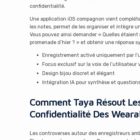
confidentialité.
Une application iOS compagnon vient compléter
les notes, permet de les organiser et intègre u
Vous pouvez ainsi demander « Quelles étaient m
promenade d’hier ? » et obtenir une réponse s
Enregistrement activé uniquement par l’u
Focus exclusif sur la voix de l’utilisateur
Design bijou discret et élégant
Intégration IA pour synthèse et question
Comment Taya Résout Le
Confidentialité Des Weara
Les controverses autour des enregistreurs amb