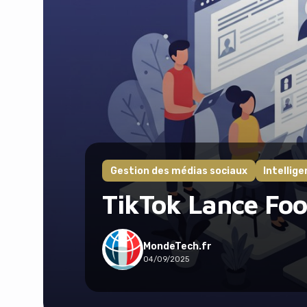
Gestion des médias sociaux
Intellige
TikTok Lance Foot
MondeTech.fr
04/09/2025