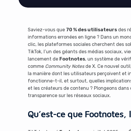
Saviez-vous que
70 % des utilisateurs
des ré
informations erronées en ligne ? Dans un monde
clic, les plateformes sociales cherchent des so
TikTok, l’un des géants des médias sociaux, vi
lancement de
Footnotes
, un système de vérif
comme
Community Notes
de X. Ce nouvel outi
la manière dont les utilisateurs perçoivent et
fonctionne-t-il, et surtout, quelles implication
et les créateurs de contenu ? Plongeons dans ce
transparence sur les réseaux sociaux.
Qu’est-ce que Footnotes, l