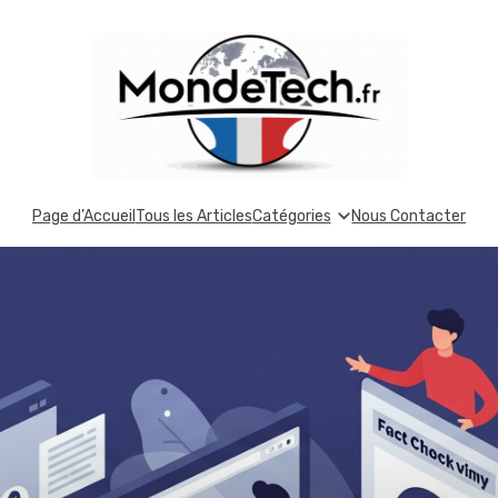
Page d’Accueil
Tous les Articles
Catégories
Nous Contacter