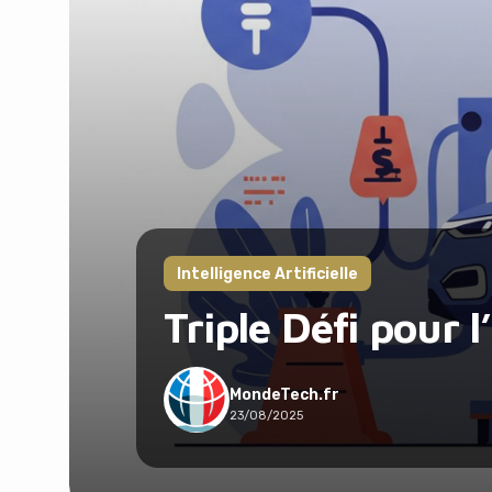
Intelligence Artificielle
Triple Défi pour 
MondeTech.fr
23/08/2025