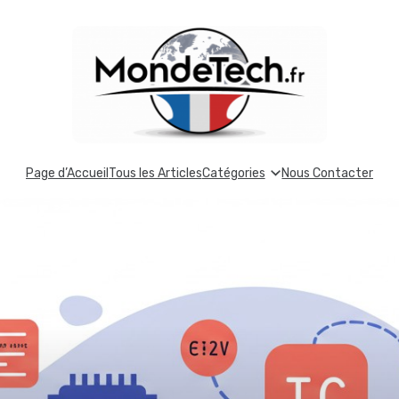
Page d’Accueil
Tous les Articles
Catégories
Nous Contacter