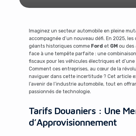
Imaginez un secteur automobile en pleine mut
accompagnée d’un nouveau défi. En 2025, les c
géants historiques comme
Ford
et
GM
ou des
face à une tempête parfaite : une combinaiso
fiscaux pour les véhicules électriques et d’une
Comment ces entreprises, au cœur de la révolu
naviguer dans cette incertitude ? Cet article ex
l’avenir de l’industrie automobile, tout en offr
passionnés de technologie.
Tarifs Douaniers : Une Me
d’Approvisionnement