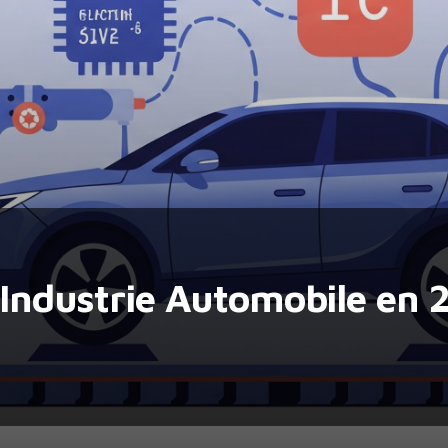
l’Industrie Automobile en