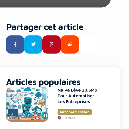
Partager cet article
Articles populaires
Naïve Lève 28,5M$
Pour Automatiser
Les Entreprises
Automatisation
10 mins