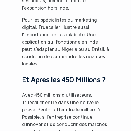
ses acquis, comme le montre
l’expansion hors Inde.
Pour les spécialistes du marketing
digital, Truecaller illustre aussi
l’importance de la scalabilité. Une
application qui fonctionne en Inde
peut s’adapter au Nigeria ou au Brésil, à
condition de comprendre les nuances
locales.
Et Après les 450 Millions ?
Avec 450 millions d’utilisateurs,
Truecaller entre dans une nouvelle
phase. Peut-il atteindre le milliard ?
Possible, si l’entreprise continue
d’innover et de conquérir des marchés