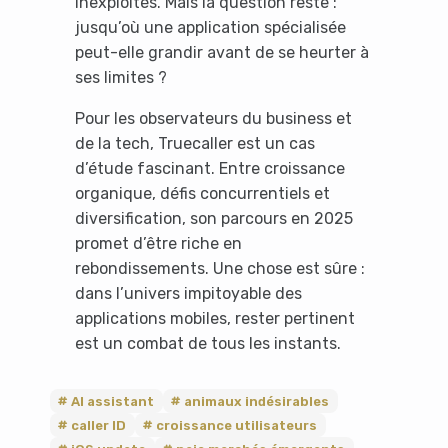
inexploités. Mais la question reste :
jusqu’où une application spécialisée
peut-elle grandir avant de se heurter à
ses limites ?
Pour les observateurs du business et
de la tech, Truecaller est un cas
d’étude fascinant. Entre croissance
organique, défis concurrentiels et
diversification, son parcours en 2025
promet d’être riche en
rebondissements. Une chose est sûre :
dans l’univers impitoyable des
applications mobiles, rester pertinent
est un combat de tous les instants.
AI assistant
animaux indésirables
caller ID
croissance utilisateurs