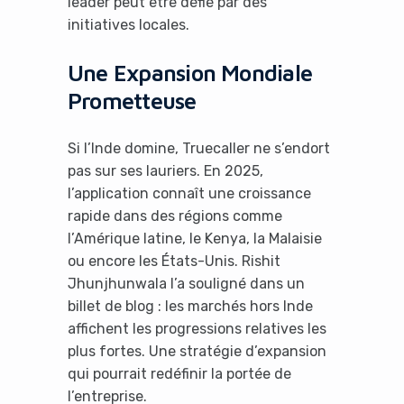
leader peut être défié par des
initiatives locales.
Une Expansion Mondiale
Prometteuse
Si l’Inde domine, Truecaller ne s’endort
pas sur ses lauriers. En 2025,
l’application connaît une croissance
rapide dans des régions comme
l’Amérique latine, le Kenya, la Malaisie
ou encore les États-Unis. Rishit
Jhunjhunwala l’a souligné dans un
billet de blog : les marchés hors Inde
affichent les progressions relatives les
plus fortes. Une stratégie d’expansion
qui pourrait redéfinir la portée de
l’entreprise.