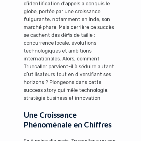
d’identification d’appels a conquis le
globe, portée par une croissance
fulgurante, notamment en Inde, son
marché phare. Mais derrière ce succès
se cachent des défis de taille :
concurrence locale, évolutions
technologiques et ambitions
internationales. Alors, comment
Truecaller parvient-il à séduire autant
d’utilisateurs tout en diversifiant ses
horizons ? Plongeons dans cette
success story qui mêle technologie,
stratégie business et innovation.
Une Croissance
Phénoménale en Chiffres