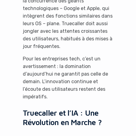
la concurrence des géants
technologiques – Google et Apple, qui
intègrent des fonctions similaires dans
leurs OS – plane. Truecaller doit aussi
jongler avec les attentes croissantes
des utilisateurs, habitués à des mises à
jour fréquentes.
Pour les entreprises tech, c’est un
avertissement : la domination
d’aujourd’hui ne garantit pas celle de
demain. L’innovation continue et
l’écoute des utilisateurs restent des
impératifs.
Truecaller et l’IA : Une
Révolution en Marche ?