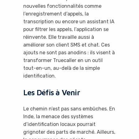
nouvelles fonctionnalités comme
l’enregistrement d’appels, la
transcription ou encore un assistant IA
pour filtrer les appels, l’application se
réinvente. Elle travaille aussi à
améliorer son client SMS et chat. Ces
ajouts ne sont pas anodins : ils visent à
transformer Truecaller en un outil
tout-en-un, au-delà de la simple
identification.
Les Défis à Venir
Le chemin n’est pas sans embûches. En
Inde, la menace des systèmes
d’identification locaux pourrait
grignoter des parts de marché. Ailleurs,