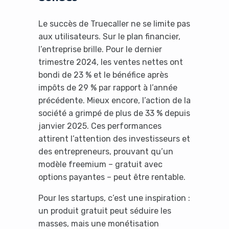
Le succès de Truecaller ne se limite pas
aux utilisateurs. Sur le plan financier,
l’entreprise brille. Pour le dernier
trimestre 2024, les ventes nettes ont
bondi de 23 % et le bénéfice après
impôts de 29 % par rapport à l’année
précédente. Mieux encore, l’action de la
société a grimpé de plus de 33 % depuis
janvier 2025. Ces performances
attirent l’attention des investisseurs et
des entrepreneurs, prouvant qu’un
modèle freemium – gratuit avec
options payantes – peut être rentable.
Pour les startups, c’est une inspiration :
un produit gratuit peut séduire les
masses, mais une monétisation