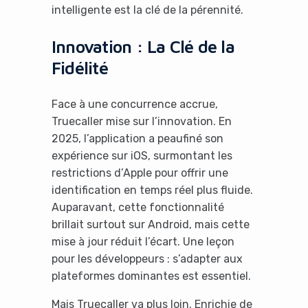
intelligente est la clé de la pérennité.
Innovation : La Clé de la
Fidélité
Face à une concurrence accrue,
Truecaller mise sur l’innovation. En
2025, l’application a peaufiné son
expérience sur iOS, surmontant les
restrictions d’Apple pour offrir une
identification en temps réel plus fluide.
Auparavant, cette fonctionnalité
brillait surtout sur Android, mais cette
mise à jour réduit l’écart. Une leçon
pour les développeurs : s’adapter aux
plateformes dominantes est essentiel.
Mais Truecaller va plus loin. Enrichie de