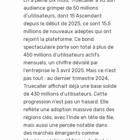
En à peine dix mois, Truecaller a vu son
audience grimper de 50 millions
d’utilisateurs, dont 15 Ascendant
depuis le début de 2025, ce sont 15,5
millions de nouveaux adeptes qui ont
rejoint la plateforme. Ce bond
spectaculaire porte son total à plus de
450 millions d’utilisateurs actifs
mensuels, un chiffre dévoilé par
l’entreprise le 3 avril 2025. Mais ce n’est
pas tout : au dernier trimestre 2024,
Truecaller affichait déjà une base solide
de 430 millions d’utilisateurs. Cette
progression n’est pas un hasard. Elle
reflète une adoption massive dans des
régions clés, avec l’Inde en tête de file,
mais aussi une percée notable dans
des marchés émergents comme