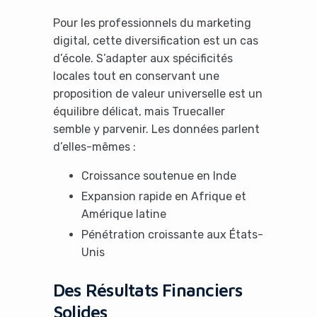
Pour les professionnels du marketing
digital, cette diversification est un cas
d’école. S’adapter aux spécificités
locales tout en conservant une
proposition de valeur universelle est un
équilibre délicat, mais Truecaller
semble y parvenir. Les données parlent
d’elles-mêmes :
Croissance soutenue en Inde
Expansion rapide en Afrique et
Amérique latine
Pénétration croissante aux États-
Unis
Des Résultats Financiers
Solides