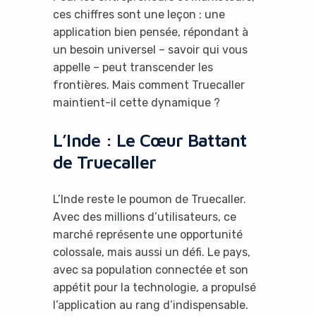
ces chiffres sont une leçon : une
application bien pensée, répondant à
un besoin universel – savoir qui vous
appelle – peut transcender les
frontières. Mais comment Truecaller
maintient-il cette dynamique ?
L’Inde : Le Cœur Battant
de Truecaller
L’Inde reste le poumon de Truecaller.
Avec des millions d’utilisateurs, ce
marché représente une opportunité
colossale, mais aussi un défi. Le pays,
avec sa population connectée et son
appétit pour la technologie, a propulsé
l’application au rang d’indispensable.