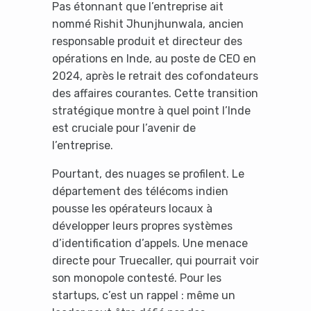
Pas étonnant que l’entreprise ait
nommé Rishit Jhunjhunwala, ancien
responsable produit et directeur des
opérations en Inde, au poste de CEO en
2024, après le retrait des cofondateurs
des affaires courantes. Cette transition
stratégique montre à quel point l’Inde
est cruciale pour l’avenir de
l’entreprise.
Pourtant, des nuages se profilent. Le
département des télécoms indien
pousse les opérateurs locaux à
développer leurs propres systèmes
d’identification d’appels. Une menace
directe pour Truecaller, qui pourrait voir
son monopole contesté. Pour les
startups, c’est un rappel : même un