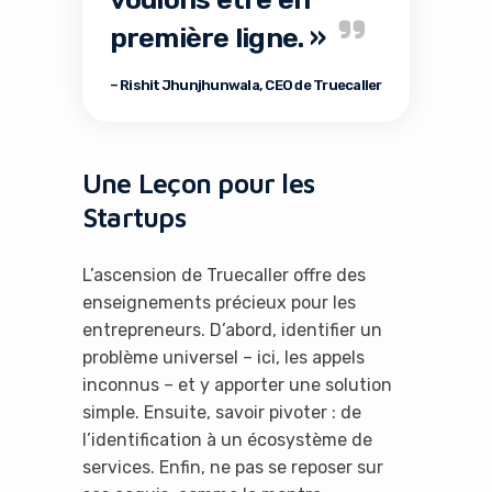
première ligne. »
– Rishit Jhunjhunwala, CEO de Truecaller
Une Leçon pour les
Startups
L’ascension de Truecaller offre des
enseignements précieux pour les
entrepreneurs. D’abord, identifier un
problème universel – ici, les appels
inconnus – et y apporter une solution
simple. Ensuite, savoir pivoter : de
l’identification à un écosystème de
services. Enfin, ne pas se reposer sur