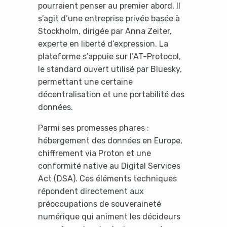
pourraient penser au premier abord. Il
s’agit d’une entreprise privée basée à
Stockholm, dirigée par Anna Zeiter,
experte en liberté d’expression. La
plateforme s’appuie sur l’AT-Protocol,
le standard ouvert utilisé par Bluesky,
permettant une certaine
décentralisation et une portabilité des
données.
Parmi ses promesses phares :
hébergement des données en Europe,
chiffrement via Proton et une
conformité native au Digital Services
Act (DSA). Ces éléments techniques
répondent directement aux
préoccupations de souveraineté
numérique qui animent les décideurs