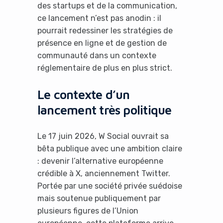
des startups et de la communication,
ce lancement n’est pas anodin : il
pourrait redessiner les stratégies de
présence en ligne et de gestion de
communauté dans un contexte
réglementaire de plus en plus strict.
Le contexte d’un
lancement très politique
Le 17 juin 2026, W Social ouvrait sa
bêta publique avec une ambition claire
: devenir l’alternative européenne
crédible à X, anciennement Twitter.
Portée par une société privée suédoise
mais soutenue publiquement par
plusieurs figures de l’Union