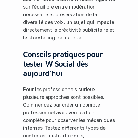
sur l’équilibre entre modération
nécessaire et préservation de la
diversité des voix, un sujet qui impacte
directement la créativité publicitaire et
le storytelling de marque.
Conseils pratiques pour
tester W Social dès
aujourd’hui
Pour les professionnels curieux,
plusieurs approches sont possibles.
Commencez par créer un compte
professionnel avec vérification
complète pour observer les mécaniques
internes. Testez différents types de
contenus : institutionnels,