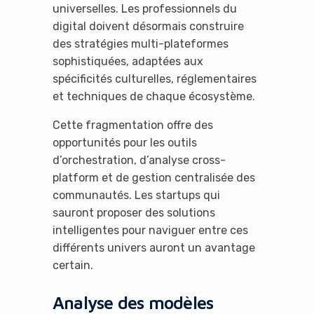
universelles. Les professionnels du
digital doivent désormais construire
des stratégies multi-plateformes
sophistiquées, adaptées aux
spécificités culturelles, réglementaires
et techniques de chaque écosystème.
Cette fragmentation offre des
opportunités pour les outils
d’orchestration, d’analyse cross-
platform et de gestion centralisée des
communautés. Les startups qui
sauront proposer des solutions
intelligentes pour naviguer entre ces
différents univers auront un avantage
certain.
Analyse des modèles