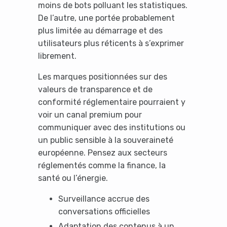
moins de bots polluant les statistiques.
De l’autre, une portée probablement
plus limitée au démarrage et des
utilisateurs plus réticents à s’exprimer
librement.
Les marques positionnées sur des
valeurs de transparence et de
conformité réglementaire pourraient y
voir un canal premium pour
communiquer avec des institutions ou
un public sensible à la souveraineté
européenne. Pensez aux secteurs
réglementés comme la finance, la
santé ou l’énergie.
Surveillance accrue des
conversations officielles
Adaptation des contenus à un