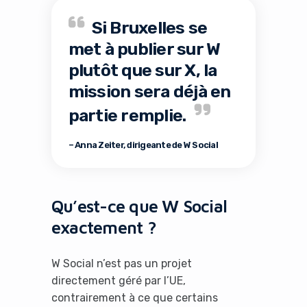
Si Bruxelles se
met à publier sur W
plutôt que sur X, la
mission sera déjà en
partie remplie.
– Anna Zeiter, dirigeante de W Social
Qu’est-ce que W Social
exactement ?
W Social n’est pas un projet
directement géré par l’UE,
contrairement à ce que certains