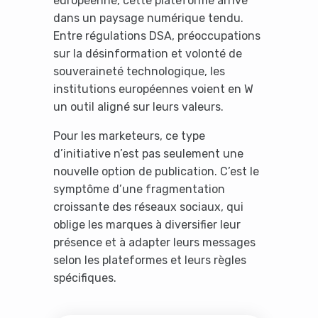
européenne, cette plateforme arrive
dans un paysage numérique tendu.
Entre régulations DSA, préoccupations
sur la désinformation et volonté de
souveraineté technologique, les
institutions européennes voient en W
un outil aligné sur leurs valeurs.
Pour les marketeurs, ce type
d’initiative n’est pas seulement une
nouvelle option de publication. C’est le
symptôme d’une fragmentation
croissante des réseaux sociaux, qui
oblige les marques à diversifier leur
présence et à adapter leurs messages
selon les plateformes et leurs règles
spécifiques.