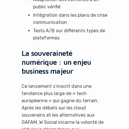
public vérifié
Intégration dans les plans de crise
communication
Tests A/B sur différents types de
plateformes
La souveraineté
numérique : un enjeu
business majeur
Ce lancement s’inscrit dans une
tendance plus large de « tech
européenne » qui gagne du terrain.
Après les débats sur les cloud
souverains et les alternatives aux
GAFAM, W Social incarne la volonté de