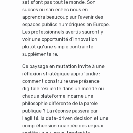
satisfont pas tout le monde. Son
succès ou son échec nous en
apprendra beaucoup sur l’avenir des
espaces publics numériques en Europe.
Les professionnels avertis sauront y
voir une opportunité d’innovation
plutôt qu’une simple contrainte
supplémentaire.
Ce paysage en mutation invite à une
réflexion stratégique approfondie :
comment construire une présence
digitale résiliente dans un monde où
chaque plateforme incarne une
philosophie différente de la parole
publique ? La réponse passera par
l’agilité, la data-driven decision et une
compréhension nuancée des enjeux