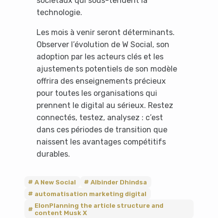
sociétaux qui sous-tendent la
technologie.
Les mois à venir seront déterminants.
Observer l’évolution de W Social, son
adoption par les acteurs clés et les
ajustements potentiels de son modèle
offrira des enseignements précieux
pour toutes les organisations qui
prennent le digital au sérieux. Restez
connectés, testez, analysez : c’est
dans ces périodes de transition que
naissent les avantages compétitifs
durables.
A New Social
Albinder Dhindsa
automatisation marketing digital
ElonPlanning the article structure and
content Musk X