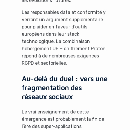
les évolutions futures.
Les responsables data et conformité y
verront un argument supplémentaire
pour plaider en faveur d’outils
européens dans leur stack
technologique. La combinaison
hébergement UE + chiffrement Proton
répond à de nombreuses exigences
RGPD et sectorielles.
Au-delà du duel : vers une
fragmentation des
réseaux sociaux
Le vrai enseignement de cette
émergence est probablement la fin de
l’ère des super-applications