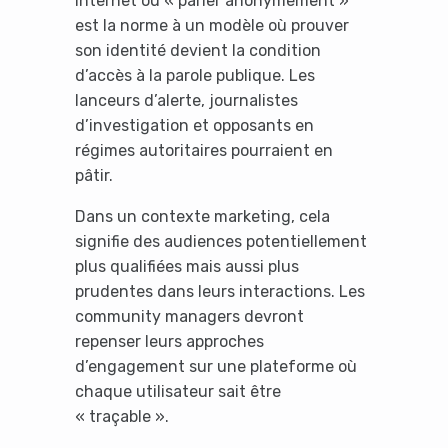
internet où « parler anonymement »
est la norme à un modèle où prouver
son identité devient la condition
d’accès à la parole publique. Les
lanceurs d’alerte, journalistes
d’investigation et opposants en
régimes autoritaires pourraient en
pâtir.
Dans un contexte marketing, cela
signifie des audiences potentiellement
plus qualifiées mais aussi plus
prudentes dans leurs interactions. Les
community managers devront
repenser leurs approches
d’engagement sur une plateforme où
chaque utilisateur sait être
« traçable ».