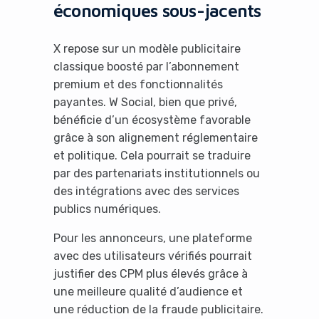
économiques sous-jacents
X repose sur un modèle publicitaire
classique boosté par l’abonnement
premium et des fonctionnalités
payantes. W Social, bien que privé,
bénéficie d’un écosystème favorable
grâce à son alignement réglementaire
et politique. Cela pourrait se traduire
par des partenariats institutionnels ou
des intégrations avec des services
publics numériques.
Pour les annonceurs, une plateforme
avec des utilisateurs vérifiés pourrait
justifier des CPM plus élevés grâce à
une meilleure qualité d’audience et
une réduction de la fraude publicitaire.