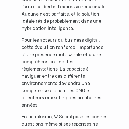
l’autre la liberté d’expression maximale.
Aucune n’est parfaite, et la solution
idéale réside probablement dans une
hybridation intelligente.
Pour les acteurs du business digital,
cette évolution renforce l’importance
d’une présence multicanale et d’une
compréhension fine des
réglementations. La capacité à
naviguer entre ces différents
environnements deviendra une
compétence clé pour les CMO et
directeurs marketing des prochaines
années.
En conclusion, W Social pose les bonnes
questions même si ses réponses ne