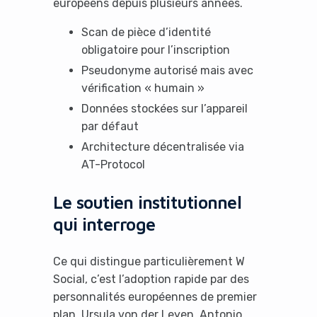
européens depuis plusieurs années.
Scan de pièce d’identité
obligatoire pour l’inscription
Pseudonyme autorisé mais avec
vérification « humain »
Données stockées sur l’appareil
par défaut
Architecture décentralisée via
AT-Protocol
Le soutien institutionnel
qui interroge
Ce qui distingue particulièrement W
Social, c’est l’adoption rapide par des
personnalités européennes de premier
plan. Ursula von der Leyen, Antonio