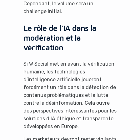
Cependant, le volume sera un
challenge initial.
Le rôle de l’IA dans la
modération et la
vérification
Si W Social met en avant la vérification
humaine, les technologies
d’intelligence artificielle joueront
forcément un rôle dans la détection de
contenus problématiques et la lutte
contre la désinformation. Cela ouvre
des perspectives intéressantes pour les
solutions d’IA éthique et transparente
développées en Europe.
Les marketeurs devront rester vigilants