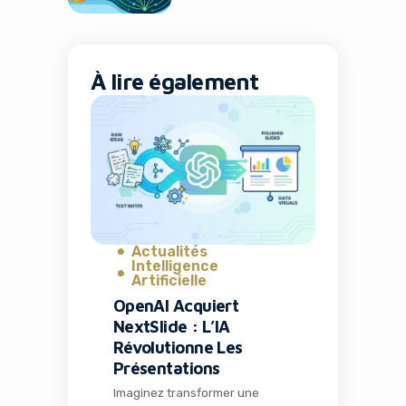
À lire également
Actualités
Intelligence
Artificielle
OpenAI Acquiert
NextSlide : L’IA
Révolutionne Les
Présentations
Imaginez transformer une