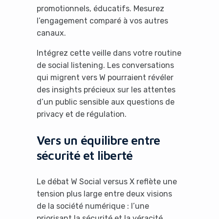
promotionnels, éducatifs. Mesurez
l’engagement comparé à vos autres
canaux.
Intégrez cette veille dans votre routine
de social listening. Les conversations
qui migrent vers W pourraient révéler
des insights précieux sur les attentes
d’un public sensible aux questions de
privacy et de régulation.
Vers un équilibre entre
sécurité et liberté
Le débat W Social versus X reflète une
tension plus large entre deux visions
de la société numérique : l’une
priorisant la sécurité et la véracité,