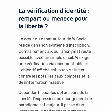
La vérification d’identité :
rempart ou menace pour
la liberté ?
Le cœur du débat autour de W Social
réside dans son système d’inscription.
Contrairement à X où l’anonymat reste
possible avec un simple email, W exige
une vérification via document officiel.
L’objectif affiché est louable : lutter
contre les bots, les faux comptes et la
désinformation massive.
Cependant, pour les défenseurs de la
liberté d’expression, ce changement de
paradigme est majeur. Il passe d’un