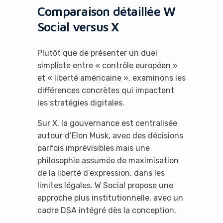
Comparaison détaillée W
Social versus X
Plutôt que de présenter un duel
simpliste entre « contrôle européen »
et « liberté américaine », examinons les
différences concrètes qui impactent
les stratégies digitales.
Sur X, la gouvernance est centralisée
autour d’Elon Musk, avec des décisions
parfois imprévisibles mais une
philosophie assumée de maximisation
de la liberté d’expression, dans les
limites légales. W Social propose une
approche plus institutionnelle, avec un
cadre DSA intégré dès la conception.