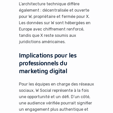
L’architecture technique diffère
également : décentralisée et ouverte
pour W, propriétaire et fermée pour X.
Les données sur W sont hébergées en
Europe avec chiffrement renforcé,
tandis que X reste soumis aux
juridictions américaines.
Implications pour les
professionnels du
marketing digital
Pour les équipes en charge des réseaux
sociaux, W Social représente à la fois
une opportunité et un défi. D’un côté,
une audience vérifiée pourrait signifier
un engagement plus authentique et