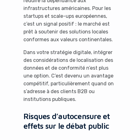
réduire la dépendance aux
infrastructures américaines. Pour les
startups et scale-ups européennes,
c’est un signal positif : le marché est
prêt à soutenir des solutions locales
conformes aux valeurs continentales.
Dans votre stratégie digitale, intégrer
des considérations de localisation des
données et de conformité n’est plus
une option. C’est devenu un avantage
compétitif, particulièrement quand on
s’adresse à des clients B2B ou
institutions publiques.
Risques d’autocensure et
effets sur le débat public