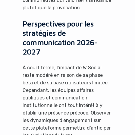
communautés qui valorisent la nuance
plutôt que la provocation.
No Thanks
Perspectives pour les
stratégies de
communication 2026-
2027
À court terme, l’impact de W Social
reste modéré en raison de sa phase
bêta et de sa base utilisateurs limitée.
Cependant, les équipes affaires
publiques et communication
institutionnelle ont tout intérêt à y
établir une présence précoce. Observer
les dynamiques d’engagement sur
cette plateforme permettra d’anticiper