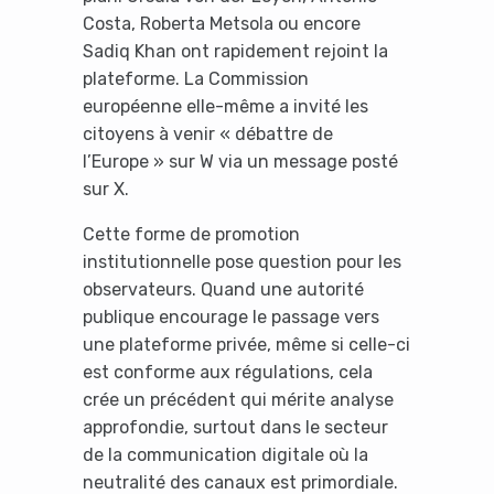
Costa, Roberta Metsola ou encore
Sadiq Khan ont rapidement rejoint la
plateforme. La Commission
européenne elle-même a invité les
citoyens à venir « débattre de
l’Europe » sur W via un message posté
sur X.
Cette forme de promotion
institutionnelle pose question pour les
observateurs. Quand une autorité
publique encourage le passage vers
une plateforme privée, même si celle-ci
est conforme aux régulations, cela
crée un précédent qui mérite analyse
approfondie, surtout dans le secteur
de la communication digitale où la
neutralité des canaux est primordiale.