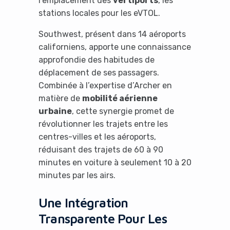
l’emplacement des
vertiports
, les
stations locales pour les eVTOL.
Southwest, présent dans 14 aéroports
californiens, apporte une connaissance
approfondie des habitudes de
déplacement de ses passagers.
Combinée à l’expertise d’Archer en
matière de
mobilité aérienne
urbaine
, cette synergie promet de
révolutionner les trajets entre les
centres-villes et les aéroports,
réduisant des trajets de 60 à 90
minutes en voiture à seulement 10 à 20
minutes par les airs.
Une Intégration
Transparente Pour Les