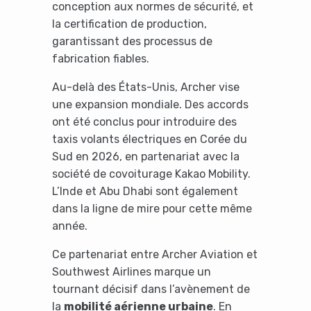
conception aux normes de sécurité, et
la certification de production,
garantissant des processus de
fabrication fiables.
Au-delà des États-Unis, Archer vise
une expansion mondiale. Des accords
ont été conclus pour introduire des
taxis volants électriques en Corée du
Sud en 2026, en partenariat avec la
société de covoiturage Kakao Mobility.
L’Inde et Abu Dhabi sont également
dans la ligne de mire pour cette même
année.
Ce partenariat entre Archer Aviation et
Southwest Airlines marque un
tournant décisif dans l’avènement de
la
mobilité aérienne urbaine
. En