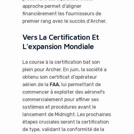
approche permet d’aligner
financièrement les fournisseurs de
premier rang avec le succès d’Archer.
Vers La Certification Et
L’expansion Mondiale
La course à la certification bat son
plein pour Archer. En juin, la société a
obtenu son certificat d’opérateur
aérien de la
FAA
, lui permettant de
commencer à exploiter des aéronefs
commercialement pour affiner ses
systèmes et procédures avant le
lancement de Midnight. Les prochaines
étapes cruciales seront la certification
de type, validant la conformité de la