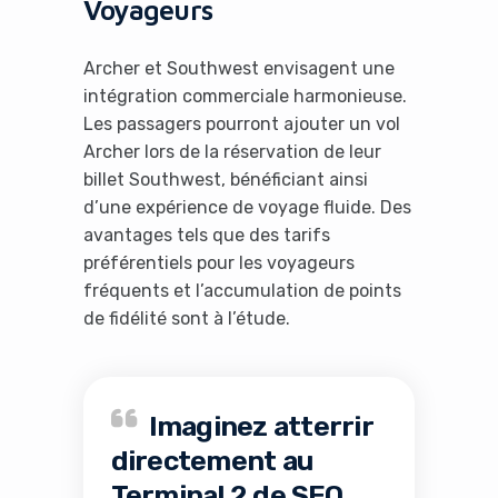
Voyageurs
Archer et Southwest envisagent une
intégration commerciale harmonieuse.
Les passagers pourront ajouter un vol
Archer lors de la réservation de leur
billet Southwest, bénéficiant ainsi
d’une expérience de voyage fluide. Des
avantages tels que des tarifs
préférentiels pour les voyageurs
fréquents et l’accumulation de points
de fidélité sont à l’étude.
Imaginez atterrir
directement au
Terminal 2 de SFO,