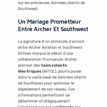
sur les précieuses données clients de
Southwest.
Un Mariage Prometteur
Entre Archer Et Southwest
La signature d’un protocole d’accord
entre Archer Aviation et Southwest
Airlines marque le début d’une
collaboration fructueuse. Archer,
pionnier des
taxis volants
électriques
(eVTOL), pourra puiser
dans la vaste base de données clients
de Southwest pour optimiser le
déploiement de son réseau. Ces
informations permettront de
déterminer stratégiquement