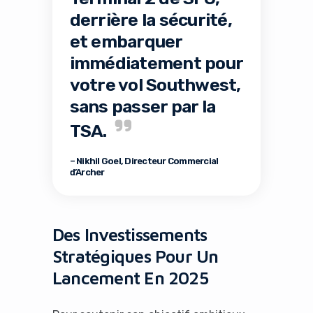
derrière la sécurité,
et embarquer
immédiatement pour
votre vol Southwest,
sans passer par la
TSA.
– Nikhil Goel, Directeur Commercial
d’Archer
Des Investissements
Stratégiques Pour Un
Lancement En 2025