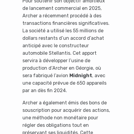
Pour soutenir son objectif ambitieux
de lancement commercial en 2025,
Archer a récemment procédé à des
transactions financières significatives.
La société a utilisé les 55 millions de
dollars restants d’un accord d’achat
anticipé avec le constructeur
automobile Stellantis. Cet apport
servira à développer l’usine de
production d’Archer en Géorgie, où
sera fabriqué l’avion
Midnight
, avec
une capacité prévue de 650 appareils
par an dès fin 2024.
Archer a également émis des bons de
souscription pour acquérir des actions,
une méthode non monétaire pour
régler des obligations tout en
préservant ses liquidités. Cette