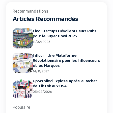
Recommandations
Articles Recommandés
Cinq Startups Dévoilent Leurs Pubs
pour le Super Bowl 2025
11/02/2025
Influur : Une Plateforme
Révolutionnaire pour les Influenceurs
et les Marques
14/11/2024
UpScrolled Explose Après le Rachat
de TikTok aux USA
03/02/2026
Populaire