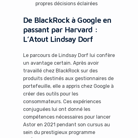
propres décisions éclairées
De BlackRock à Google en
passant par Harvard :
L’Atout Lindsay Dorf
Le parcours de Lindsay Dorf lui confère
un avantage certain. Après avoir
travaillé chez BlackRock sur des
produits destinés aux gestionnaires de
portefeuille, elle a appris chez Google à
créer des outils pour les
consommateurs. Ces expériences
conjuguées lui ont donné les
compétences nécessaires pour lancer
Astor en 2021 pendant son cursus au
sein du prestigieux programme