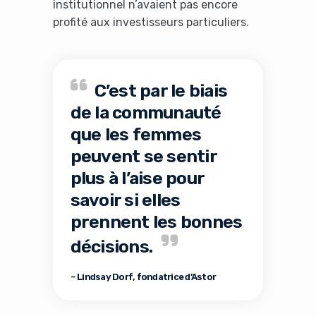
institutionnel n’avaient pas encore
profité aux investisseurs particuliers.
C’est par le biais
de la communauté
que les femmes
peuvent se sentir
plus à l’aise pour
savoir si elles
prennent les bonnes
décisions.
– Lindsay Dorf, fondatrice d’Astor