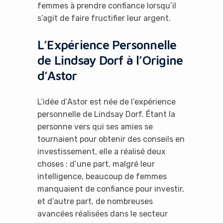
femmes à prendre confiance lorsqu’il
s’agit de faire fructifier leur argent.
L’Expérience Personnelle
de Lindsay Dorf à l’Origine
d’Astor
L’idée d’Astor est née de l’expérience
personnelle de Lindsay Dorf. Étant la
personne vers qui ses amies se
tournaient pour obtenir des conseils en
investissement, elle a réalisé deux
choses : d’une part, malgré leur
intelligence, beaucoup de femmes
manquaient de confiance pour investir,
et d’autre part, de nombreuses
avancées réalisées dans le secteur