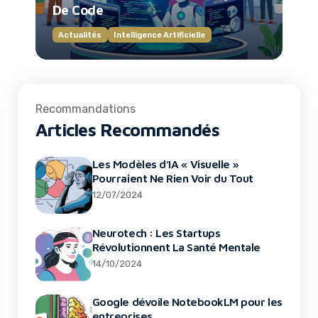
De Code
Actualités
Intelligence Artificielle
Recommandations
Articles Recommandés
Les Modèles d’IA « Visuelle »
Pourraient Ne Rien Voir du Tout
12/07/2024
Neurotech : Les Startups
Révolutionnent La Santé Mentale
14/10/2024
Google dévoile NotebookLM pour les
entreprises