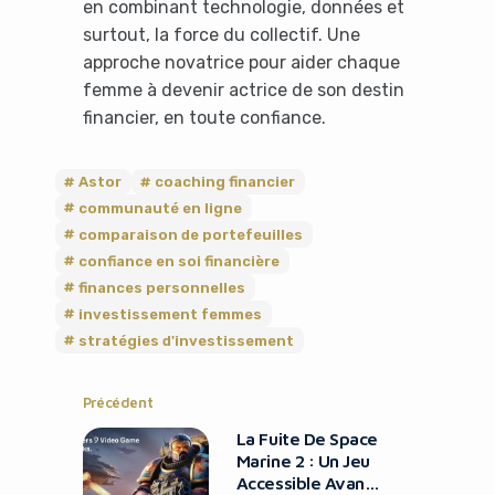
en combinant technologie, données et
surtout, la force du collectif. Une
approche novatrice pour aider chaque
femme à devenir actrice de son destin
financier, en toute confiance.
Astor
coaching financier
communauté en ligne
comparaison de portefeuilles
confiance en soi financière
finances personnelles
investissement femmes
stratégies d'investissement
Précédent
La Fuite De Space
Marine 2 : Un Jeu
Accessible Avant