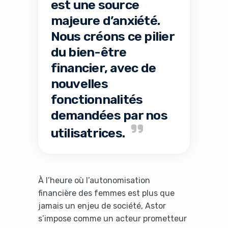
est une source
majeure d’anxiété.
Nous créons ce pilier
du bien-être
financier, avec de
nouvelles
fonctionnalités
demandées par nos
utilisatrices.
À l’heure où l’autonomisation
financière des femmes est plus que
jamais un enjeu de société, Astor
s’impose comme un acteur prometteur