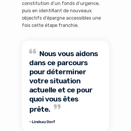
constitution d’un fonds d’urgence,
puis en identifiant de nouveaux
objectifs d’épargne accessibles une
fois cette étape franchie.
Nous vous aidons
dans ce parcours
pour déterminer
votre situation
actuelle et ce pour
quoi vous êtes
prête.
– Lindsay Dorf