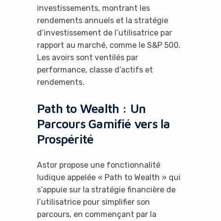
investissements, montrant les
rendements annuels et la stratégie
d’investissement de l’utilisatrice par
rapport au marché, comme le S&P 500.
Les avoirs sont ventilés par
performance, classe d’actifs et
rendements.
Path to Wealth : Un
Parcours Gamifié vers la
Prospérité
Astor propose une fonctionnalité
ludique appelée « Path to Wealth » qui
s’appuie sur la stratégie financière de
l’utilisatrice pour simplifier son
parcours, en commençant par la