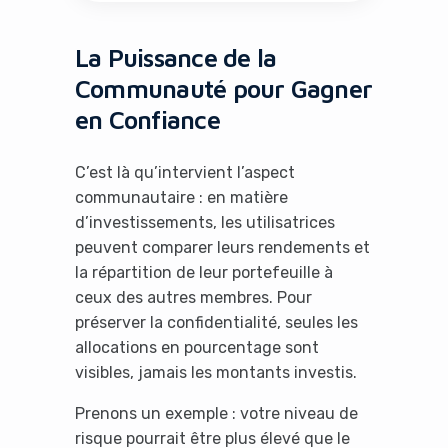
La Puissance de la
Communauté pour Gagner
en Confiance
C’est là qu’intervient l’aspect
communautaire : en matière
d’investissements, les utilisatrices
peuvent comparer leurs rendements et
la répartition de leur portefeuille à
ceux des autres membres. Pour
préserver la confidentialité, seules les
allocations en pourcentage sont
visibles, jamais les montants investis.
Prenons un exemple : votre niveau de
risque pourrait être plus élevé que le