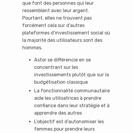
que font des personnes qui leur
ressemblent avec leur argent.
Pourtant, elles ne trouvent pas
forcément cela sur d’autres
plateformes d’investissement social où
la majorité des utilisateurs sont des
hommes.
Astor se différencie en se
concentrant sur les
investissements plutôt que sur la
budgétisation classique
La fonctionnalité communautaire
aide les utilisatrices à prendre
confiance dans leur stratégie et à
apprendre des autres
L’objectif est d’autonomiser les
femmes pour prendre leurs