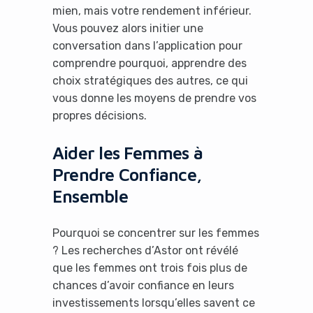
mien, mais votre rendement inférieur.
Vous pouvez alors initier une
conversation dans l’application pour
comprendre pourquoi, apprendre des
choix stratégiques des autres, ce qui
vous donne les moyens de prendre vos
propres décisions.
Aider les Femmes à
Prendre Confiance,
Ensemble
Pourquoi se concentrer sur les femmes
? Les recherches d’Astor ont révélé
que les femmes ont trois fois plus de
chances d’avoir confiance en leurs
investissements lorsqu’elles savent ce