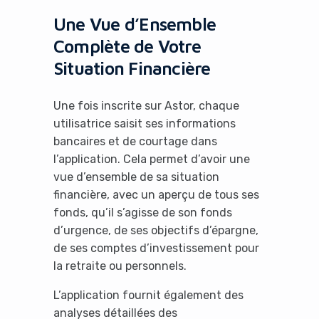
Une Vue d’Ensemble
Complète de Votre
Situation Financière
Une fois inscrite sur Astor, chaque
utilisatrice saisit ses informations
bancaires et de courtage dans
l’application. Cela permet d’avoir une
vue d’ensemble de sa situation
financière, avec un aperçu de tous ses
fonds, qu’il s’agisse de son fonds
d’urgence, de ses objectifs d’épargne,
de ses comptes d’investissement pour
la retraite ou personnels.
L’application fournit également des
analyses détaillées des