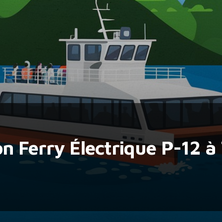
n Ferry Électrique P-12 à