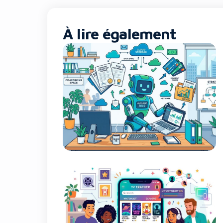
À lire également