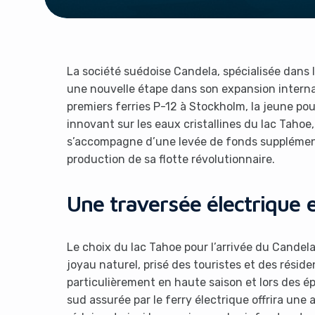
La société suédoise Candela, spécialisée dans 
une nouvelle étape dans son expansion interna
premiers ferries P-12 à Stockholm, la jeune p
innovant sur les eaux cristallines du lac Tahoe
s’accompagne d’une levée de fonds supplémentai
production de sa flotte révolutionnaire.
Une traversée électrique 
Le choix du lac Tahoe pour l’arrivée du Candel
joyau naturel, prisé des touristes et des résid
particulièrement en haute saison et lors des ép
sud assurée par le ferry électrique offrira une 