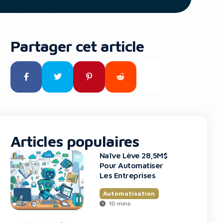
Partager cet article
Articles populaires
Naïve Lève 28,5M$
Pour Automatiser
Les Entreprises
Automatisation
10 mins