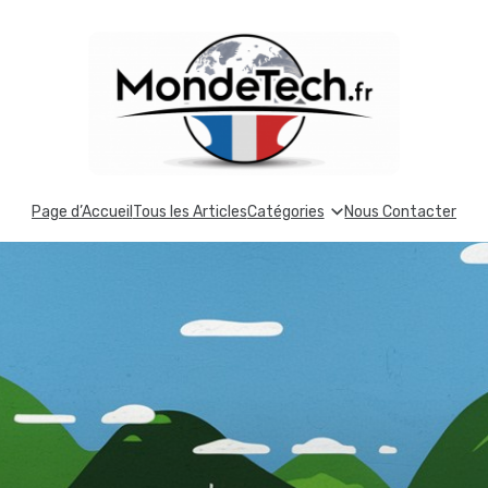
Page d’Accueil
Tous les Articles
Catégories
Nous Contacter