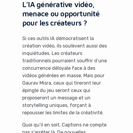
L’IA générative vidéo,
menace ou opportunité
pour les créateurs ?
Si ces outils IA démocratisent la
création vidéo, ils soulèvent aussi des
inquiétudes. Les créateurs
traditionnels pourraient souffrir d’une
concurrence déloyale face à des
vidéos générées en masse. Mais pour
Gaurav Misra, ceux qui tireront leur
épingle du jeu seront ceux qui
proposeront un message et un
storytelling uniques, forçant à
repousser les limites de la créativité.
Quoi qu’il en soit, Captions ne compte
pas s’arrêter là. De nouvelles