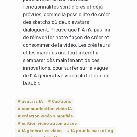
fonctionnalités sont d’ores et déjà
prévues, comme la possibilité de créer
des sketchs où deux avatars
dialoguent. Preuve que l’IA n’a pas fini
de réinventer notre façon de créer et
consommer de la vidéo. Les créateurs
et les marques ont tout intérêt à
s’emparer dès maintenant de ces
innovations, pour surfer sur la vague
de l’IA générative vidéo plutôt que de
la subir.
avatars IA
Captions
communication vidéo IA
création vidéo simplifiée
édition vidéo automatisée
IA générative vidéo
IA pour le marketing