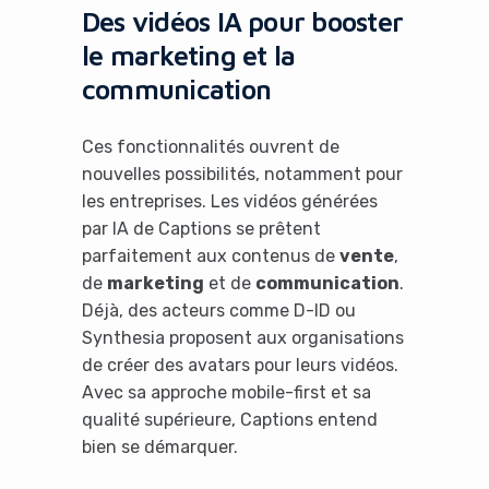
Des vidéos IA pour booster
le marketing et la
communication
Ces fonctionnalités ouvrent de
nouvelles possibilités, notamment pour
les entreprises. Les vidéos générées
par IA de Captions se prêtent
parfaitement aux contenus de
vente
,
de
marketing
et de
communication
.
Déjà, des acteurs comme D-ID ou
Synthesia proposent aux organisations
de créer des avatars pour leurs vidéos.
Avec sa approche mobile-first et sa
qualité supérieure, Captions entend
bien se démarquer.