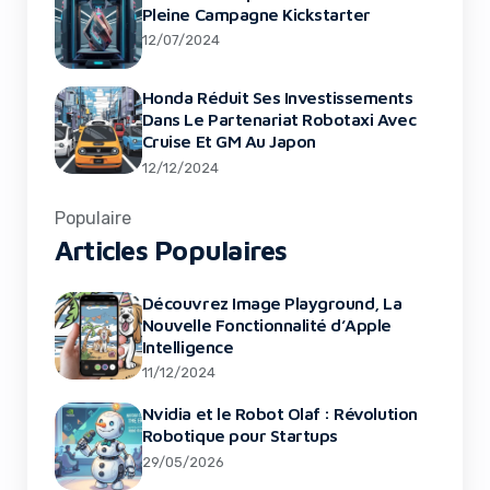
Pleine Campagne Kickstarter
12/07/2024
Honda Réduit Ses Investissements
Dans Le Partenariat Robotaxi Avec
Cruise Et GM Au Japon
12/12/2024
Populaire
Articles Populaires
Découvrez Image Playground, La
Nouvelle Fonctionnalité d’Apple
Intelligence
11/12/2024
Nvidia et le Robot Olaf : Révolution
Robotique pour Startups
29/05/2026