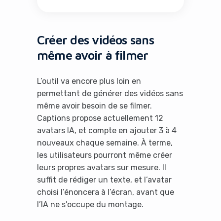
Créer des vidéos sans
même avoir à filmer
L’outil va encore plus loin en
permettant de générer des vidéos sans
même avoir besoin de se filmer.
Captions propose actuellement 12
avatars IA, et compte en ajouter 3 à 4
nouveaux chaque semaine. À terme,
les utilisateurs pourront même créer
leurs propres avatars sur mesure. Il
suffit de rédiger un texte, et l’avatar
choisi l’énoncera à l’écran, avant que
l’IA ne s’occupe du montage.