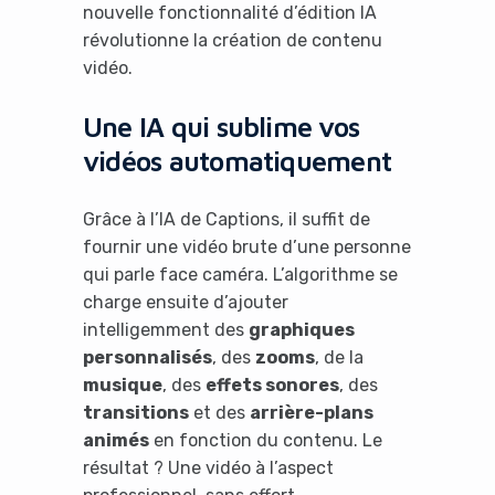
nouvelle fonctionnalité d’édition IA
révolutionne la création de contenu
vidéo.
Une IA qui sublime vos
vidéos automatiquement
Grâce à l’IA de Captions, il suffit de
fournir une vidéo brute d’une personne
qui parle face caméra. L’algorithme se
charge ensuite d’ajouter
intelligemment des
graphiques
personnalisés
, des
zooms
, de la
musique
, des
effets sonores
, des
transitions
et des
arrière-plans
animés
en fonction du contenu. Le
résultat ? Une vidéo à l’aspect