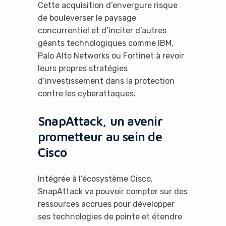
Cette acquisition d’envergure risque
de bouleverser le paysage
concurrentiel et d’inciter d’autres
géants technologiques comme IBM,
Palo Alto Networks ou Fortinet à revoir
leurs propres stratégies
d’investissement dans la protection
contre les cyberattaques.
SnapAttack, un avenir
prometteur au sein de
Cisco
Intégrée à l’écosystème Cisco,
SnapAttack va pouvoir compter sur des
ressources accrues pour développer
ses technologies de pointe et étendre