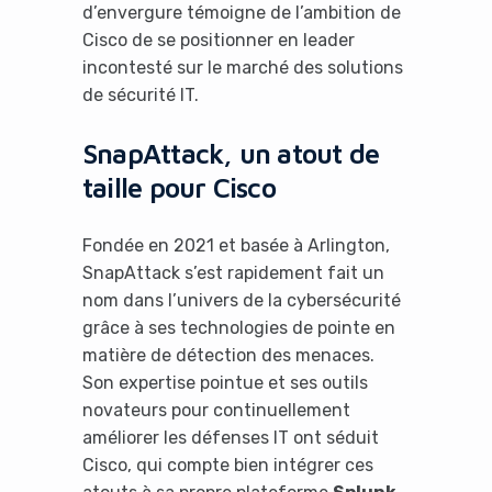
d’envergure témoigne de l’ambition de
Cisco de se positionner en leader
incontesté sur le marché des solutions
de sécurité IT.
SnapAttack, un atout de
taille pour Cisco
Fondée en 2021 et basée à Arlington,
SnapAttack s’est rapidement fait un
nom dans l’univers de la cybersécurité
grâce à ses technologies de pointe en
matière de détection des menaces.
Son expertise pointue et ses outils
novateurs pour continuellement
améliorer les défenses IT ont séduit
Cisco, qui compte bien intégrer ces