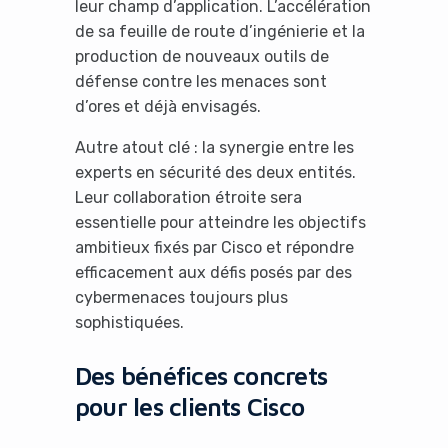
leur champ d’application. L’accélération
de sa feuille de route d’ingénierie et la
production de nouveaux outils de
défense contre les menaces sont
d’ores et déjà envisagés.
Autre atout clé : la synergie entre les
experts en sécurité des deux entités.
Leur collaboration étroite sera
essentielle pour atteindre les objectifs
ambitieux fixés par Cisco et répondre
efficacement aux défis posés par des
cybermenaces toujours plus
sophistiquées.
Des bénéfices concrets
pour les clients Cisco