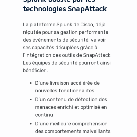
technologies SnapAttack
La plateforme Splunk de Cisco, déjà
réputée pour sa gestion performante
des événements de sécurité, va voir
ses capacités décuplées grâce à
l’intégration des outils de SnapAttack.
Les équipes de sécurité pourront ainsi
bénéficier :
D’une livraison accélérée de
nouvelles fonctionnalités
D’un contenu de détection des
menaces enrichi et optimisé en
continu
D’une meilleure compréhension
des comportements malveillants