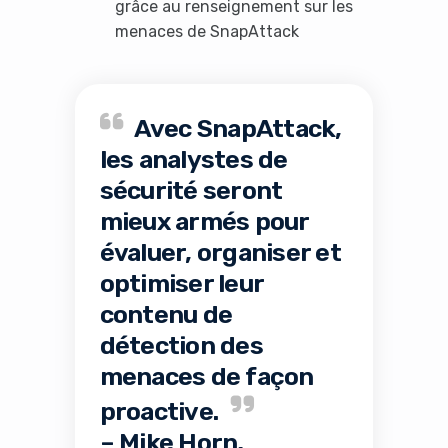
grâce au renseignement sur les
menaces de SnapAttack
Avec SnapAttack,
les analystes de
sécurité seront
mieux armés pour
évaluer, organiser et
optimiser leur
contenu de
détection des
menaces de façon
proactive.
– Mike Horn,