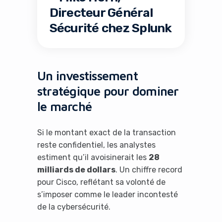
Directeur Général
Sécurité chez Splunk
Un investissement
stratégique pour dominer
le marché
Si le montant exact de la transaction
reste confidentiel, les analystes
estiment qu’il avoisinerait les
28
milliards de dollars
. Un chiffre record
pour Cisco, reflétant sa volonté de
s’imposer comme le leader incontesté
de la cybersécurité.