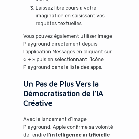
Laissez libre cours à votre
imagination en saisissant vos
requêtes textuelles
Vous pouvez également utiliser Image
Playground directement depuis
l’application Messages en cliquant sur
« + » puis en sélectionnant l’icône
Playground dans la liste des apps.
Un Pas de Plus Vers la
Démocratisation de l’IA
Créative
Avec le lancement d’Image
Playground, Apple confirme sa volonté
de rendre
l’intelligence artificielle