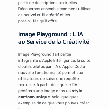
partir de descriptions textuelles.
Découvrons ensemble comment utiliser
ce nouvel outil créatif et les
possibilités qu’il offre.
Image Playground : L’IA
au Service de la Créativité
Image Playground fait partie
intégrante d’Apple Intelligence, la suite
d’outils pilotés par l’IA d’Apple. Cette
nouvelle fonctionnalité permet aux
utilisateurs de saisir une requête
textuelle, à partir de laquelle l’IA
générera une image dans un
style
cartoon unique
. Voici quelques
exemples de ce que vous pouvez créer