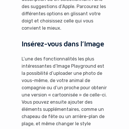
des suggestions d’Apple. Parcourez les
différentes options en glissant votre
doigt et choisissez celle qui vous
convient le mieux.
Insérez-vous dans l’Image
L’une des fonctionnalités les plus
intéressantes d’Image Playground est
la possibilité d’uploader une photo de
vous-même, de votre animal de
compagnie ou d’un proche pour obtenir
une version « cartoonisée » de celle-ci.
Vous pouvez ensuite ajouter des
éléments supplémentaires, comme un
chapeau de fête ou un arrière-plan de
plage, et même changer le style