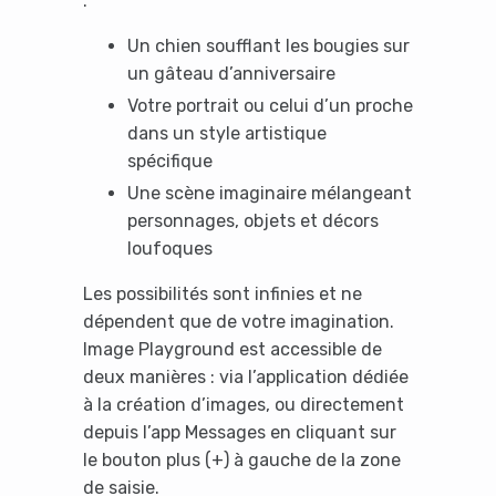
:
Un chien soufflant les bougies sur
un gâteau d’anniversaire
Votre portrait ou celui d’un proche
dans un style artistique
spécifique
Une scène imaginaire mélangeant
personnages, objets et décors
loufoques
Les possibilités sont infinies et ne
dépendent que de votre imagination.
Image Playground est accessible de
deux manières : via l’application dédiée
à la création d’images, ou directement
depuis l’app Messages en cliquant sur
le bouton plus (+) à gauche de la zone
de saisie.