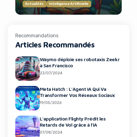
Actualités
Intelligence Artificielle
Recommandations
Articles Recommandés
Waymo déploie ses robotaxis Zeekr
à San Francisco
23/07/2024
Meta Hatch : L’Agent IA Qui Va
Transformer Vos Réseaux Sociaux
19/05/2026
L’application Flighty Prédit les
Retards de Vol grâce à l’IA
07/08/2024