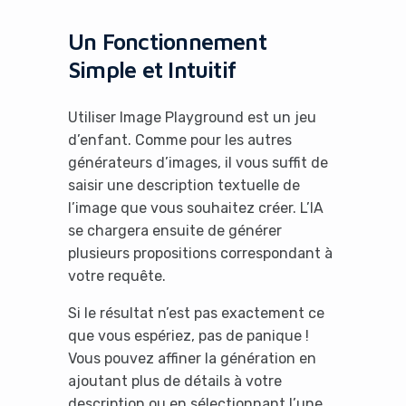
Un Fonctionnement
Simple et Intuitif
Utiliser Image Playground est un jeu
d’enfant. Comme pour les autres
générateurs d’images, il vous suffit de
saisir une description textuelle de
l’image que vous souhaitez créer. L’IA
se chargera ensuite de générer
plusieurs propositions correspondant à
votre requête.
Si le résultat n’est pas exactement ce
que vous espériez, pas de panique !
Vous pouvez affiner la génération en
ajoutant plus de détails à votre
description ou en sélectionnant l’une