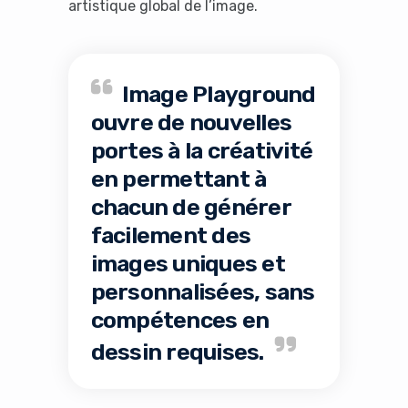
artistique global de l’image.
Image Playground
ouvre de nouvelles
portes à la créativité
en permettant à
chacun de générer
facilement des
images uniques et
personnalisées, sans
compétences en
dessin requises.