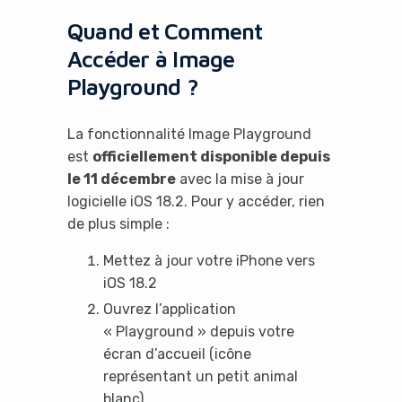
Quand et Comment
Accéder à Image
Playground ?
La fonctionnalité Image Playground
est
officiellement disponible depuis
le 11 décembre
avec la mise à jour
logicielle iOS 18.2. Pour y accéder, rien
de plus simple :
Mettez à jour votre iPhone vers
iOS 18.2
Ouvrez l’application
« Playground » depuis votre
écran d’accueil (icône
représentant un petit animal
blanc)