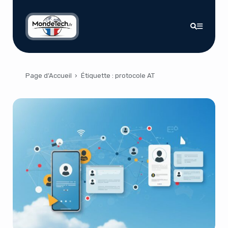
Page d’Accueil
›
Étiquette :
protocole AT