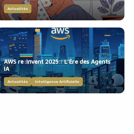
Actualités
AWS re:Invent 2025 : L’Ère des Agents
IA
Actualités
Intelligence Artificielle