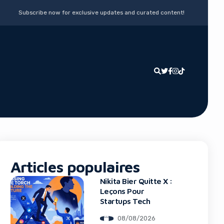
Subscribe now for exclusive updates and curated content!
Articles populaires
Nikita Bier Quitte X :
Leçons Pour
Startups Tech
08/08/2026