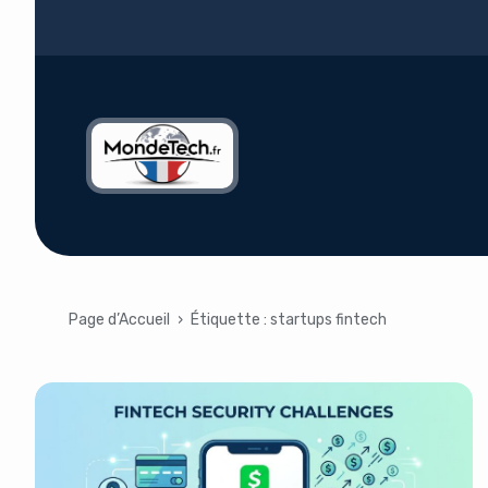
Page d’Accueil
›
Étiquette :
startups fintech