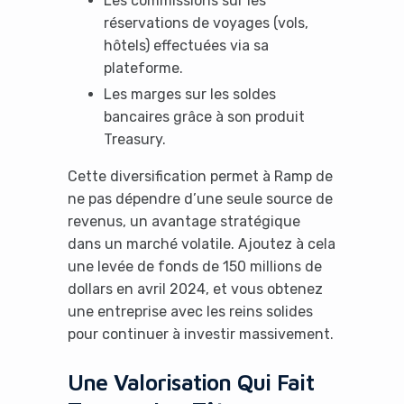
Les commissions sur les
réservations de voyages (vols,
hôtels) effectuées via sa
plateforme.
Les marges sur les soldes
bancaires grâce à son produit
Treasury.
Cette diversification permet à Ramp de
ne pas dépendre d’une seule source de
revenus, un avantage stratégique
dans un marché volatile. Ajoutez à cela
une levée de fonds de 150 millions de
dollars en avril 2024, et vous obtenez
une entreprise avec les reins solides
pour continuer à investir massivement.
Une Valorisation Qui Fait