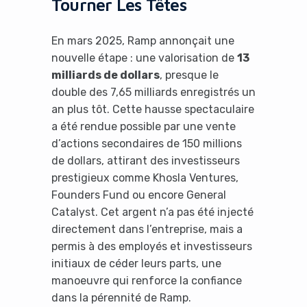
Tourner Les Têtes
En mars 2025, Ramp annonçait une
nouvelle étape : une valorisation de
13
milliards de dollars
, presque le
double des 7,65 milliards enregistrés un
an plus tôt. Cette hausse spectaculaire
a été rendue possible par une vente
d’actions secondaires de 150 millions
de dollars, attirant des investisseurs
prestigieux comme Khosla Ventures,
Founders Fund ou encore General
Catalyst. Cet argent n’a pas été injecté
directement dans l’entreprise, mais a
permis à des employés et investisseurs
initiaux de céder leurs parts, une
manoeuvre qui renforce la confiance
dans la pérennité de Ramp.