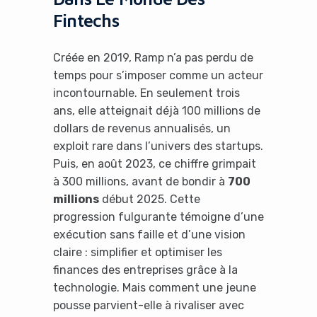
Fintechs
Créée en 2019, Ramp n’a pas perdu de
temps pour s’imposer comme un acteur
incontournable. En seulement trois
ans, elle atteignait déjà 100 millions de
dollars de revenus annualisés, un
exploit rare dans l’univers des startups.
Puis, en août 2023, ce chiffre grimpait
à 300 millions, avant de bondir à
700
millions
début 2025. Cette
progression fulgurante témoigne d’une
exécution sans faille et d’une vision
claire : simplifier et optimiser les
finances des entreprises grâce à la
technologie. Mais comment une jeune
pousse parvient-elle à rivaliser avec