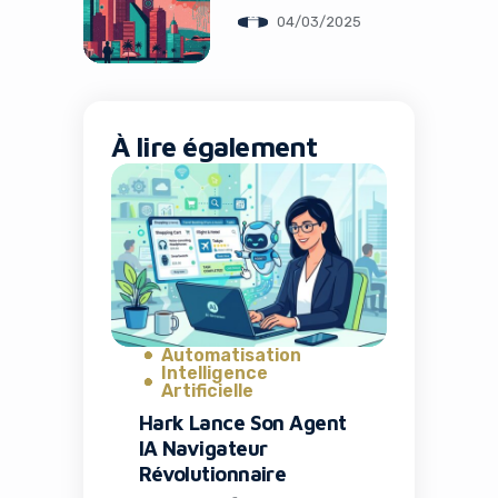
04/03/2025
À lire également
Automatisation
Intelligence
Artificielle
Hark Lance Son Agent
IA Navigateur
Révolutionnaire