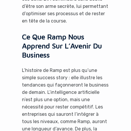
d’être son arme secrète, lui permettant
d’optimiser ses processus et de rester
en tête de la course.
Ce Que Ramp Nous
Apprend Sur L’Avenir Du
Business
L’histoire de Ramp est plus qu’une
simple success story : elle illustre les
tendances qui façonneront le business
de demain. L’intelligence artificielle
n’est plus une option, mais une
nécessité pour rester compétitif. Les
entreprises qui sauront l’intégrer à
tous les niveaux, comme Ramp, auront
une longueur d’avance. De plus, la