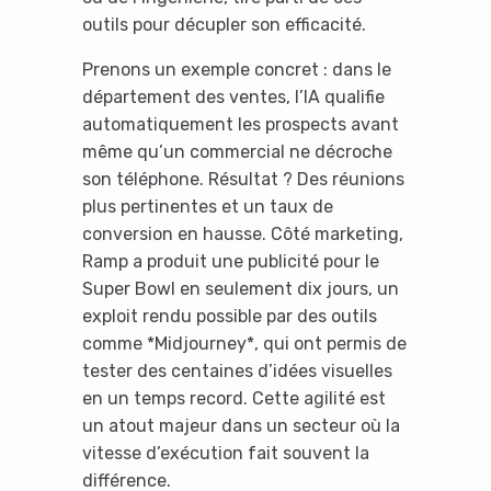
outils pour décupler son efficacité.
Prenons un exemple concret : dans le
département des ventes, l’IA qualifie
automatiquement les prospects avant
même qu’un commercial ne décroche
son téléphone. Résultat ? Des réunions
plus pertinentes et un taux de
conversion en hausse. Côté marketing,
Ramp a produit une publicité pour le
Super Bowl en seulement dix jours, un
exploit rendu possible par des outils
comme *Midjourney*, qui ont permis de
tester des centaines d’idées visuelles
en un temps record. Cette agilité est
un atout majeur dans un secteur où la
vitesse d’exécution fait souvent la
différence.