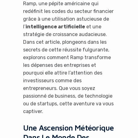
Ramp, une pépite américaine qui
redéfinit les codes du secteur financier
grâce à une utilisation astucieuse de
l’
intelligence artificielle
et une
stratégie de croissance audacieuse.
Dans cet article, plongeons dans les
secrets de cette réussite fulgurante,
explorons comment Ramp transforme
les dépenses des entreprises et
pourquoi elle attire l’attention des
investisseurs comme des
entrepreneurs. Que vous soyez
passionné de business, de technologie
ou de startups, cette aventure va vous
captiver.
Une Ascension Météorique
Dans Le Monde Des