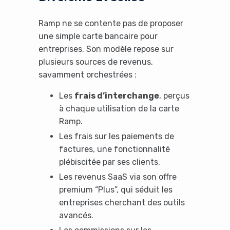
Ramp ne se contente pas de proposer
une simple carte bancaire pour
entreprises. Son modèle repose sur
plusieurs sources de revenus,
savamment orchestrées :
Les
frais d’interchange
, perçus
à chaque utilisation de la carte
Ramp.
Les frais sur les paiements de
factures, une fonctionnalité
plébiscitée par ses clients.
Les revenus SaaS via son offre
premium “Plus”, qui séduit les
entreprises cherchant des outils
avancés.