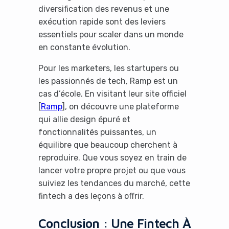
diversification des revenus et une
exécution rapide sont des leviers
essentiels pour scaler dans un monde
en constante évolution.
Pour les marketers, les startupers ou
les passionnés de tech, Ramp est un
cas d’école. En visitant leur site officiel
[
Ramp
], on découvre une plateforme
qui allie design épuré et
fonctionnalités puissantes, un
équilibre que beaucoup cherchent à
reproduire. Que vous soyez en train de
lancer votre propre projet ou que vous
suiviez les tendances du marché, cette
fintech a des leçons à offrir.
Conclusion : Une Fintech À