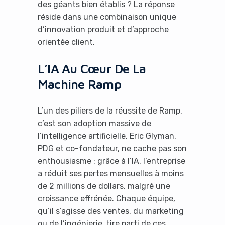
des géants bien établis ? La réponse
réside dans une combinaison unique
d’innovation produit et d’approche
orientée client.
L’IA Au Cœur De La
Machine Ramp
L’un des piliers de la réussite de Ramp,
c’est son adoption massive de
l’intelligence artificielle. Eric Glyman,
PDG et co-fondateur, ne cache pas son
enthousiasme : grâce à l’IA, l’entreprise
a réduit ses pertes mensuelles à moins
de 2 millions de dollars, malgré une
croissance effrénée. Chaque équipe,
qu’il s’agisse des ventes, du marketing
ou de l’ingénierie, tire parti de ces