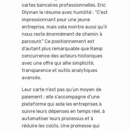
cartes bancaires professionnelles. Eric
Glyman le résume avec humilité : “C’est
impressionnant pour une jeune
entreprise, mais cela montre aussi qu’il
nous reste énormément de chemin à
parcourir.” Ce positionnement est
d’autant plus remarquable que Ramp
concurrence des acteurs historiques
avec une offre qui allie simplicité,
transparence et outils analytiques
avancés.
Leur carte n’est pas qu’un moyen de
paiement : elle s’accompagne d’une
plateforme qui aide les entreprises à
suivre leurs dépenses en temps réel, à
automatiser leurs processus et à
réduire les coûts. Une promesse qui