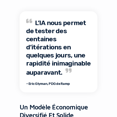
L’IA nous permet
de tester des
centaines
d’itérations en
quelques jours, une
rapidité inimaginable
auparavant.
– Eric Glyman, PDG de Ramp
Un Modèle Économique
Diversifié Et Solide