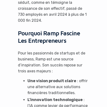
séduit, comme en témoigne la
croissance de son effectif, passé de
730 employés en avril 2024 à plus de 1
000 fin 2024.
Pourquoi Ramp Fascine
Les Entrepreneurs
Pour les passionnés de startups et de
business, Ramp est une source
d’inspiration. Son succès repose sur
trois axes majeurs :
Une vision produit claire
: offrir
une alternative aux solutions
financières traditionnelles.
L’innovation technologique
:
l’IA comme levier de performance