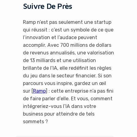
Suivre De Près
Ramp n’est pas seulement une startup
qui réussit : c’est un symbole de ce que
l’innovation et l’audace peuvent
accomplir. Avec 700 millions de dollars
de revenus annualisés, une valorisation
de 13 milliards et une utilisation
brillante de l’IA, elle redéfinit les règles
du jeu dans le secteur financier. Si son
parcours vous inspire, gardez un œil
sur [
Ramp
] : cette entreprise n’a pas fini
de faire parler d’elle. Et vous, comment
intégreriez-vous l’IA dans votre
business pour atteindre de tels
sommets ?