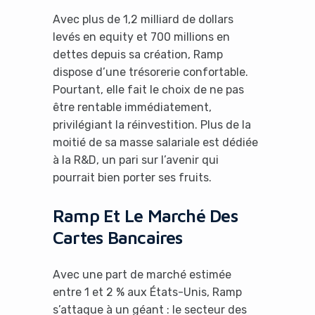
Avec plus de 1,2 milliard de dollars
levés en equity et 700 millions en
dettes depuis sa création, Ramp
dispose d’une trésorerie confortable.
Pourtant, elle fait le choix de ne pas
être rentable immédiatement,
privilégiant la réinvestition. Plus de la
moitié de sa masse salariale est dédiée
à la R&D, un pari sur l’avenir qui
pourrait bien porter ses fruits.
Ramp Et Le Marché Des
Cartes Bancaires
Avec une part de marché estimée
entre 1 et 2 % aux États-Unis, Ramp
s’attaque à un géant : le secteur des