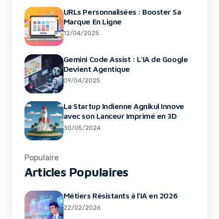
URLs Personnalisées : Booster Sa
Marque En Ligne
12/04/2025
Gemini Code Assist : L’IA de Google
Devient Agentique
09/04/2025
La Startup Indienne Agnikul Innove
avec son Lanceur Imprimé en 3D
30/05/2024
Populaire
Articles Populaires
Métiers Résistants à l’IA en 2026
22/02/2026