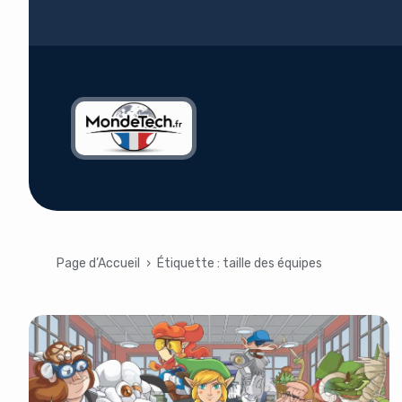
Page d’Accueil
›
Étiquette :
taille des équipes