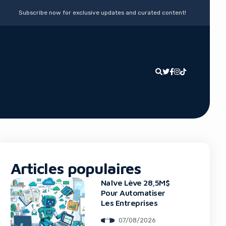
Subscribe now for exclusive updates and curated content!
Articles populaires
Naïve Lève 28,5M$
Pour Automatiser
Les Entreprises
07/08/2026