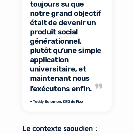
toujours su que
notre grand objectif
était de devenir un
produit social
générationnel,
plutôt qu’une simple
application
universitaire, et
maintenant nous
l’exécutons enfin.
– Teddy Solomon, CEO de Fizz
Le contexte saoudien :