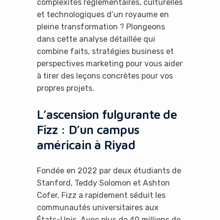
complexités réglementaires, culturelles
et technologiques d’un royaume en
pleine transformation ? Plongeons
dans cette analyse détaillée qui
combine faits, stratégies business et
perspectives marketing pour vous aider
à tirer des leçons concrètes pour vos
propres projets.
L’ascension fulgurante de
Fizz : D’un campus
américain à Riyad
Fondée en 2022 par deux étudiants de
Stanford, Teddy Solomon et Ashton
Cofer, Fizz a rapidement séduit les
communautés universitaires aux
États-Unis. Avec plus de 40 millions de