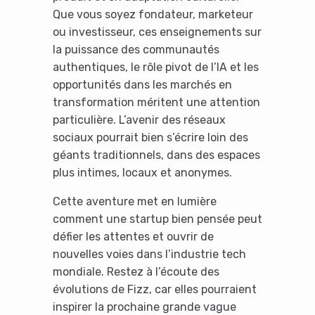
Que vous soyez fondateur, marketeur
ou investisseur, ces enseignements sur
la puissance des communautés
authentiques, le rôle pivot de l’IA et les
opportunités dans les marchés en
transformation méritent une attention
particulière. L’avenir des réseaux
sociaux pourrait bien s’écrire loin des
géants traditionnels, dans des espaces
plus intimes, locaux et anonymes.
Cette aventure met en lumière
comment une startup bien pensée peut
défier les attentes et ouvrir de
nouvelles voies dans l’industrie tech
mondiale. Restez à l’écoute des
évolutions de Fizz, car elles pourraient
inspirer la prochaine grande vague