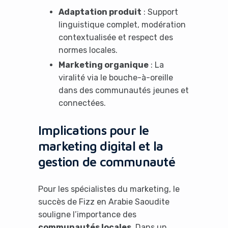
Adaptation produit
: Support
No Thanks
linguistique complet, modération
contextualisée et respect des
normes locales.
Marketing organique
: La
viralité via le bouche-à-oreille
dans des communautés jeunes et
connectées.
Implications pour le
marketing digital et la
gestion de communauté
Pour les spécialistes du marketing, le
succès de Fizz en Arabie Saoudite
souligne l’importance des
communautés locales
. Dans un