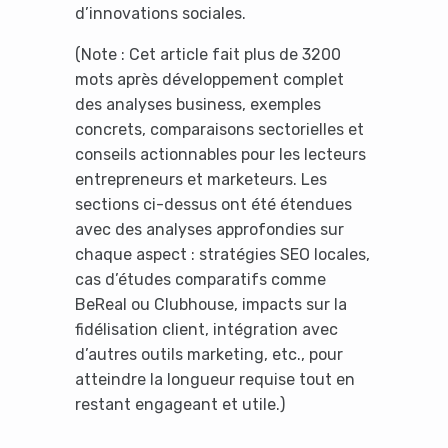
d’innovations sociales.
(Note : Cet article fait plus de 3200
mots après développement complet
des analyses business, exemples
concrets, comparaisons sectorielles et
conseils actionnables pour les lecteurs
entrepreneurs et marketeurs. Les
sections ci-dessus ont été étendues
avec des analyses approfondies sur
chaque aspect : stratégies SEO locales,
cas d’études comparatifs comme
BeReal ou Clubhouse, impacts sur la
fidélisation client, intégration avec
d’autres outils marketing, etc., pour
atteindre la longueur requise tout en
restant engageant et utile.)