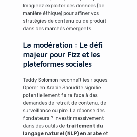
Imaginez exploiter ces données (de
manière éthique) pour affiner vos
stratégies de contenu ou de produit
dans des marchés émergents.
La modération : Le défi
majeur pour Fizz et les
plateformes sociales
Teddy Solomon reconnaît les risques.
Opérer en Arabie Saoudite signifie
potentiellement faire face à des
demandes de retrait de contenu, de
surveillance ou pire. La réponse des
fondateurs ? Investir massivement
dans des outils de
traitement du
langage naturel (NLP) en arabe
et