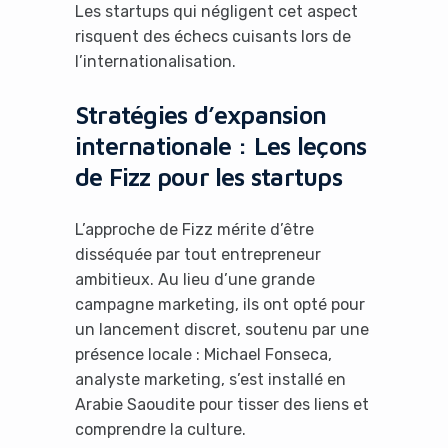
Les startups qui négligent cet aspect
risquent des échecs cuisants lors de
l’internationalisation.
Stratégies d’expansion
internationale : Les leçons
de Fizz pour les startups
L’approche de Fizz mérite d’être
disséquée par tout entrepreneur
ambitieux. Au lieu d’une grande
campagne marketing, ils ont opté pour
un lancement discret, soutenu par une
présence locale : Michael Fonseca,
analyste marketing, s’est installé en
Arabie Saoudite pour tisser des liens et
comprendre la culture.