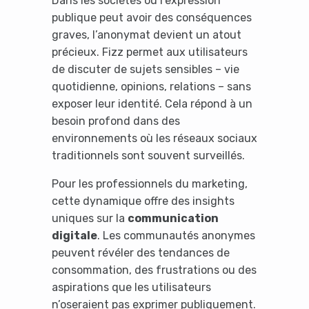
Dans les sociétés où l’expression
publique peut avoir des conséquences
graves, l’anonymat devient un atout
précieux. Fizz permet aux utilisateurs
de discuter de sujets sensibles – vie
quotidienne, opinions, relations – sans
exposer leur identité. Cela répond à un
besoin profond dans des
environnements où les réseaux sociaux
traditionnels sont souvent surveillés.
Pour les professionnels du marketing,
cette dynamique offre des insights
uniques sur la
communication
digitale
. Les communautés anonymes
peuvent révéler des tendances de
consommation, des frustrations ou des
aspirations que les utilisateurs
n’oseraient pas exprimer publiquement.