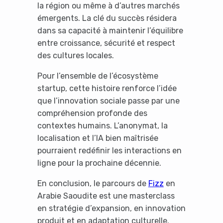
la région ou même à d’autres marchés
émergents. La clé du succès résidera
dans sa capacité à maintenir l’équilibre
entre croissance, sécurité et respect
des cultures locales.
Pour l’ensemble de l’écosystème
startup, cette histoire renforce l’idée
que l’innovation sociale passe par une
compréhension profonde des
contextes humains. L’anonymat, la
localisation et l’IA bien maîtrisée
pourraient redéfinir les interactions en
ligne pour la prochaine décennie.
En conclusion, le parcours de
Fizz
en
Arabie Saoudite est une masterclass
en stratégie d’expansion, en innovation
produit et en adaptation culturelle.