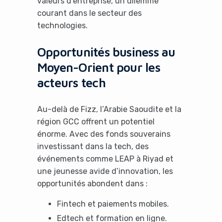
valeurs d’entreprise, un dilemme
courant dans le secteur des
technologies.
Opportunités business au
Moyen-Orient pour les
acteurs tech
Au-delà de Fizz, l’Arabie Saoudite et la
région GCC offrent un potentiel
énorme. Avec des fonds souverains
investissant dans la tech, des
événements comme LEAP à Riyad et
une jeunesse avide d’innovation, les
opportunités abondent dans :
Fintech et paiements mobiles.
Edtech et formation en ligne.