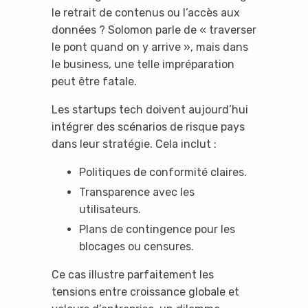
le retrait de contenus ou l’accès aux
données ? Solomon parle de « traverser
le pont quand on y arrive », mais dans
le business, une telle impréparation
peut être fatale.
Les startups tech doivent aujourd’hui
intégrer des scénarios de risque pays
dans leur stratégie. Cela inclut :
Politiques de conformité claires.
Transparence avec les
utilisateurs.
Plans de contingence pour les
blocages ou censures.
Ce cas illustre parfaitement les
tensions entre croissance globale et