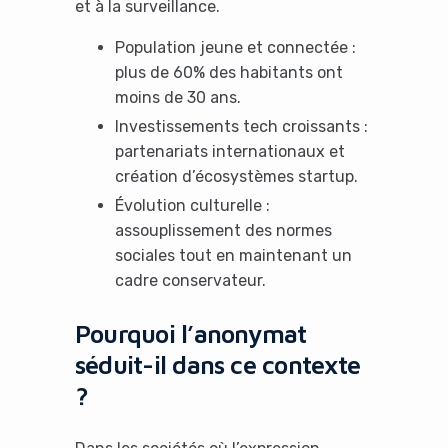
et à la surveillance.
Population jeune et connectée :
plus de 60% des habitants ont
moins de 30 ans.
Investissements tech croissants :
partenariats internationaux et
création d’écosystèmes startup.
Évolution culturelle :
assouplissement des normes
sociales tout en maintenant un
cadre conservateur.
Pourquoi l’anonymat
séduit-il dans ce contexte
?