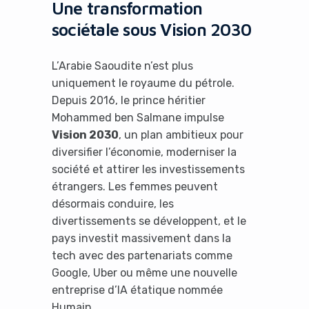
Une transformation
sociétale sous Vision 2030
L’Arabie Saoudite n’est plus
uniquement le royaume du pétrole.
Depuis 2016, le prince héritier
Mohammed ben Salmane impulse
Vision 2030
, un plan ambitieux pour
diversifier l’économie, moderniser la
société et attirer les investissements
étrangers. Les femmes peuvent
désormais conduire, les
divertissements se développent, et le
pays investit massivement dans la
tech avec des partenariats comme
Google, Uber ou même une nouvelle
entreprise d’IA étatique nommée
Humain.