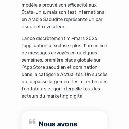
modèle a prouvé son efficacité aux
États-Unis, mais son test international
en Arabie Saoudite représente un pari
risqué et révélateur.
Lancé discrètement mi-mars 2026,
l’application a explosé : plus d’un million
de messages envoyés en quelques
semaines, première place globale sur
l’App Store saoudien et domination
dans la catégorie Actualités. Un succès
qui dépasse largement les attentes des
fondateurs et qui interpelle tous les
acteurs du marketing digital.
Nous avons