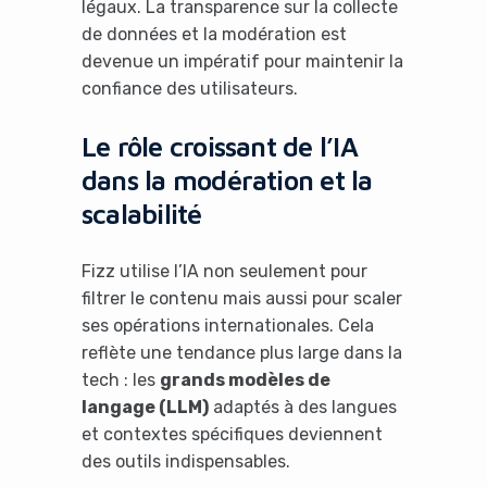
légaux. La transparence sur la collecte
de données et la modération est
devenue un impératif pour maintenir la
confiance des utilisateurs.
Le rôle croissant de l’IA
dans la modération et la
scalabilité
Fizz utilise l’IA non seulement pour
filtrer le contenu mais aussi pour scaler
ses opérations internationales. Cela
reflète une tendance plus large dans la
tech : les
grands modèles de
langage (LLM)
adaptés à des langues
et contextes spécifiques deviennent
des outils indispensables.