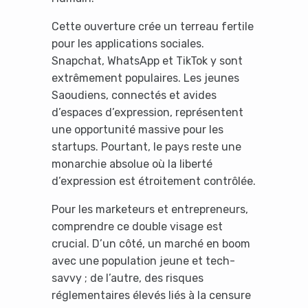
Cette ouverture crée un terreau fertile
pour les applications sociales.
Snapchat, WhatsApp et TikTok y sont
extrêmement populaires. Les jeunes
Saoudiens, connectés et avides
d’espaces d’expression, représentent
une opportunité massive pour les
startups. Pourtant, le pays reste une
monarchie absolue où la liberté
d’expression est étroitement contrôlée.
Pour les marketeurs et entrepreneurs,
comprendre ce double visage est
crucial. D’un côté, un marché en boom
avec une population jeune et tech-
savvy ; de l’autre, des risques
réglementaires élevés liés à la censure