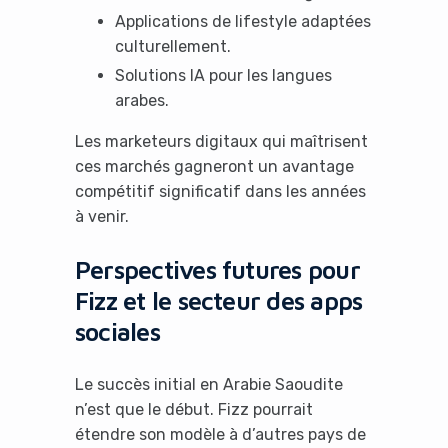
Applications de lifestyle adaptées
culturellement.
Solutions IA pour les langues
arabes.
Les marketeurs digitaux qui maîtrisent
ces marchés gagneront un avantage
compétitif significatif dans les années
à venir.
Perspectives futures pour
Fizz et le secteur des apps
sociales
Le succès initial en Arabie Saoudite
n’est que le début. Fizz pourrait
étendre son modèle à d’autres pays de