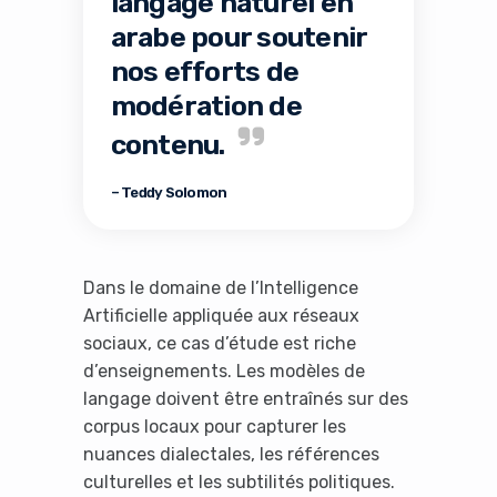
langage naturel en
arabe pour soutenir
nos efforts de
modération de
contenu.
– Teddy Solomon
Dans le domaine de l’Intelligence
Artificielle appliquée aux réseaux
sociaux, ce cas d’étude est riche
d’enseignements. Les modèles de
langage doivent être entraînés sur des
corpus locaux pour capturer les
nuances dialectales, les références
culturelles et les subtilités politiques.