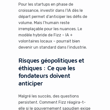
Pour les startups en phase de
croissance, investir dans l’IA dès le
départ permet d’anticiper les défis de
volume. Mais l’humain reste
irremplaçable pour les nuances. Le
modèle hybride de Fizz – IA +
volontaires locaux – pourrait bien
devenir un standard dans l’industrie.
Risques géopolitiques et
éthiques : Ce que les
fondateurs doivent
anticiper
Malgré les succès, des questions
persistent. Comment Fizz réagira-t-
elle si le gouvernement saoudien exige