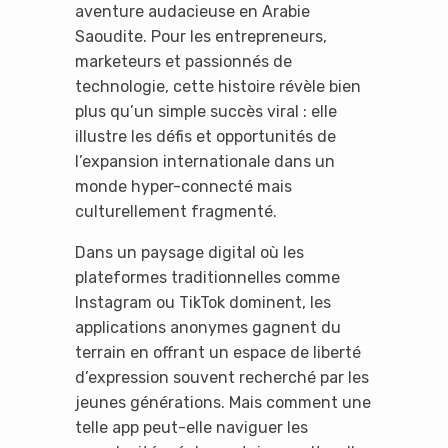
aventure audacieuse en Arabie
Saoudite. Pour les entrepreneurs,
marketeurs et passionnés de
technologie, cette histoire révèle bien
plus qu’un simple succès viral : elle
illustre les défis et opportunités de
l’expansion internationale dans un
monde hyper-connecté mais
culturellement fragmenté.
Dans un paysage digital où les
plateformes traditionnelles comme
Instagram ou TikTok dominent, les
applications anonymes gagnent du
terrain en offrant un espace de liberté
d’expression souvent recherché par les
jeunes générations. Mais comment une
telle app peut-elle naviguer les