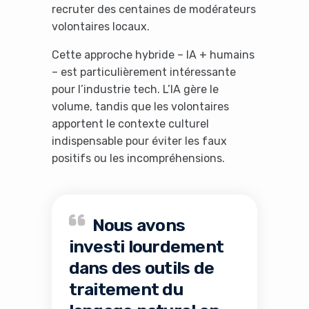
recruter des centaines de modérateurs
volontaires locaux.
Cette approche hybride – IA + humains
– est particulièrement intéressante
pour l’industrie tech. L’IA gère le
volume, tandis que les volontaires
apportent le contexte culturel
indispensable pour éviter les faux
positifs ou les incompréhensions.
Nous avons
investi lourdement
dans des outils de
traitement du