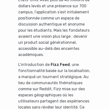
dollars levés et une présence sur 700
campus, l’application s’est initialement
positionnée comme un espace de
discussion authentique et anonyme
pour les étudiants. Mais les fondateurs
avaient une vision plus large : devenir
un produit social générationnel,
accessible au-delà des enceintes
académiques.
L’introduction de
Fizz Feed
, une
fonctionnalité basée sur la localisation,
a marqué un tournant stratégique. Au
lieu de communautés thématiques
comme sur Reddit, Fizz mise sur des
espaces géographiques où les
utilisateurs partagent des expériences
locales sans révéler leur identité. Ce