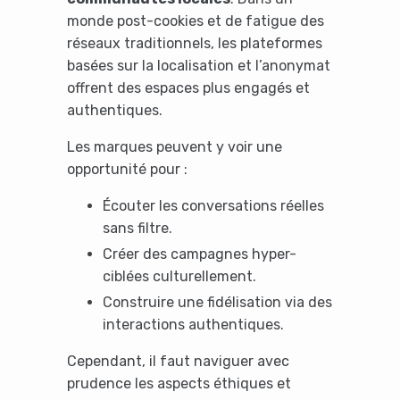
monde post-cookies et de fatigue des
réseaux traditionnels, les plateformes
basées sur la localisation et l’anonymat
offrent des espaces plus engagés et
authentiques.
Les marques peuvent y voir une
opportunité pour :
Écouter les conversations réelles
sans filtre.
Créer des campagnes hyper-
ciblées culturellement.
Construire une fidélisation via des
interactions authentiques.
Cependant, il faut naviguer avec
prudence les aspects éthiques et