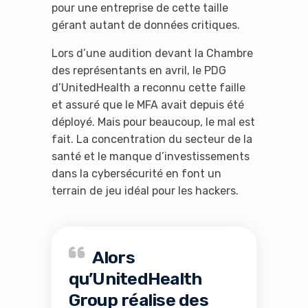
pour une entreprise de cette taille
gérant autant de données critiques.
Lors d’une audition devant la Chambre
des représentants en avril, le PDG
d’UnitedHealth a reconnu cette faille
et assuré que le MFA avait depuis été
déployé. Mais pour beaucoup, le mal est
fait. La concentration du secteur de la
santé et le manque d’investissements
dans la cybersécurité en font un
terrain de jeu idéal pour les hackers.
Alors
qu’UnitedHealth
Group réalise des