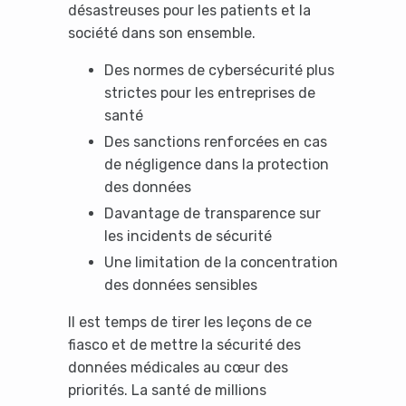
désastreuses pour les patients et la
société dans son ensemble.
Des normes de cybersécurité plus
strictes pour les entreprises de
santé
Des sanctions renforcées en cas
de négligence dans la protection
des données
Davantage de transparence sur
les incidents de sécurité
Une limitation de la concentration
des données sensibles
Il est temps de tirer les leçons de ce
fiasco et de mettre la sécurité des
données médicales au cœur des
priorités. La santé de millions