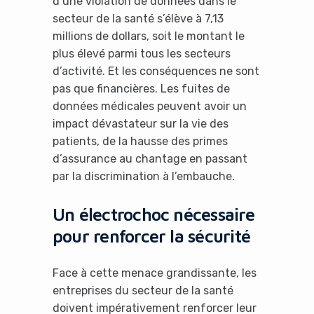
d’une violation de données dans le
secteur de la santé s’élève à 7,13
millions de dollars, soit le montant le
plus élevé parmi tous les secteurs
d’activité. Et les conséquences ne sont
pas que financières. Les fuites de
données médicales peuvent avoir un
impact dévastateur sur la vie des
patients, de la hausse des primes
d’assurance au chantage en passant
par la discrimination à l’embauche.
Un électrochoc nécessaire
pour renforcer la sécurité
Face à cette menace grandissante, les
entreprises du secteur de la santé
doivent impérativement renforcer leur