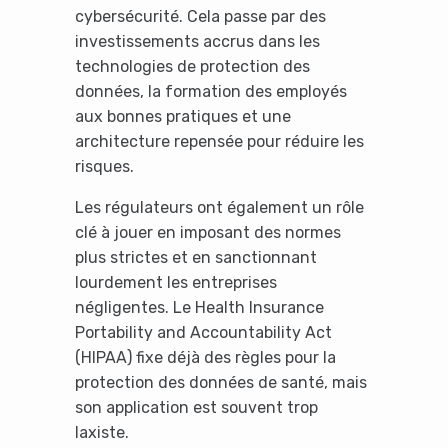
cybersécurité. Cela passe par des
investissements accrus dans les
technologies de protection des
données, la formation des employés
aux bonnes pratiques et une
architecture repensée pour réduire les
risques.
Les régulateurs ont également un rôle
clé à jouer en imposant des normes
plus strictes et en sanctionnant
lourdement les entreprises
négligentes. Le Health Insurance
Portability and Accountability Act
(HIPAA) fixe déjà des règles pour la
protection des données de santé, mais
son application est souvent trop
laxiste.