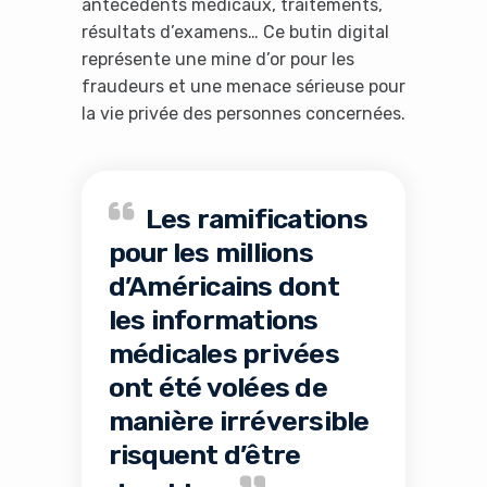
antécédents médicaux, traitements,
résultats d’examens… Ce butin digital
représente une mine d’or pour les
fraudeurs et une menace sérieuse pour
la vie privée des personnes concernées.
Les ramifications
pour les millions
d’Américains dont
les informations
médicales privées
ont été volées de
manière irréversible
risquent d’être