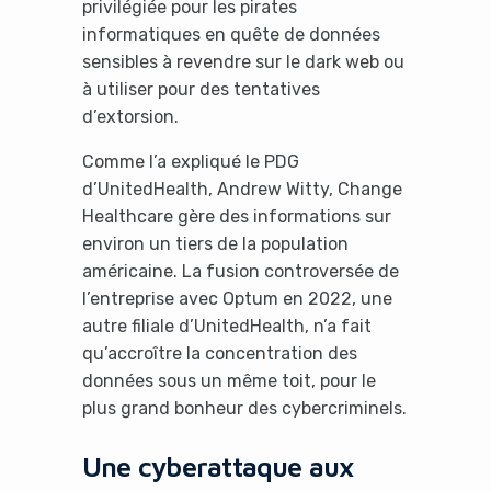
privilégiée pour les pirates
informatiques en quête de données
sensibles à revendre sur le dark web ou
à utiliser pour des tentatives
d’extorsion.
Comme l’a expliqué le PDG
d’UnitedHealth, Andrew Witty, Change
Healthcare gère des informations sur
environ un tiers de la population
américaine. La fusion controversée de
l’entreprise avec Optum en 2022, une
autre filiale d’UnitedHealth, n’a fait
qu’accroître la concentration des
données sous un même toit, pour le
plus grand bonheur des cybercriminels.
Une cyberattaque aux