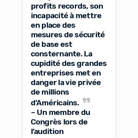
profits records, son
incapacité à mettre
en place des
mesures de sécurité
de base est
consternante. La
cupidité des grandes
entreprises met en
danger la vie privée
de millions
d’Américains.
– Un membre du
Congrès lors de
l’audition