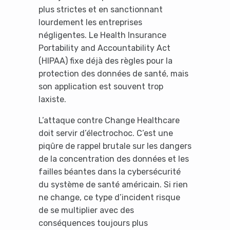
plus strictes et en sanctionnant
lourdement les entreprises
négligentes. Le Health Insurance
Portability and Accountability Act
(HIPAA) fixe déjà des règles pour la
protection des données de santé, mais
son application est souvent trop
laxiste.
L’attaque contre Change Healthcare
doit servir d’électrochoc. C’est une
piqûre de rappel brutale sur les dangers
de la concentration des données et les
failles béantes dans la cybersécurité
du système de santé américain. Si rien
ne change, ce type d’incident risque
de se multiplier avec des
conséquences toujours plus