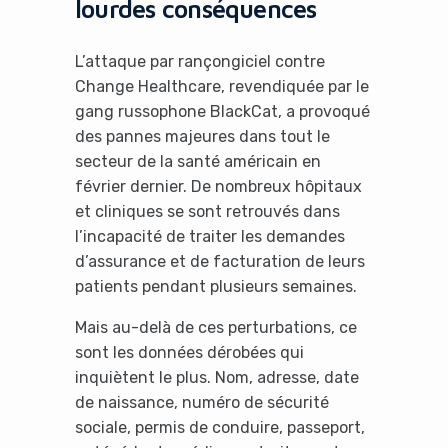
lourdes conséquences
L’attaque par rançongiciel contre
Change Healthcare, revendiquée par le
gang russophone BlackCat, a provoqué
des pannes majeures dans tout le
secteur de la santé américain en
février dernier. De nombreux hôpitaux
et cliniques se sont retrouvés dans
l’incapacité de traiter les demandes
d’assurance et de facturation de leurs
patients pendant plusieurs semaines.
Mais au-delà de ces perturbations, ce
sont les données dérobées qui
inquiètent le plus. Nom, adresse, date
de naissance, numéro de sécurité
sociale, permis de conduire, passeport,