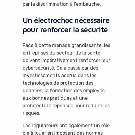
par la discrimination à l’embauche.
Un électrochoc nécessaire
pour renforcer la sécurité
Face à cette menace grandissante, les
entreprises du secteur de la santé
doivent impérativement renforcer leur
cybersécurité. Cela passe par des
investissements accrus dans les
technologies de protection des
données, la formation des employés
aux bonnes pratiques et une
architecture repensée pour réduire les
risques.
Les régulateurs ont également un rôle
clé à jouer en imposant des normes