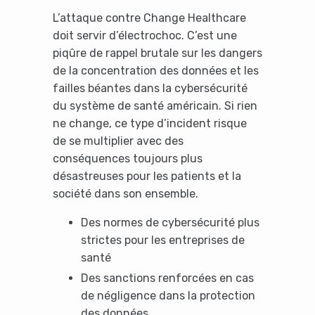
L’attaque contre Change Healthcare
doit servir d’électrochoc. C’est une
piqûre de rappel brutale sur les dangers
de la concentration des données et les
failles béantes dans la cybersécurité
du système de santé américain. Si rien
ne change, ce type d’incident risque
de se multiplier avec des
conséquences toujours plus
désastreuses pour les patients et la
société dans son ensemble.
Des normes de cybersécurité plus
strictes pour les entreprises de
santé
Des sanctions renforcées en cas
de négligence dans la protection
des données