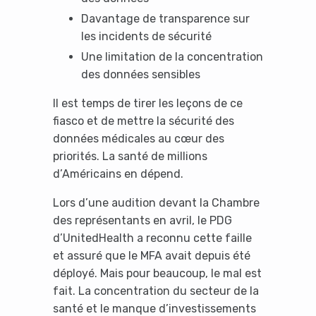
Davantage de transparence sur
les incidents de sécurité
Une limitation de la concentration
des données sensibles
Il est temps de tirer les leçons de ce
fiasco et de mettre la sécurité des
données médicales au cœur des
priorités. La santé de millions
d’Américains en dépend.
Lors d’une audition devant la Chambre
des représentants en avril, le PDG
d’UnitedHealth a reconnu cette faille
et assuré que le MFA avait depuis été
déployé. Mais pour beaucoup, le mal est
fait. La concentration du secteur de la
santé et le manque d’investissements