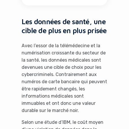
Les données de santé, une
cible de plus en plus prisée
Avec l’essor de la télémédecine et la
numérisation croissante du secteur de
la santé, les données médicales sont
devenues une cible de choix pour les
cybercriminels. Contrairement aux
numéros de carte bancaire qui peuvent
être rapidement changés, les
informations médicales sont
immuables et ont donc une valeur
durable sur le marché noir.
Selon une étude d’IBM, le coût moyen