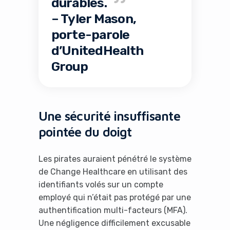
durables.
– Tyler Mason,
porte-parole
d’UnitedHealth
Group
Une sécurité insuffisante
pointée du doigt
Les pirates auraient pénétré le système
de Change Healthcare en utilisant des
identifiants volés sur un compte
employé qui n’était pas protégé par une
authentification multi-facteurs (MFA).
Une négligence difficilement excusable