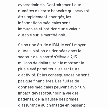
cybercriminels. Contrairement aux
numéros de carte bancaire qui peuvent
être rapidement changés, les
informations médicales sont
immuables et ont donc une valeur
durable sur le marché noir.
Selon une étude d’IBM, le coût moyen
d’une violation de données dans le
secteur de la santé s’élève à 7,13
millions de dollars, soit le montant le
plus élevé parmi tous les secteurs
d’activité. Et les conséquences ne sont
pas que financières. Les fuites de
données médicales peuvent avoir un
impact dévastateur sur la vie des
patients, de la hausse des primes
d’assurance au chantage en passant