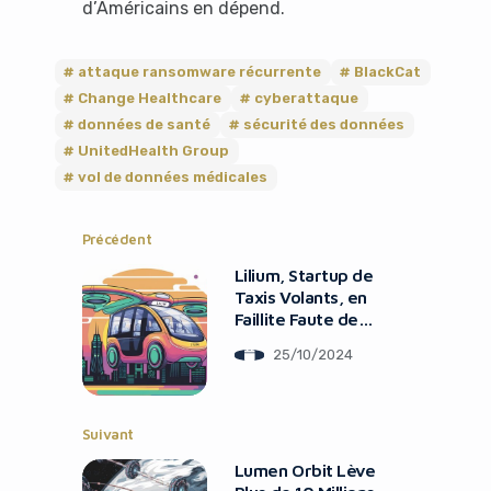
d’Américains en dépend.
attaque ransomware récurrente
BlackCat
Change Healthcare
cyberattaque
données de santé
sécurité des données
UnitedHealth Group
vol de données médicales
Précédent
Lilium, Startup de
Taxis Volants, en
Faillite Faute de
Fonds
25/10/2024
Suivant
Lumen Orbit Lève