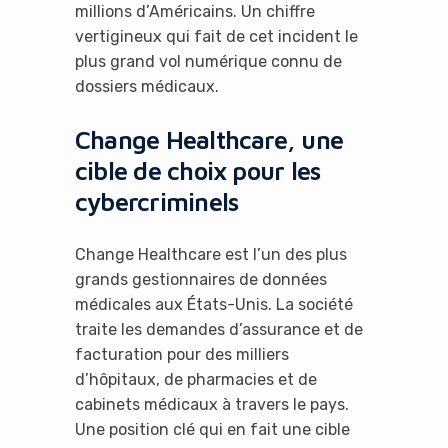
millions d’Américains. Un chiffre
vertigineux qui fait de cet incident le
plus grand vol numérique connu de
dossiers médicaux.
Change Healthcare, une
cible de choix pour les
cybercriminels
Change Healthcare est l’un des plus
grands gestionnaires de données
médicales aux États-Unis. La société
traite les demandes d’assurance et de
facturation pour des milliers
d’hôpitaux, de pharmacies et de
cabinets médicaux à travers le pays.
Une position clé qui en fait une cible