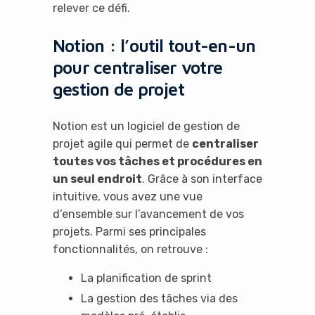
relever ce défi.
Notion : l’outil tout-en-un
pour centraliser votre
gestion de projet
Notion est un logiciel de gestion de
projet agile qui permet de
centraliser
toutes vos tâches et procédures en
un seul endroit
. Grâce à son interface
intuitive, vous avez une vue
d’ensemble sur l’avancement de vos
projets. Parmi ses principales
fonctionnalités, on retrouve :
La planification de sprint
La gestion des tâches via des