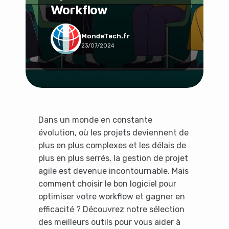
Workflow
Social & Communauté
Tech & Développement
Travail & Productivité
MondeTech.fr
23/07/2024
Voyage
Dans un monde en constante
évolution, où les projets deviennent de
plus en plus complexes et les délais de
plus en plus serrés, la gestion de projet
agile est devenue incontournable. Mais
comment choisir le bon logiciel pour
optimiser votre workflow et gagner en
efficacité ? Découvrez notre sélection
des meilleurs outils pour vous aider à