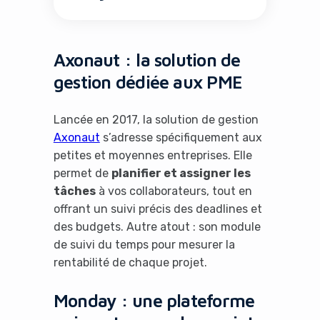
Axonaut : la solution de
gestion dédiée aux PME
Lancée en 2017, la solution de gestion
Axonaut
s’adresse spécifiquement aux
petites et moyennes entreprises. Elle
permet de
planifier et assigner les
tâches
à vos collaborateurs, tout en
offrant un suivi précis des deadlines et
des budgets. Autre atout : son module
de suivi du temps pour mesurer la
rentabilité de chaque projet.
Monday : une plateforme