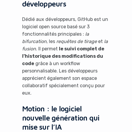
développeurs
Dédié aux développeurs, GitHub est un
logiciel open source basé sur 3
fonctionnalités principales :
la
bifurcation
, les
requêtes de tirage
et
la
fusion
. Il permet
le suivi complet de
l’historique des modifications du
code
grâce à un workflow
personnalisable. Les développeurs
apprécient également son espace
collaboratif spécialement conçu pour
eux.
Motion : le logiciel
nouvelle génération qui
mise sur l’IA