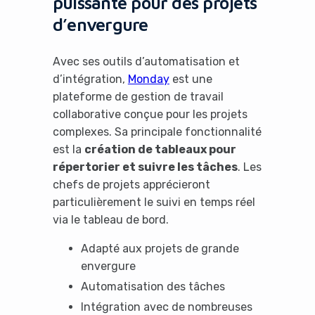
puissante pour des projets
d’envergure
Avec ses outils d’automatisation et
d’intégration,
Monday
est une
plateforme de gestion de travail
collaborative conçue pour les projets
complexes. Sa principale fonctionnalité
est la
création de tableaux pour
répertorier et suivre les tâches
. Les
chefs de projets apprécieront
particulièrement le suivi en temps réel
via le tableau de bord.
Adapté aux projets de grande
envergure
Automatisation des tâches
Intégration avec de nombreuses