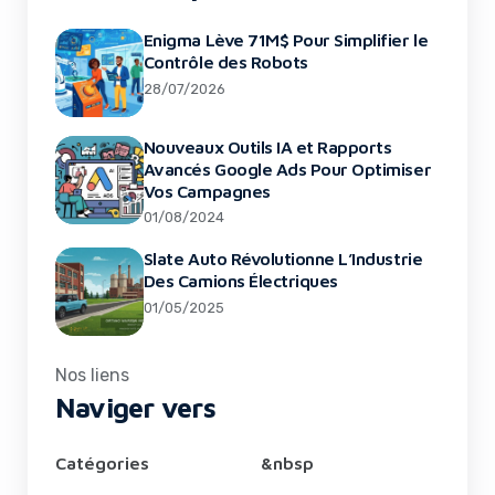
Enigma Lève 71M$ Pour Simplifier le
Contrôle des Robots
28/07/2026
Nouveaux Outils IA et Rapports
Avancés Google Ads Pour Optimiser
Vos Campagnes
01/08/2024
Slate Auto Révolutionne L’Industrie
Des Camions Électriques
01/05/2025
Nos liens
Naviger vers
Catégories
&nbsp