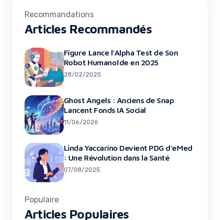
Recommandations
Articles Recommandés
Figure Lance l’Alpha Test de Son
Robot Humanoïde en 2025
28/02/2025
Ghost Angels : Anciens de Snap
Lancent Fonds IA Social
11/06/2026
Linda Yaccarino Devient PDG d’eMed
: Une Révolution dans la Santé
07/08/2025
Populaire
Articles Populaires