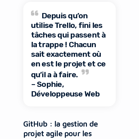
Depuis qu’on
utilise Trello, fini les
tâches qui passent à
la trappe ! Chacun
sait exactement où
en est le projet et ce
qu’il a à faire.
– Sophie,
Développeuse Web
GitHub : la gestion de
projet agile pour les