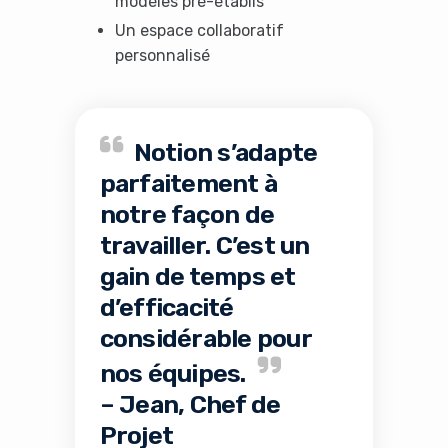
modèles pré-établis
Un espace collaboratif
personnalisé
Notion s’adapte
parfaitement à
notre façon de
travailler. C’est un
gain de temps et
d’efficacité
considérable pour
nos équipes.
– Jean, Chef de
Projet