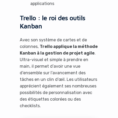
applications
Trello : le roi des outils
Kanban
Avec son système de cartes et de
colonnes,
Trello applique la méthode
Kanban à la gestion de projet agile
.
Ultra-visuel et simple à prendre en
main, il permet d’avoir une vue
d’ensemble sur l’avancement des
tâches en un clin d’œil. Les utilisateurs
apprécient également ses nombreuses
possibilités de personnalisation avec
des étiquettes colorées ou des
checklists.