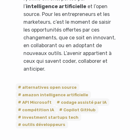
l’
intelligence artificielle
et l’open
source. Pour les entrepreneurs et les
marketeurs, c’est le moment de saisir
les opportunités offertes par ces
changements, que ce soit en innovant,
en collaborant ou en adoptant de
nouveaux outils. L’avenir appartient à
ceux qui savent coder, collaborer et
anticiper.
alternatives open source
amazon intelligence artificielle
API Microsoft
codage assisté par IA
compétition IA
Copilot GitHub
investment startups tech
outils développeurs