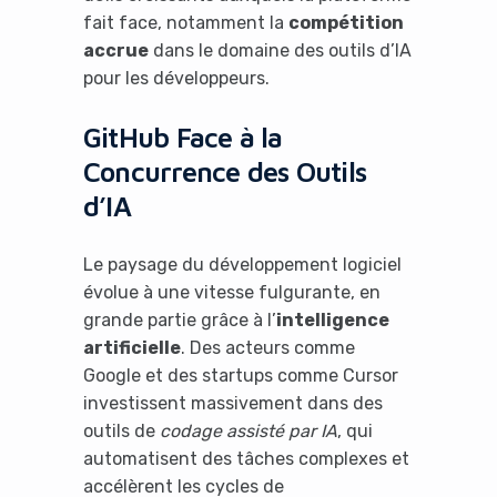
fait face, notamment la
compétition
accrue
dans le domaine des outils d’IA
pour les développeurs.
GitHub Face à la
Concurrence des Outils
d’IA
Le paysage du développement logiciel
évolue à une vitesse fulgurante, en
grande partie grâce à l’
intelligence
artificielle
. Des acteurs comme
Google et des startups comme Cursor
investissent massivement dans des
outils de
codage assisté par IA
, qui
automatisent des tâches complexes et
accélèrent les cycles de