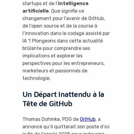
startups et de l’
intelligence
artificielle
. Que signifie ce
changement pour l’avenir de GitHub,
de l’open source et de la course à
l’innovation dans le codage assisté par
IA ? Plongeons dans cette actualité
brûlante pour comprendre ses
implications et explorer les
perspectives pour les entrepreneurs,
marketeurs et passionnés de
technologie.
Un Départ Inattendu à la
Tête de GitHub
Thomas Dohmke, PDG de
GitHub
, a
annoncé qu’il quitterait son poste d’ici