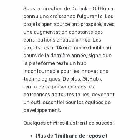
Sous la direction de Dohmke, GitHub a
connu une croissance fulgurante. Les
projets open source ont prospéré, avec
une augmentation constante des
contributions chaque année. Les
projets liés à l’
IA
ont même doublé au
cours de la dernière année, signe que
la plateforme reste un hub
incontournable pour les innovations
technologiques. De plus, GitHub a
renforcé sa présence dans les
entreprises de toutes tailles, devenant
un outil essentiel pour les équipes de
développement.
Quelques chiffres illustrent ce succès :
Plus de
1 milliard de repos et