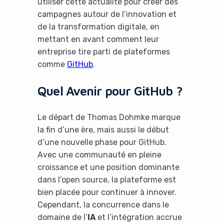
utiliser cette actualité pour créer des
campagnes autour de l’innovation et
de la transformation digitale, en
mettant en avant comment leur
entreprise tire parti de plateformes
comme
GitHub
.
Quel Avenir pour GitHub ?
Le départ de Thomas Dohmke marque
la fin d’une ère, mais aussi le début
d’une nouvelle phase pour GitHub.
Avec une communauté en pleine
croissance et une position dominante
dans l’open source, la plateforme est
bien placée pour continuer à innover.
Cependant, la concurrence dans le
domaine de l’
IA
et l’intégration accrue