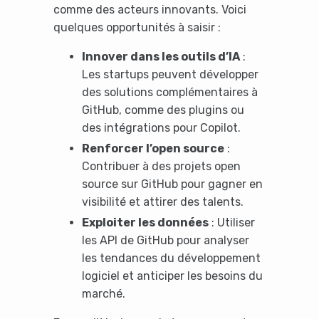
comme des acteurs innovants. Voici
quelques opportunités à saisir :
Innover dans les outils d’IA
:
Les startups peuvent développer
des solutions complémentaires à
GitHub, comme des plugins ou
des intégrations pour Copilot.
Renforcer l’open source
:
Contribuer à des projets open
source sur GitHub pour gagner en
visibilité et attirer des talents.
Exploiter les données
: Utiliser
les API de GitHub pour analyser
les tendances du développement
logiciel et anticiper les besoins du
marché.