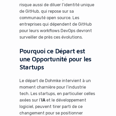
risque aussi de diluer l’identité unique
de GitHub, qui repose sur sa
communauté open source. Les
entreprises qui dépendent de GitHub
pour leurs workflows DevOps devront
surveiller de près ces évolutions.
Pourquoi ce Départ est
une Opportunité pour les
Startups
Le départ de Dohmke intervient à un
moment charnière pour l’industrie
tech. Les startups, en particulier celles
axées sur l’
IA
et le développement
logiciel, peuvent tirer parti de ce
changement pour se positionner