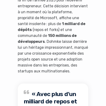
la fin de l’année 2025 pour redevenir
entrepreneur. Cette décision intervient
à un moment où la plateforme,
propriété de Microsoft, affiche une
santé insolente : plus de
1 milliard de
dépôts
(repos et forks) et une
communauté de
150 millions de
développeurs
. Dohmke laisse derrière
lui un héritage impressionnant, marqué
par une croissance exponentielle des
projets open source et une adoption
massive dans les entreprises, des
startups aux multinationales.
« Avec plus d’un
milliard de repos et