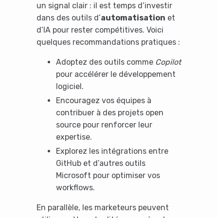
un signal clair : il est temps d’investir
dans des outils d’
automatisation
et
d’IA pour rester compétitives. Voici
quelques recommandations pratiques :
Adoptez des outils comme
Copilot
pour accélérer le développement
logiciel.
Encouragez vos équipes à
contribuer à des projets open
source pour renforcer leur
expertise.
Explorez les intégrations entre
GitHub et d’autres outils
Microsoft pour optimiser vos
workflows.
En parallèle, les marketeurs peuvent