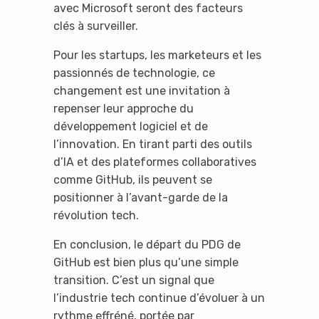
avec Microsoft seront des facteurs
clés à surveiller.
Pour les startups, les marketeurs et les
passionnés de technologie, ce
changement est une invitation à
repenser leur approche du
développement logiciel et de
l’innovation. En tirant parti des outils
d’IA et des plateformes collaboratives
comme GitHub, ils peuvent se
positionner à l’avant-garde de la
révolution tech.
En conclusion, le départ du PDG de
GitHub est bien plus qu’une simple
transition. C’est un signal que
l’industrie tech continue d’évoluer à un
rythme effréné, portée par