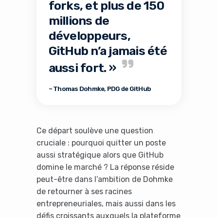
forks, et plus de 150
millions de
développeurs,
GitHub n’a jamais été
aussi fort. »
– Thomas Dohmke, PDG de GitHub
Ce départ soulève une question
cruciale : pourquoi quitter un poste
aussi stratégique alors que GitHub
domine le marché ? La réponse réside
peut-être dans l’ambition de Dohmke
de retourner à ses racines
entrepreneuriales, mais aussi dans les
défis croissants auxquels la plateforme