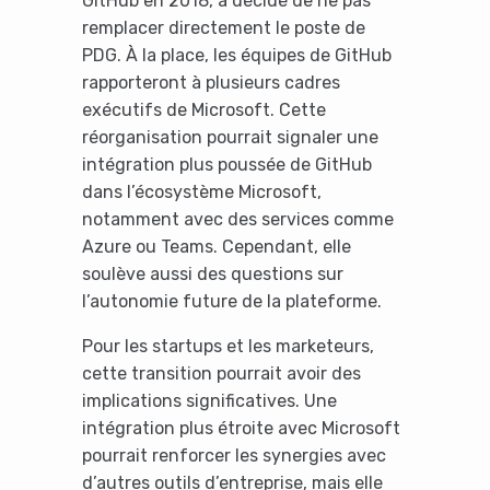
GitHub en 2018, a décidé de ne pas
remplacer directement le poste de
PDG. À la place, les équipes de GitHub
rapporteront à plusieurs cadres
exécutifs de Microsoft. Cette
réorganisation pourrait signaler une
intégration plus poussée de GitHub
dans l’écosystème Microsoft,
notamment avec des services comme
Azure ou Teams. Cependant, elle
soulève aussi des questions sur
l’autonomie future de la plateforme.
Pour les startups et les marketeurs,
cette transition pourrait avoir des
implications significatives. Une
intégration plus étroite avec Microsoft
pourrait renforcer les synergies avec
d’autres outils d’entreprise, mais elle