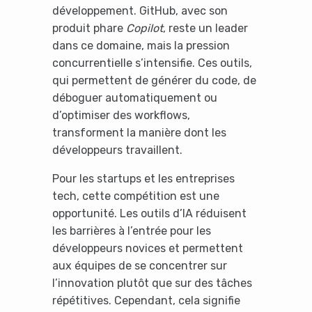
développement. GitHub, avec son
produit phare
Copilot
, reste un leader
dans ce domaine, mais la pression
concurrentielle s’intensifie. Ces outils,
qui permettent de générer du code, de
déboguer automatiquement ou
d’optimiser des workflows,
transforment la manière dont les
développeurs travaillent.
Pour les startups et les entreprises
tech, cette compétition est une
opportunité. Les outils d’IA réduisent
les barrières à l’entrée pour les
développeurs novices et permettent
aux équipes de se concentrer sur
l’innovation plutôt que sur des tâches
répétitives. Cependant, cela signifie