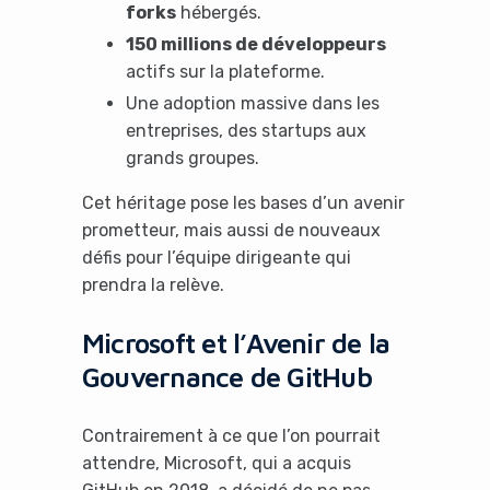
forks
hébergés.
150 millions de développeurs
actifs sur la plateforme.
Une adoption massive dans les
entreprises, des startups aux
grands groupes.
Cet héritage pose les bases d’un avenir
prometteur, mais aussi de nouveaux
défis pour l’équipe dirigeante qui
prendra la relève.
Microsoft et l’Avenir de la
Gouvernance de GitHub
Contrairement à ce que l’on pourrait
attendre, Microsoft, qui a acquis