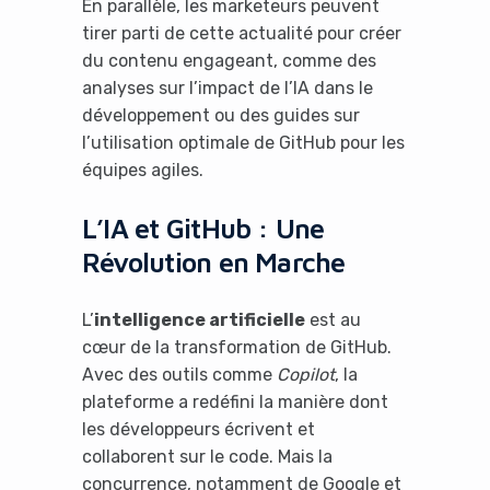
En parallèle, les marketeurs peuvent
tirer parti de cette actualité pour créer
du contenu engageant, comme des
analyses sur l’impact de l’IA dans le
développement ou des guides sur
l’utilisation optimale de GitHub pour les
équipes agiles.
L’IA et GitHub : Une
Révolution en Marche
L’
intelligence artificielle
est au
cœur de la transformation de GitHub.
Avec des outils comme
Copilot
, la
plateforme a redéfini la manière dont
les développeurs écrivent et
collaborent sur le code. Mais la
concurrence, notamment de Google et