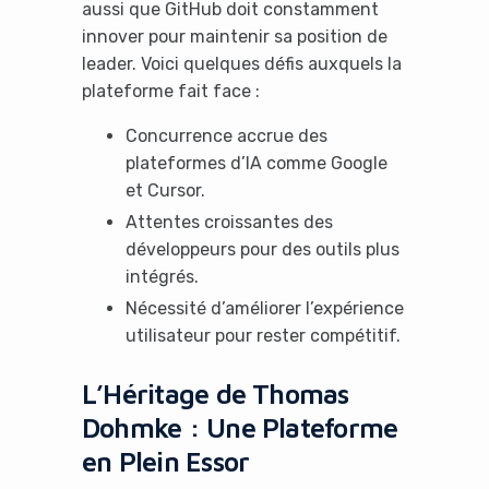
aussi que GitHub doit constamment
innover pour maintenir sa position de
leader. Voici quelques défis auxquels la
plateforme fait face :
Concurrence accrue des
plateformes d’IA comme Google
et Cursor.
Attentes croissantes des
développeurs pour des outils plus
intégrés.
Nécessité d’améliorer l’expérience
utilisateur pour rester compétitif.
L’Héritage de Thomas
Dohmke : Une Plateforme
en Plein Essor