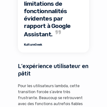
limitations de
fonctionnalités
évidentes par
rapport à Google
Assistant.
KultureGeek
L’expérience utilisateur en
pâtit
Pour les utilisateurs lambda, cette
transition forcée s’avère très
frustrante. Beaucoup se retrouvent
avec des fonctions autrefois fiables