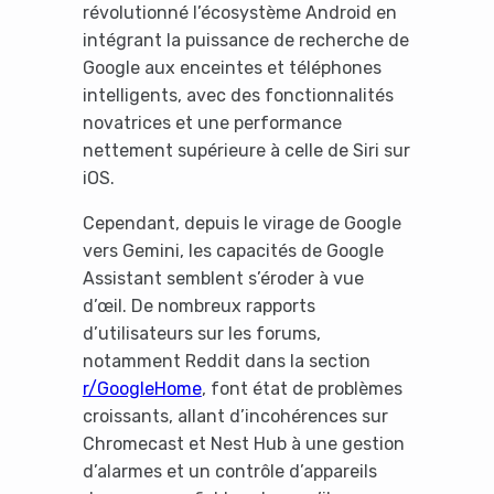
révolutionné l’écosystème Android en
intégrant la puissance de recherche de
Google aux enceintes et téléphones
intelligents, avec des fonctionnalités
novatrices et une performance
nettement supérieure à celle de Siri sur
iOS.
Cependant, depuis le virage de Google
vers Gemini, les capacités de Google
Assistant semblent s’éroder à vue
d’œil. De nombreux rapports
d’utilisateurs sur les forums,
notamment Reddit dans la section
r/GoogleHome
, font état de problèmes
croissants, allant d’incohérences sur
Chromecast et Nest Hub à une gestion
d’alarmes et un contrôle d’appareils