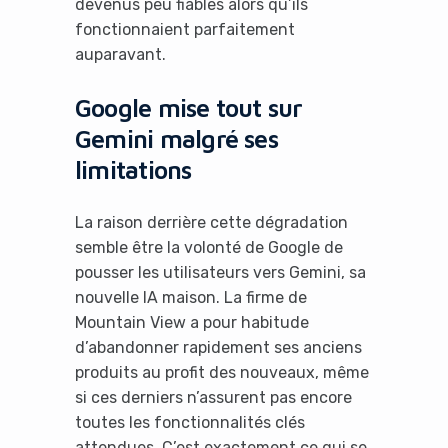
devenus peu fiables alors qu’ils
fonctionnaient parfaitement
auparavant.
Google mise tout sur
Gemini malgré ses
limitations
La raison derrière cette dégradation
semble être la volonté de Google de
pousser les utilisateurs vers Gemini, sa
nouvelle IA maison. La firme de
Mountain View a pour habitude
d’abandonner rapidement ses anciens
produits au profit des nouveaux, même
si ces derniers n’assurent pas encore
toutes les fonctionnalités clés
attendues. C’est exactement ce qui se