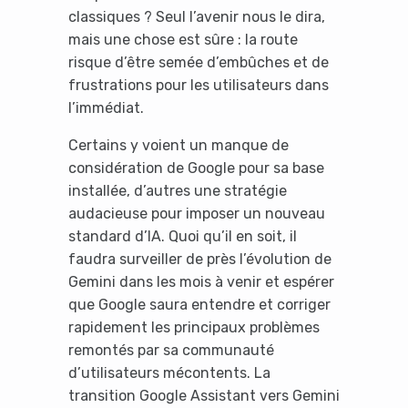
classiques ? Seul l’avenir nous le dira,
mais une chose est sûre : la route
risque d’être semée d’embûches et de
frustrations pour les utilisateurs dans
l’immédiat.
Certains y voient un manque de
considération de Google pour sa base
installée, d’autres une stratégie
audacieuse pour imposer un nouveau
standard d’IA. Quoi qu’il en soit, il
faudra surveiller de près l’évolution de
Gemini dans les mois à venir et espérer
que Google saura entendre et corriger
rapidement les principaux problèmes
remontés par sa communauté
d’utilisateurs mécontents. La
transition Google Assistant vers Gemini