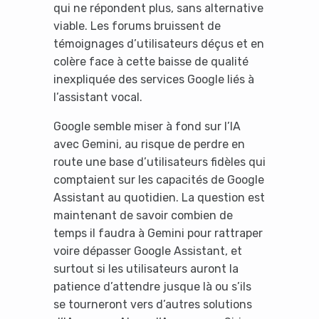
qui ne répondent plus, sans alternative
viable. Les forums bruissent de
témoignages d’utilisateurs déçus et en
colère face à cette baisse de qualité
inexpliquée des services Google liés à
l’assistant vocal.
Google semble miser à fond sur l’IA
avec Gemini, au risque de perdre en
route une base d’utilisateurs fidèles qui
comptaient sur les capacités de Google
Assistant au quotidien. La question est
maintenant de savoir combien de
temps il faudra à Gemini pour rattraper
voire dépasser Google Assistant, et
surtout si les utilisateurs auront la
patience d’attendre jusque là ou s’ils
se tourneront vers d’autres solutions