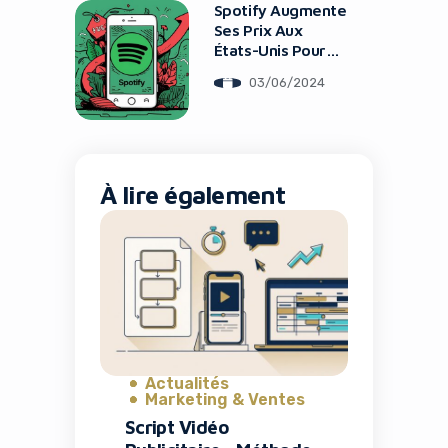
Spotify Augmente
Ses Prix Aux
États-Unis Pour
Atteindre 11,99$
03/06/2024
Par Mois
À lire également
Actualités
Marketing & Ventes
Script Vidéo