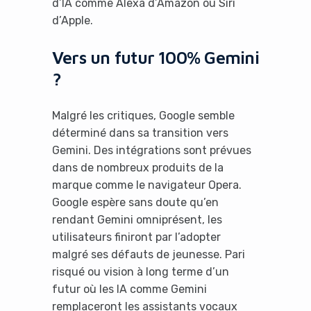
d’IA comme Alexa d’Amazon ou Siri
d’Apple.
Vers un futur 100% Gemini
?
Malgré les critiques, Google semble
déterminé dans sa transition vers
Gemini. Des intégrations sont prévues
dans de nombreux produits de la
marque comme le navigateur Opera.
Google espère sans doute qu’en
rendant Gemini omniprésent, les
utilisateurs finiront par l’adopter
malgré ses défauts de jeunesse. Pari
risqué ou vision à long terme d’un
futur où les IA comme Gemini
remplaceront les assistants vocaux