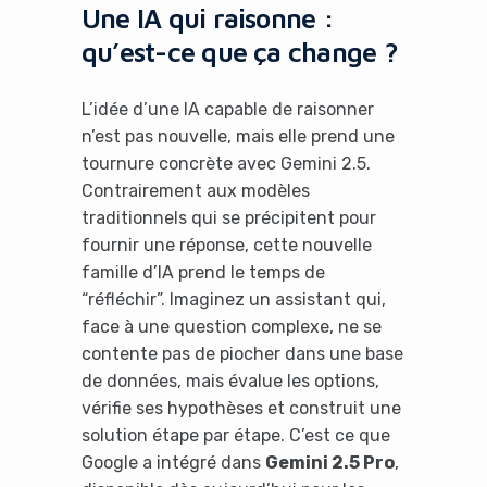
Une IA qui raisonne :
qu’est-ce que ça change ?
L’idée d’une IA capable de raisonner
n’est pas nouvelle, mais elle prend une
tournure concrète avec Gemini 2.5.
Contrairement aux modèles
traditionnels qui se précipitent pour
fournir une réponse, cette nouvelle
famille d’IA prend le temps de
“réfléchir”. Imaginez un assistant qui,
face à une question complexe, ne se
contente pas de piocher dans une base
de données, mais évalue les options,
vérifie ses hypothèses et construit une
solution étape par étape. C’est ce que
Google a intégré dans
Gemini 2.5 Pro
,