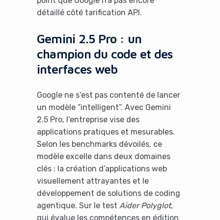
point que Google n’a pas encore
détaillé côté tarification API.
Gemini 2.5 Pro : un
champion du code et des
interfaces web
Google ne s’est pas contenté de lancer
un modèle “intelligent”. Avec Gemini
2.5 Pro, l’entreprise vise des
applications pratiques et mesurables.
Selon les benchmarks dévoilés, ce
modèle excelle dans deux domaines
clés : la création d’applications web
visuellement attrayantes et le
développement de solutions de coding
agentique. Sur le test
Aider Polyglot
,
qui évalue les compétences en édition