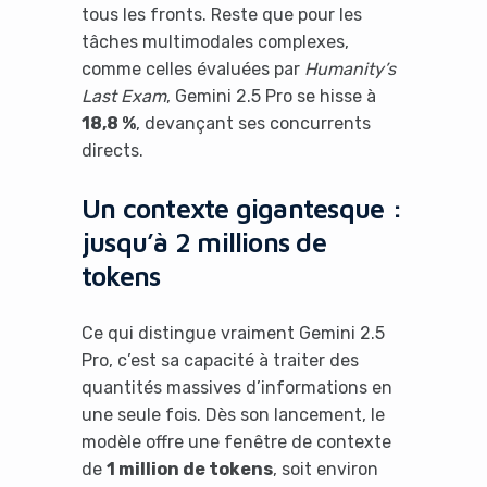
tous les fronts. Reste que pour les
tâches multimodales complexes,
comme celles évaluées par
Humanity’s
Last Exam
, Gemini 2.5 Pro se hisse à
18,8 %
, devançant ses concurrents
directs.
Un contexte gigantesque :
jusqu’à 2 millions de
tokens
Ce qui distingue vraiment Gemini 2.5
Pro, c’est sa capacité à traiter des
quantités massives d’informations en
une seule fois. Dès son lancement, le
modèle offre une fenêtre de contexte
de
1 million de tokens
, soit environ