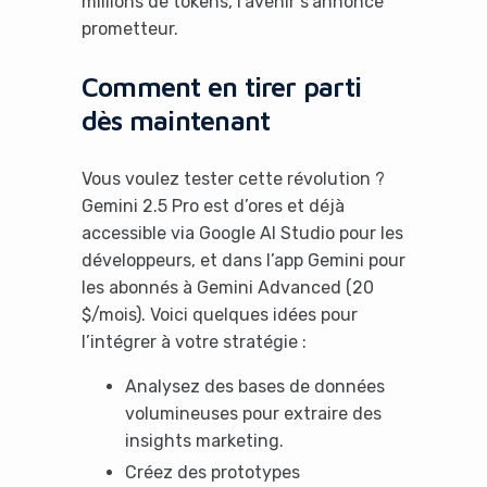
millions de tokens, l’avenir s’annonce
prometteur.
Comment en tirer parti
dès maintenant
Vous voulez tester cette révolution ?
Gemini 2.5 Pro est d’ores et déjà
accessible via Google AI Studio pour les
développeurs, et dans l’app Gemini pour
les abonnés à Gemini Advanced (20
$/mois). Voici quelques idées pour
l’intégrer à votre stratégie :
Analysez des bases de données
volumineuses pour extraire des
insights marketing.
Créez des prototypes