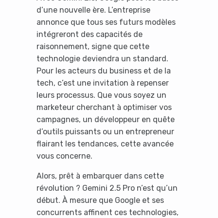
d’une nouvelle ère. L’entreprise
annonce que tous ses futurs modèles
intégreront des capacités de
raisonnement, signe que cette
technologie deviendra un standard.
Pour les acteurs du business et de la
tech, c’est une invitation à repenser
leurs processus. Que vous soyez un
marketeur cherchant à optimiser vos
campagnes, un développeur en quête
d’outils puissants ou un entrepreneur
flairant les tendances, cette avancée
vous concerne.
Alors, prêt à embarquer dans cette
révolution ? Gemini 2.5 Pro n’est qu’un
début. À mesure que Google et ses
concurrents affinent ces technologies,