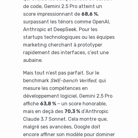
de code, Gemini 2.5 Pro atteint un
score impressionnant de
68,6 %
,
surpassant les ténors comme OpenAI,
Anthropic et DeepSeek. Pour les
startups technologiques ou les équipes
marketing cherchant à prototyper
rapidement des interfaces, c’est une
aubaine.
Mais tout n’est pas parfait. Sur le
benchmark
SWE-bench Verified
, qui
mesure les compétences en
développement logiciel, Gemini 2.5 Pro
affiche
63,8 %
– un score honorable,
mais en deçà des
70,3 %
d’Anthropic
Claude 3.7 Sonnet. Cela montre que,
malgré ses avancées, Google doit
encore affiner son modèle pour dominer