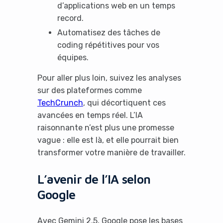
d’applications web en un temps
record.
Automatisez des tâches de
coding répétitives pour vos
équipes.
Pour aller plus loin, suivez les analyses
sur des plateformes comme
TechCrunch
, qui décortiquent ces
avancées en temps réel. L’IA
raisonnante n’est plus une promesse
vague : elle est là, et elle pourrait bien
transformer votre manière de travailler.
L’avenir de l’IA selon
Google
Avec Gemini 2.5, Google pose les bases