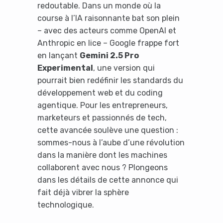
redoutable. Dans un monde où la
course à l’IA raisonnante bat son plein
– avec des acteurs comme OpenAI et
Anthropic en lice – Google frappe fort
en lançant
Gemini 2.5 Pro
Experimental
, une version qui
pourrait bien redéfinir les standards du
développement web et du coding
agentique. Pour les entrepreneurs,
marketeurs et passionnés de tech,
cette avancée soulève une question :
sommes-nous à l’aube d’une révolution
dans la manière dont les machines
collaborent avec nous ? Plongeons
dans les détails de cette annonce qui
fait déjà vibrer la sphère
technologique.