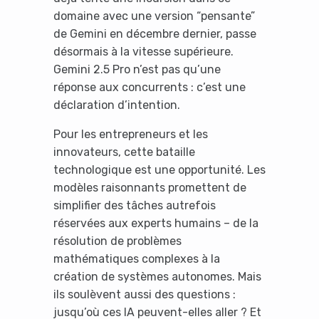
domaine avec une version “pensante”
de Gemini en décembre dernier, passe
désormais à la vitesse supérieure.
Gemini 2.5 Pro n’est pas qu’une
réponse aux concurrents : c’est une
déclaration d’intention.
Pour les entrepreneurs et les
innovateurs, cette bataille
technologique est une opportunité. Les
modèles raisonnants promettent de
simplifier des tâches autrefois
réservées aux experts humains – de la
résolution de problèmes
mathématiques complexes à la
création de systèmes autonomes. Mais
ils soulèvent aussi des questions :
jusqu’où ces IA peuvent-elles aller ? Et