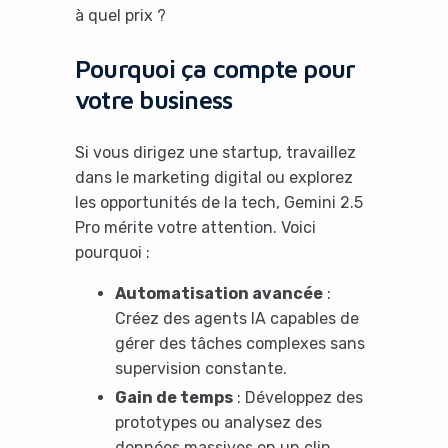
à quel prix ?
Pourquoi ça compte pour
votre business
Si vous dirigez une startup, travaillez
dans le marketing digital ou explorez
les opportunités de la tech, Gemini 2.5
Pro mérite votre attention. Voici
pourquoi :
Automatisation avancée
:
Créez des agents IA capables de
gérer des tâches complexes sans
supervision constante.
Gain de temps
: Développez des
prototypes ou analysez des
données massives en un clin