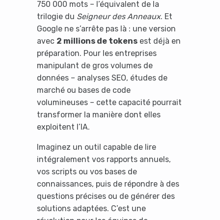
750 000 mots – l’équivalent de la
trilogie du
Seigneur des Anneaux
. Et
Google ne s’arrête pas là : une version
avec
2 millions de tokens
est déjà en
préparation. Pour les entreprises
manipulant de gros volumes de
données – analyses SEO, études de
marché ou bases de code
volumineuses – cette capacité pourrait
transformer la manière dont elles
exploitent l’IA.
Imaginez un outil capable de lire
intégralement vos rapports annuels,
vos scripts ou vos bases de
connaissances, puis de répondre à des
questions précises ou de générer des
solutions adaptées. C’est une