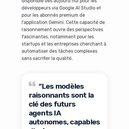
disponible dès aujourd’hui pour les
développeurs via Google AI Studio et
pour les abonnés premium de
l’application Gemini. Cette capacité de
raisonnement ouvre des perspectives
fascinantes, notamment pour les
startups et les entreprises cherchant à
automatiser des tâches complexes
sans sacrifier la qualité.
“Les modèles
raisonnants sont la
clé des futurs
agents IA
autonomes, capables