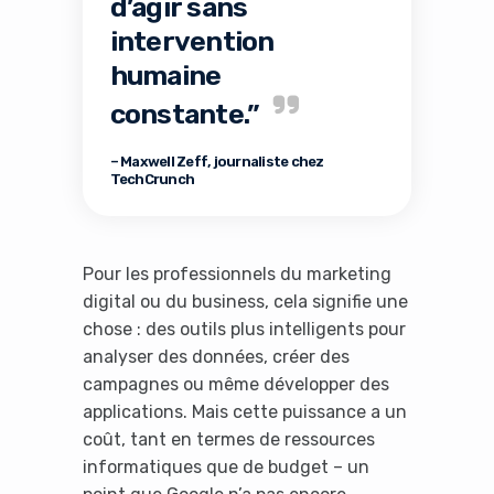
d’agir sans
intervention
humaine
constante.”
– Maxwell Zeff, journaliste chez
TechCrunch
Pour les professionnels du marketing
digital ou du business, cela signifie une
chose : des outils plus intelligents pour
analyser des données, créer des
campagnes ou même développer des
applications. Mais cette puissance a un
coût, tant en termes de ressources
informatiques que de budget – un