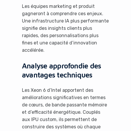
Les équipes marketing et produit
gagneront à comprendre ces enjeux.
Une infrastructure IA plus performante
signifie des insights clients plus
rapides, des personnalisations plus
fines et une capacité d’innovation
accélérée.
Analyse approfondie des
avantages techniques
Les Xeon 6 d’Intel apportent des
améliorations significatives en termes
de cœurs, de bande passante mémoire
et d’efficacité énergétique. Couplés
aux IPU custom, ils permettent de
construire des systèmes où chaque