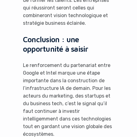
de former les talents. Les entreprises
qui réussiront seront celles qui
combineront vision technologique et
stratégie business éclairée.
Conclusion : une
opportunité à saisir
Le renforcement du partenariat entre
Google et Intel marque une étape
importante dans la construction de
l’infrastructure IA de demain. Pour les
acteurs du marketing, des startups et
du business tech, c’est le signal qu’il
faut continuer à investir
intelligemment dans ces technologies
tout en gardant une vision globale des
écosystèmes.