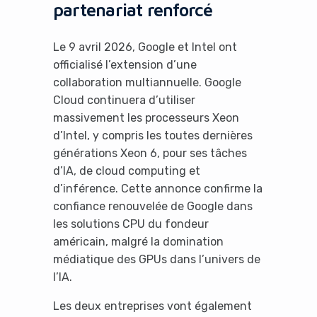
partenariat renforcé
Le 9 avril 2026, Google et Intel ont
officialisé l’extension d’une
collaboration multiannuelle. Google
Cloud continuera d’utiliser
massivement les processeurs Xeon
d’Intel, y compris les toutes dernières
générations Xeon 6, pour ses tâches
d’IA, de cloud computing et
d’inférence. Cette annonce confirme la
confiance renouvelée de Google dans
les solutions CPU du fondeur
américain, malgré la domination
médiatique des GPUs dans l’univers de
l’IA.
Les deux entreprises vont également