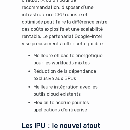
chatbot IA ou un outil de
recommandation, disposer d’une
infrastructure CPU robuste et
optimisée peut faire la différence entre
des coûts explosifs et une scalabilité
rentable. Le partenariat Google-Intel
vise précisément à offrir cet équilibre.
Meilleure efficacité énergétique
pour les workloads mixtes
Réduction de la dépendance
exclusive aux GPUs
Meilleure intégration avec les
outils cloud existants
Flexibilité accrue pour les
applications d’entreprise
Les IPU : le nouvel atout