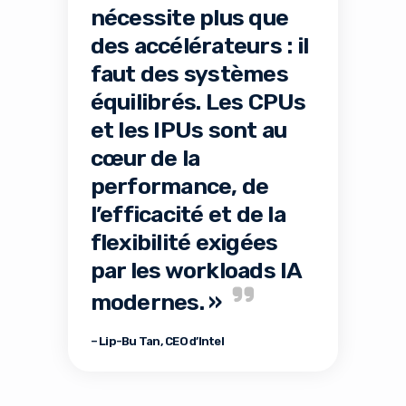
nécessite plus que
des accélérateurs : il
faut des systèmes
équilibrés. Les CPUs
et les IPUs sont au
cœur de la
performance, de
l’efficacité et de la
flexibilité exigées
par les workloads IA
modernes. »
– Lip-Bu Tan, CEO d’Intel