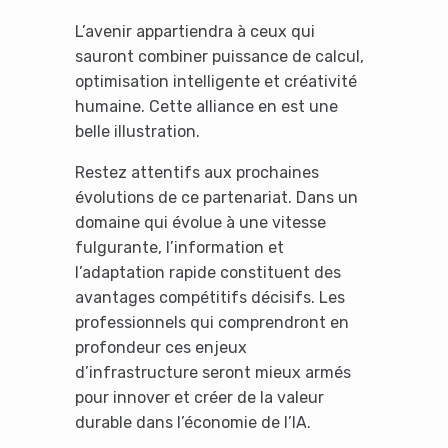
L’avenir appartiendra à ceux qui
sauront combiner puissance de calcul,
optimisation intelligente et créativité
humaine. Cette alliance en est une
belle illustration.
Restez attentifs aux prochaines
évolutions de ce partenariat. Dans un
domaine qui évolue à une vitesse
fulgurante, l’information et
l’adaptation rapide constituent des
avantages compétitifs décisifs. Les
professionnels qui comprendront en
profondeur ces enjeux
d’infrastructure seront mieux armés
pour innover et créer de la valeur
durable dans l’économie de l’IA.