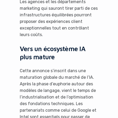
Les agences et les départements
marketing qui sauront tirer parti de ces
infrastructures équilibrées pourront
proposer des expériences client
exceptionnelles tout en contrôlant
leurs coûts.
Vers un écosystème IA
plus mature
Cette annonce s’inscrit dans une
maturation globale du marché de l’IA.
Après la phase d’euphorie autour des
modèles de langage, vient le temps de
l’industrialisation et de l’optimisation
des fondations techniques. Les
partenariats comme celui de Google et
Intel sont essentiels pour passer de