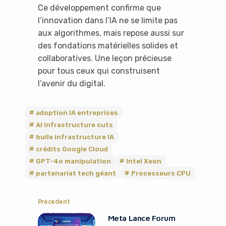
Ce développement confirme que
l’innovation dans l’IA ne se limite pas
aux algorithmes, mais repose aussi sur
des fondations matérielles solides et
collaboratives. Une leçon précieuse
pour tous ceux qui construisent
l’avenir du digital.
adoption IA entreprises
AI infrastructure cuts
bulle infrastructure IA
crédits Google Cloud
GPT-4o manipulation
Intel Xeon
partenariat tech géant
Processeurs CPU
Précédent
Meta Lance Forum