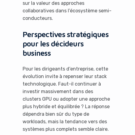
sur la valeur des approches
collaboratives dans l’écosystème semi-
conducteurs.
Perspectives stratégiques
pour les décideurs
business
Pour les dirigeants d’entreprise, cette
évolution invite à repenser leur stack
technologique. Faut-il continuer à
investir massivement dans des
clusters GPU ou adopter une approche
plus hybride et équilibrée ? La réponse
dépendra bien sûr du type de
workloads, mais la tendance vers des
systèmes plus complets semble claire.