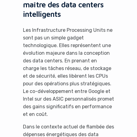
maître des data centers
intelligents
Les Infrastructure Processing Units ne
sont pas un simple gadget
technologique. Elles représentent une
évolution majeure dans la conception
des data centers. En prenant en
charge les tâches réseau, de stockage
et de sécurité, elles libèrent les CPUs
pour des opérations plus stratégiques.
Le co-développement entre Google et
Intel sur des ASIC personnalisés promet
des gains significatifs en performance
et en coût.
Dans le contexte actuel de flambée des
dépenses énergétiques des data