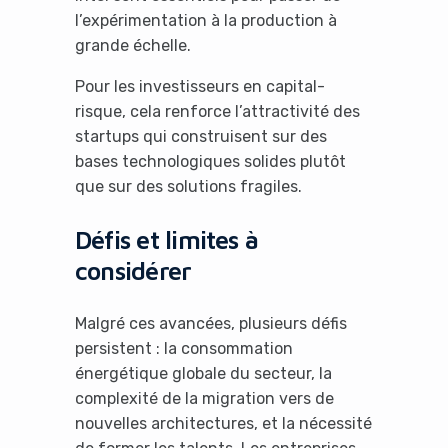
l’expérimentation à la production à
grande échelle.
Pour les investisseurs en capital-
risque, cela renforce l’attractivité des
startups qui construisent sur des
bases technologiques solides plutôt
que sur des solutions fragiles.
Défis et limites à
considérer
Malgré ces avancées, plusieurs défis
persistent : la consommation
énergétique globale du secteur, la
complexité de la migration vers de
nouvelles architectures, et la nécessité