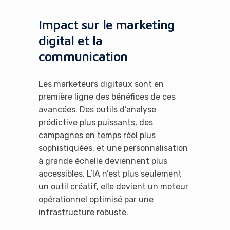
Impact sur le marketing
digital et la
communication
Les marketeurs digitaux sont en
première ligne des bénéfices de ces
avancées. Des outils d’analyse
prédictive plus puissants, des
campagnes en temps réel plus
sophistiquées, et une personnalisation
à grande échelle deviennent plus
accessibles. L’IA n’est plus seulement
un outil créatif, elle devient un moteur
opérationnel optimisé par une
infrastructure robuste.