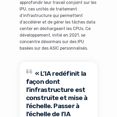
approfondir leur travail conjoint sur les
IPU, ces unités de traitement
d’infrastructure qui permettent
d’accélérer et de gérer les tâches data
center en déchargeant les CPUs. Ce
développement, initié en 2021, se
concentre désormais sur des IPU
basées sur des ASIC personnalisés.
« L’IA redéfinit la
façon dont
l’infrastructure est
construite et mise à
l’échelle. Passer à
l’échelle de l’IA