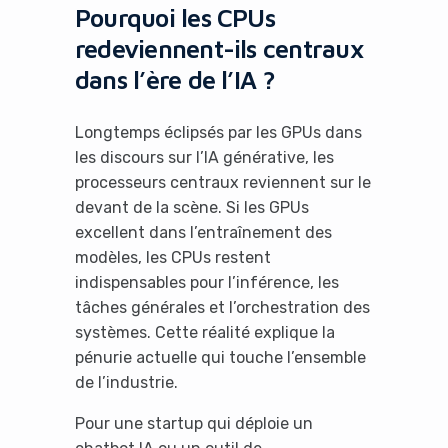
Pourquoi les CPUs
redeviennent-ils centraux
dans l’ère de l’IA ?
Longtemps éclipsés par les GPUs dans
les discours sur l’IA générative, les
processeurs centraux reviennent sur le
devant de la scène. Si les GPUs
excellent dans l’entraînement des
modèles, les CPUs restent
indispensables pour l’inférence, les
tâches générales et l’orchestration des
systèmes. Cette réalité explique la
pénurie actuelle qui touche l’ensemble
de l’industrie.
Pour une startup qui déploie un