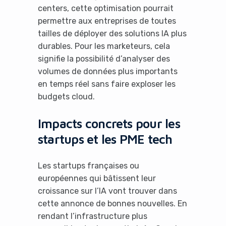
centers, cette optimisation pourrait
permettre aux entreprises de toutes
tailles de déployer des solutions IA plus
durables. Pour les marketeurs, cela
signifie la possibilité d’analyser des
volumes de données plus importants
en temps réel sans faire exploser les
budgets cloud.
Impacts concrets pour les
startups et les PME tech
Les startups françaises ou
européennes qui bâtissent leur
croissance sur l’IA vont trouver dans
cette annonce de bonnes nouvelles. En
rendant l’infrastructure plus