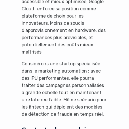
accessible et mieux optimisée, Google
Cloud renforce sa position comme
plateforme de choix pour les
innovateurs. Moins de soucis
d’approvisionnement en hardware, des
performances plus prévisibles, et
potentiellement des coûts mieux
maîtrisés.
Considérons une startup spécialisée
dans le marketing automation : avec
des IPU performantes, elle pourra
traiter des campagnes personnalisées
à grande échelle tout en maintenant
une latence faible. Même scénario pour
les fintech qui déploient des modèles
de détection de fraude en temps réel.