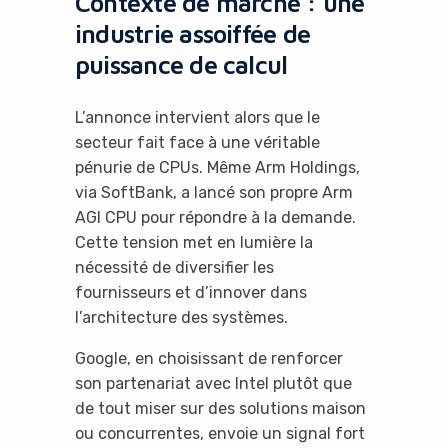
Contexte de marché : une
industrie assoiffée de
puissance de calcul
L’annonce intervient alors que le
secteur fait face à une véritable
pénurie de CPUs. Même Arm Holdings,
via SoftBank, a lancé son propre Arm
AGI CPU pour répondre à la demande.
Cette tension met en lumière la
nécessité de diversifier les
fournisseurs et d’innover dans
l’architecture des systèmes.
Google, en choisissant de renforcer
son partenariat avec Intel plutôt que
de tout miser sur des solutions maison
ou concurrentes, envoie un signal fort