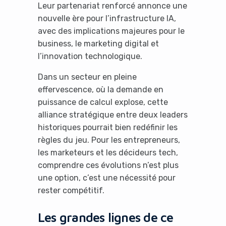
Leur partenariat renforcé annonce une
nouvelle ère pour l’infrastructure IA,
avec des implications majeures pour le
business, le marketing digital et
l’innovation technologique.
Dans un secteur en pleine
effervescence, où la demande en
puissance de calcul explose, cette
alliance stratégique entre deux leaders
historiques pourrait bien redéfinir les
règles du jeu. Pour les entrepreneurs,
les marketeurs et les décideurs tech,
comprendre ces évolutions n’est plus
une option, c’est une nécessité pour
rester compétitif.
Les grandes lignes de ce