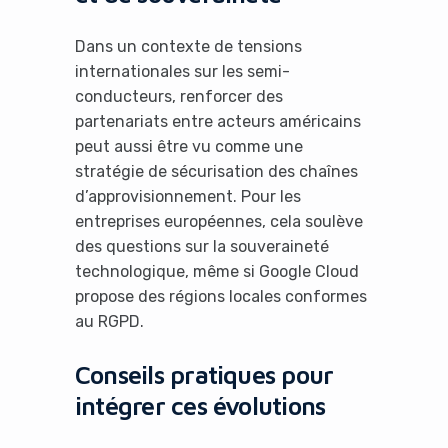
No Thanks
Dans un contexte de tensions
internationales sur les semi-
conducteurs, renforcer des
partenariats entre acteurs américains
peut aussi être vu comme une
stratégie de sécurisation des chaînes
d’approvisionnement. Pour les
entreprises européennes, cela soulève
des questions sur la souveraineté
technologique, même si Google Cloud
propose des régions locales conformes
au RGPD.
Conseils pratiques pour
intégrer ces évolutions