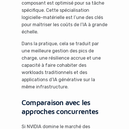
composant est optimisé pour sa tâche
spécifique. Cette spécialisation
logicielle-matérielle est l’une des clés
pour maîtriser les coûts de l’IA à grande
échelle.
Dans la pratique, cela se traduit par
une meilleure gestion des pics de
charge, une résilience accrue et une
capacité à faire cohabiter des
workloads traditionnels et des
applications d’IA générative sur la
même infrastructure.
Comparaison avec les
approches concurrentes
Si NVIDIA domine le marché des