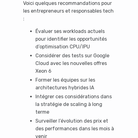
Voici quelques recommandations pour
les entrepreneurs et responsables tech
:
Évaluer ses workloads actuels
pour identifier les opportunités
d’optimisation CPU/IPU
Considérer des tests sur Google
Cloud avec les nouvelles offres
Xeon 6
Former les équipes sur les
architectures hybrides IA
Intégrer ces considérations dans
la stratégie de scaling à long
terme
Surveiller l’évolution des prix et
des performances dans les mois à
venir