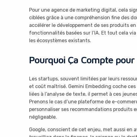
Pour une agence de marketing digital, cela si
ciblées grâce à une compréhension fine des don
accélérer le développement de ses produits en
fonctionnalités basées sur l’IA. Et tout cela vi
les écosystèmes existants.
Pourquoi Ça Compte pour 
Les startups, souvent limitées par leurs ressour
et coût maîtrisé. Gemini Embedding coche ces 
liées à l’analyse de texte, il permet à ces jeune
Prenons le cas d’une plateforme de e-commerce 
personnaliser ses recommandations produits e
négligeable.
Google, conscient de cet enjeu, met aussi en 