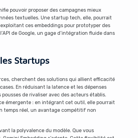
gnifie pouvoir proposer des campagnes mieux
nées textuelles. Une startup tech, elle, pourrait
 exploitant ces embeddings pour prototyper des
a l’API de Google, un gage d’intégration fluide dans
les Startups
ces, cherchent des solutions qui allient efficacité
cases. En réduisant la latence et les dépenses
s pousses de rivaliser avec des acteurs établis.
émergente : en intégrant cet outil, elle pourrait
n temps réel, un avantage compétitif non
avant la polyvalence du modèle. Que vous