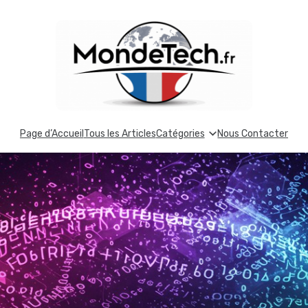
Page d’Accueil
Tous les Articles
Catégories
Nous Contacter