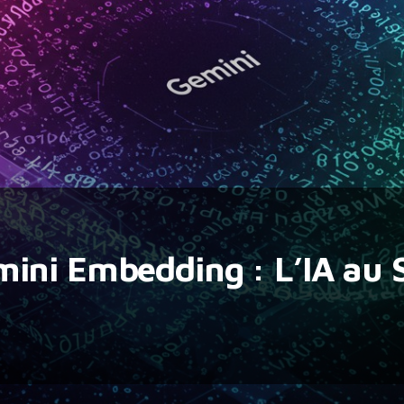
ini Embedding : L’IA au 