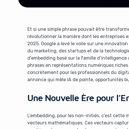
Et si une simple phrase pouvait être transform
révolutionner la manière dont les entreprises e
2025, Google a levé le voile sur une innovation q
du marketing, des startups et de la technologi
d’embedding basé sur la famille d’intelligence 
phrases en représentations numériques riches d
concrètement pour les professionnels du digit
annonce qui mêle IA de pointe, opportunités b
Une Nouvelle Ère pour l’
L’embedding, pour les non-initiés, c’est cette
vecteurs mathématiques. Ces vecteurs captur