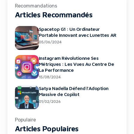
Recommandations
Articles Recommandés
Spacetop G1 : Un Ordinateur
Portable Innovant avec Lunettes AR
05/06/2024
Instagram Révolutionne Ses
Métriques : Les Vues Au Centre De
La Performance
15/08/2024
Satya Nadella Défend l’Adoption
Massive de Copilot
01/02/2026
Populaire
Articles Populaires