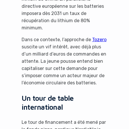
directive européenne sur les batteries
imposera dès 2031 un taux de
récupération du lithium de 80%
minimum.
Dans ce contexte, l’approche de
Tozero
suscite un vif intérêt, avec déjà plus
d’un milliard d’euros de commandes en
attente. La jeune pousse entend bien
capitaliser sur cette demande pour
s’imposer comme un acteur majeur de
l’économie circulaire des batteries.
Un tour de table
international
Le tour de financement a été mené par