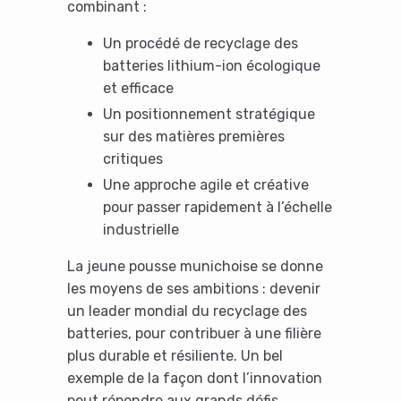
No Thanks
combinant :
Un procédé de recyclage des
batteries lithium-ion écologique
et efficace
Un positionnement stratégique
sur des matières premières
critiques
Une approche agile et créative
pour passer rapidement à l’échelle
industrielle
La jeune pousse munichoise se donne
les moyens de ses ambitions : devenir
un leader mondial du recyclage des
batteries, pour contribuer à une filière
plus durable et résiliente. Un bel
exemple de la façon dont l’innovation
peut répondre aux grands défis