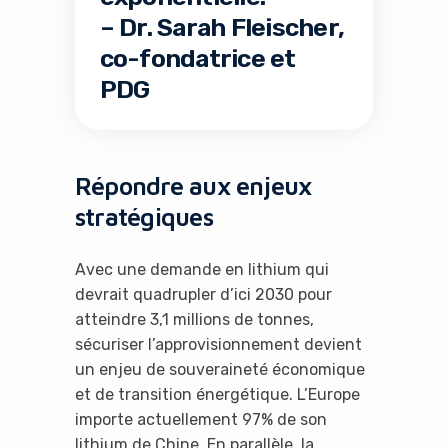
– Dr. Sarah Fleischer,
co-fondatrice et
PDG
Répondre aux enjeux
stratégiques
Avec une demande en lithium qui
devrait quadrupler d’ici 2030 pour
atteindre 3,1 millions de tonnes,
sécuriser l’approvisionnement devient
un enjeu de souveraineté économique
et de transition énergétique. L’Europe
importe actuellement 97% de son
lithium de Chine. En parallèle, la