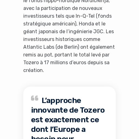
le fonds nippo-nordique NordicNinja,
avec la participation de nouveaux
investisseurs tels que In-Q-Tel (fonds
stratégique américain), Honda et le
géant japonais de l’ingénierie JGC. Les
investisseurs historiques comme
Atlantic Labs (de Berlin) ont également
remis au pot, portant le total levé par
Tozero à 17 millions d’euros depuis sa
création.
L’approche
innovante de Tozero
est exactement ce
dont l’Europe a
besoin pour