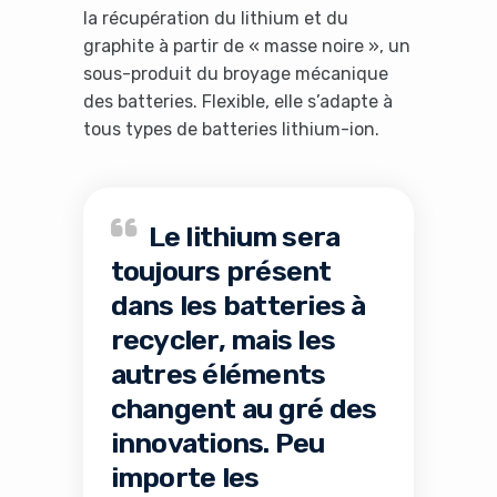
la récupération du lithium et du
graphite à partir de « masse noire », un
sous-produit du broyage mécanique
des batteries. Flexible, elle s’adapte à
tous types de batteries lithium-ion.
Le lithium sera
toujours présent
dans les batteries à
recycler, mais les
autres éléments
changent au gré des
innovations. Peu
importe les