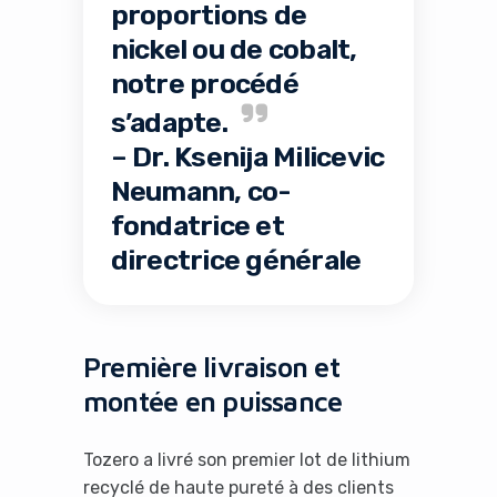
proportions de
nickel ou de cobalt,
notre procédé
s’adapte.
– Dr. Ksenija Milicevic
Neumann, co-
fondatrice et
directrice générale
Première livraison et
montée en puissance
Tozero a livré son premier lot de lithium
recyclé de haute pureté à des clients