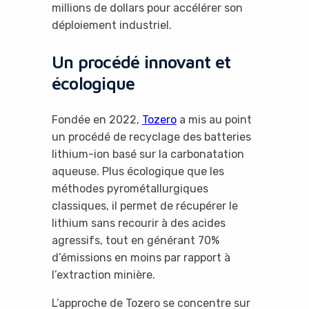
millions de dollars pour accélérer son
déploiement industriel.
Un procédé innovant et
écologique
Fondée en 2022,
Tozero
a mis au point
un procédé de recyclage des batteries
lithium-ion basé sur la carbonatation
aqueuse. Plus écologique que les
méthodes pyrométallurgiques
classiques, il permet de récupérer le
lithium sans recourir à des acides
agressifs, tout en générant 70%
d’émissions en moins par rapport à
l’extraction minière.
L’approche de Tozero se concentre sur