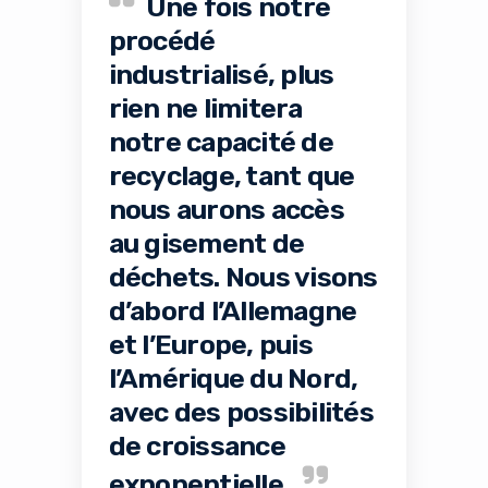
Une fois notre
procédé
industrialisé, plus
rien ne limitera
notre capacité de
recyclage, tant que
nous aurons accès
au gisement de
déchets. Nous visons
d’abord l’Allemagne
et l’Europe, puis
l’Amérique du Nord,
avec des possibilités
de croissance
exponentielle.