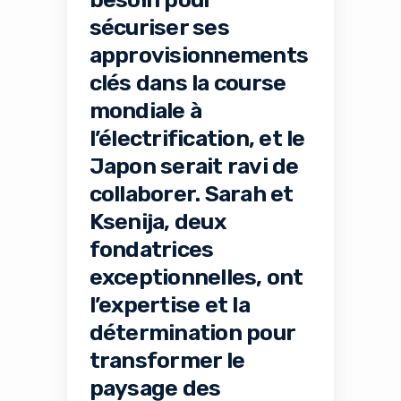
sécuriser ses
approvisionnements
clés dans la course
mondiale à
l’électrification, et le
Japon serait ravi de
collaborer. Sarah et
Ksenija, deux
fondatrices
exceptionnelles, ont
l’expertise et la
détermination pour
transformer le
paysage des