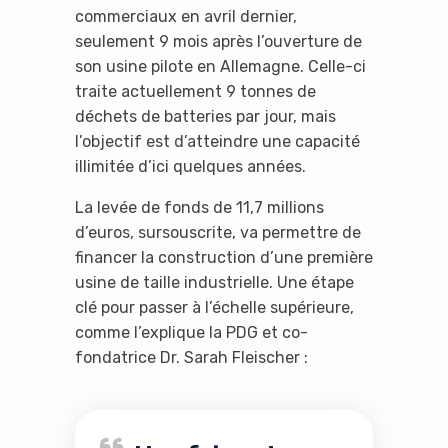
commerciaux en avril dernier,
seulement 9 mois après l’ouverture de
son usine pilote en Allemagne. Celle-ci
traite actuellement 9 tonnes de
déchets de batteries par jour, mais
l’objectif est d’atteindre une capacité
illimitée d’ici quelques années.
La levée de fonds de 11,7 millions
d’euros, sursouscrite, va permettre de
financer la construction d’une première
usine de taille industrielle. Une étape
clé pour passer à l’échelle supérieure,
comme l’explique la PDG et co-
fondatrice Dr. Sarah Fleischer :