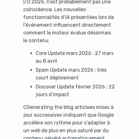
I/O 2026, n’est probablement pas une
coïncidence. Les nouvelles
fonctionnalités d’IA présentées lors de
l’événement influencent directement
comment le moteur évalue désormais
le contenu.
Core Update mars 2026 : 27 mars
au 8 avril
Spam Update mars 2026 : très
court déploiement
Discover Update février 2026 : 22
jours d’impact
CGenerating the blog articlees mises à
jour successives indiquent que Google
accélère son rythme pour s’adapter à
un web de plus en plus saturé par du
contenu généré automatiquement.