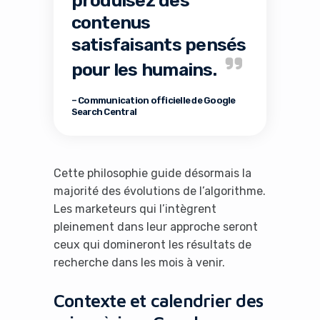
produisez des
contenus
satisfaisants pensés
pour les humains.
– Communication officielle de Google
Search Central
Cette philosophie guide désormais la
majorité des évolutions de l’algorithme.
Les marketeurs qui l’intègrent
pleinement dans leur approche seront
ceux qui domineront les résultats de
recherche dans les mois à venir.
Contexte et calendrier des