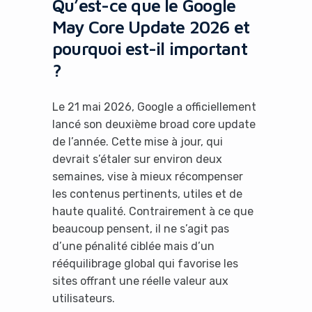
Qu’est-ce que le Google
May Core Update 2026 et
pourquoi est-il important
?
Le 21 mai 2026, Google a officiellement
lancé son deuxième broad core update
de l’année. Cette mise à jour, qui
devrait s’étaler sur environ deux
semaines, vise à mieux récompenser
les contenus pertinents, utiles et de
haute qualité. Contrairement à ce que
beaucoup pensent, il ne s’agit pas
d’une pénalité ciblée mais d’un
rééquilibrage global qui favorise les
sites offrant une réelle valeur aux
utilisateurs.