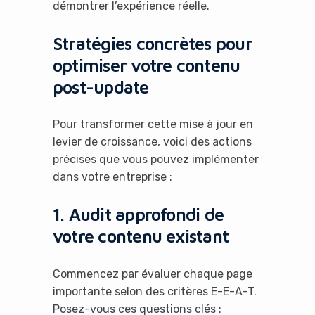
démontrer l’expérience réelle.
Stratégies concrètes pour
optimiser votre contenu
post-update
Pour transformer cette mise à jour en
levier de croissance, voici des actions
précises que vous pouvez implémenter
dans votre entreprise :
1. Audit approfondi de
votre contenu existant
Commencez par évaluer chaque page
importante selon des critères E-E-A-T.
Posez-vous ces questions clés :