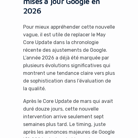
mises à jour Google en
2026
Pour mieux appréhender cette nouvelle
vague, il est utile de replacer le May
Core Update dans la chronologie
récente des ajustements de Google.
L’année 2026 a déjà été marquée par
plusieurs évolutions significatives qui
montrent une tendance claire vers plus
de sophistication dans l’évaluation de
la qualité.
Après le Core Update de mars qui avait
duré douze jours, cette nouvelle
intervention arrive seulement sept
semaines plus tard. Le timing, juste
après les annonces majeures de Google