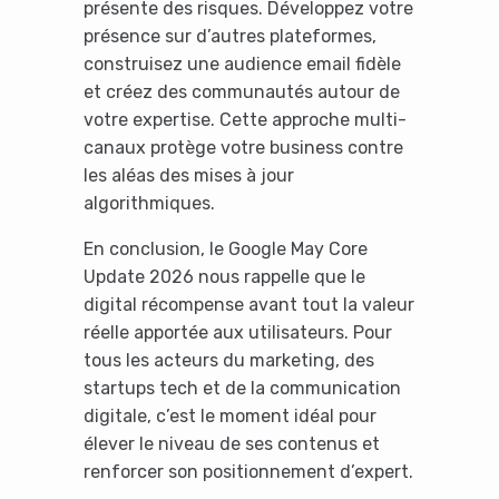
présente des risques. Développez votre
présence sur d’autres plateformes,
construisez une audience email fidèle
et créez des communautés autour de
votre expertise. Cette approche multi-
canaux protège votre business contre
les aléas des mises à jour
algorithmiques.
En conclusion, le Google May Core
Update 2026 nous rappelle que le
digital récompense avant tout la valeur
réelle apportée aux utilisateurs. Pour
tous les acteurs du marketing, des
startups tech et de la communication
digitale, c’est le moment idéal pour
élever le niveau de ses contenus et
renforcer son positionnement d’expert.