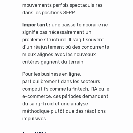
mouvements parfois spectaculaires
dans les positions SERP.
Important :
une baisse temporaire ne
signifie pas nécessairement un
problème structurel. Il s’agit souvent
d’un réajustement où des concurrents
mieux alignés avec les nouveaux
critères gagnent du terrain.
Pour les business en ligne,
particulièrement dans les secteurs
compétitifs comme la fintech, l’IA ou le
e-commerce, ces périodes demandent
du sang-froid et une analyse
méthodique plutôt que des réactions
impulsives.