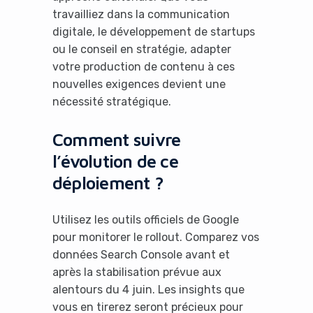
travailliez dans la communication
digitale, le développement de startups
ou le conseil en stratégie, adapter
votre production de contenu à ces
nouvelles exigences devient une
nécessité stratégique.
Comment suivre
l’évolution de ce
déploiement ?
Utilisez les outils officiels de Google
pour monitorer le rollout. Comparez vos
données Search Console avant et
après la stabilisation prévue aux
alentours du 4 juin. Les insights que
vous en tirerez seront précieux pour