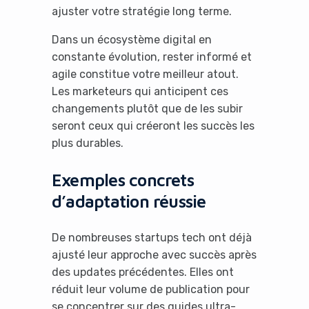
ajuster votre stratégie long terme.
Dans un écosystème digital en
constante évolution, rester informé et
agile constitue votre meilleur atout.
Les marketeurs qui anticipent ces
changements plutôt que de les subir
seront ceux qui créeront les succès les
plus durables.
Exemples concrets
d’adaptation réussie
De nombreuses startups tech ont déjà
ajusté leur approche avec succès après
des updates précédentes. Elles ont
réduit leur volume de publication pour
se concentrer sur des guides ultra-