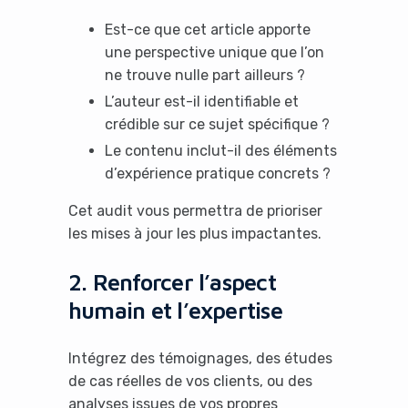
Est-ce que cet article apporte
une perspective unique que l’on
ne trouve nulle part ailleurs ?
L’auteur est-il identifiable et
crédible sur ce sujet spécifique ?
Le contenu inclut-il des éléments
d’expérience pratique concrets ?
Cet audit vous permettra de prioriser
les mises à jour les plus impactantes.
2. Renforcer l’aspect
humain et l’expertise
Intégrez des témoignages, des études
de cas réelles de vos clients, ou des
analyses issues de vos propres