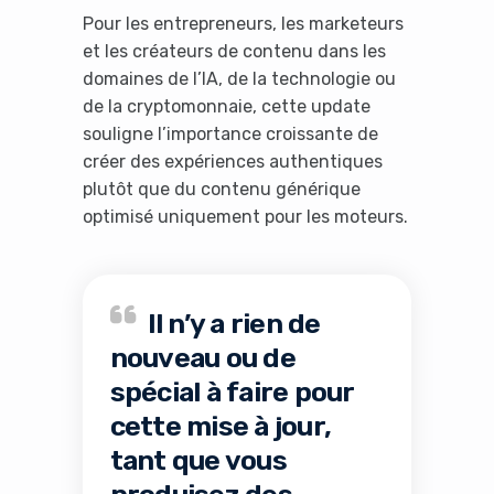
Pour les entrepreneurs, les marketeurs
et les créateurs de contenu dans les
domaines de l’IA, de la technologie ou
de la cryptomonnaie, cette update
souligne l’importance croissante de
créer des expériences authentiques
plutôt que du contenu générique
optimisé uniquement pour les moteurs.
Il n’y a rien de
nouveau ou de
spécial à faire pour
cette mise à jour,
tant que vous