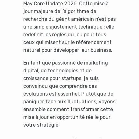
May Core Update 2026. Cette mise à
jour majeure de l’algorithme de
recherche du géant américain n’est pas
une simple ajustement technique : elle
redéfinit les règles du jeu pour tous
ceux qui misent sur le référencement
naturel pour développer leur business.
En tant que passionné de marketing
digital, de technologies et de
croissance pour startups, je suis
convaincu que comprendre ces
évolutions est essentiel. Plutôt que de
paniquer face aux fluctuations, voyons
ensemble comment transformer cette
mise à jour en opportunité réelle pour
votre stratégie.