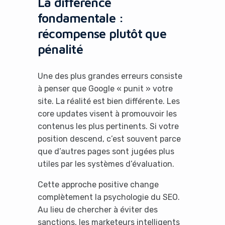
La différence
fondamentale :
récompense plutôt que
pénalité
Une des plus grandes erreurs consiste
à penser que Google « punit » votre
site. La réalité est bien différente. Les
core updates visent à promouvoir les
contenus les plus pertinents. Si votre
position descend, c’est souvent parce
que d’autres pages sont jugées plus
utiles par les systèmes d’évaluation.
Cette approche positive change
complètement la psychologie du SEO.
Au lieu de chercher à éviter des
sanctions, les marketeurs intelligents