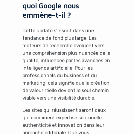
quoi Google nous
emmène-t-il ?
Cette update s’inscrit dans une
tendance de fond plus large. Les
moteurs de recherche évoluent vers
une compréhension plus nuancée de la
qualité, influencée par les avancées en
intelligence artificielle. Pour les
professionnels du business et du
marketing, cela signifie que la création
de valeur réelle devient le seul chemin
viable vers une visibilité durable.
Les sites qui réussissent seront ceux
qui combinent expertise sectorielle,
authenticité et innovation dans leur
approche éditoriale. Que vous