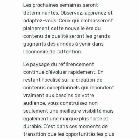
Les prochaines semaines seront
déterminantes. Observez, apprenez et
adaptez-vous. Ceux qui embrasseront
pleinement cette nouvelle ère du
contenu de qualité seront les grands
gagnants des années à venir dans
l’économie de l’attention.
Le paysage du référencement
continue d’évoluer rapidement. En
restant focalisé sur la création de
contenus exceptionnels qui répondent
vraiment aux besoins de votre
audience, vous construisez non
seulement une meilleure visibilité mais
également une marque plus forte et
durable. C’est dans ces moments de
transition que les opportunités les plus