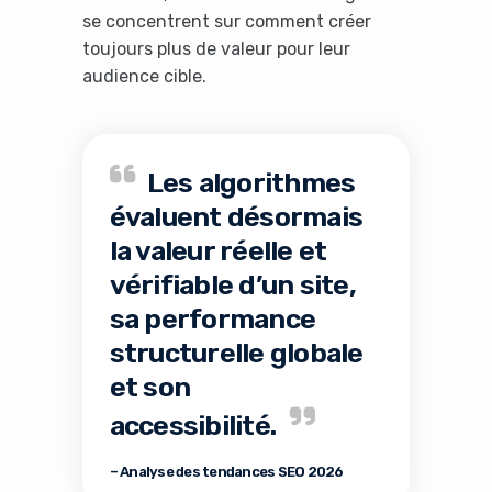
se concentrent sur comment créer
toujours plus de valeur pour leur
audience cible.
Les algorithmes
évaluent désormais
la valeur réelle et
vérifiable d’un site,
sa performance
structurelle globale
et son
accessibilité.
– Analyse des tendances SEO 2026