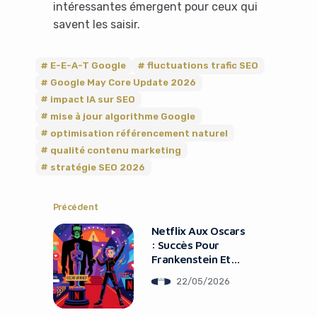
intéressantes émergent pour ceux qui
savent les saisir.
E-E-A-T Google
fluctuations trafic SEO
Google May Core Update 2026
impact IA sur SEO
mise à jour algorithme Google
optimisation référencement naturel
qualité contenu marketing
stratégie SEO 2026
Précédent
Netflix Aux Oscars
: Succès Pour
Frankenstein Et
KPop Demon
22/05/2026
Hunters