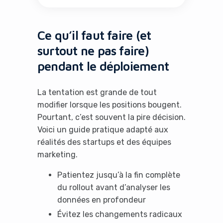
Ce qu’il faut faire (et
surtout ne pas faire)
pendant le déploiement
La tentation est grande de tout
modifier lorsque les positions bougent.
Pourtant, c’est souvent la pire décision.
Voici un guide pratique adapté aux
réalités des startups et des équipes
marketing.
Patientez jusqu’à la fin complète
du rollout avant d’analyser les
données en profondeur
Évitez les changements radicaux