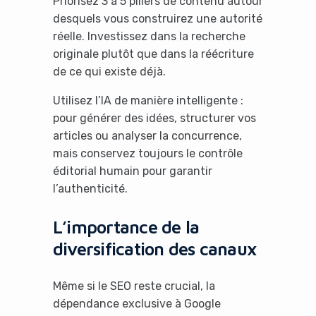
Priorisez 3 à 5 piliers de contenu autour
desquels vous construirez une autorité
réelle. Investissez dans la recherche
originale plutôt que dans la réécriture
de ce qui existe déjà.
Utilisez l’IA de manière intelligente :
pour générer des idées, structurer vos
articles ou analyser la concurrence,
mais conservez toujours le contrôle
éditorial humain pour garantir
l’authenticité.
L’importance de la
diversification des canaux
Même si le SEO reste crucial, la
dépendance exclusive à Google