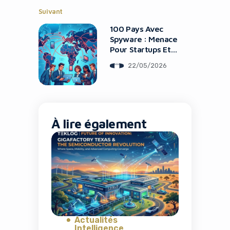
Suivant
100 Pays Avec
Spyware : Menace
Pour Startups Et
Entrepreneurs
22/05/2026
À lire également
Actualités
Intelligence