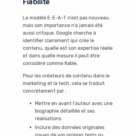
Fiabilité
Le modèle E-E-A-T n’est pas nouveau,
mais son importance n’a jamais été
aussi critique. Google cherche à
identifier clairement qui crée le
contenu, quelle est son expertise réelle
et dans quelle mesure il peut être
considéré comme fiable.
Pour les créateurs de contenu dans le
marketing et la tech, cela se traduit
concrètement par :
Mettre en avant l’auteur avec une
biographie détaillée et ses
réalisations
Inclure des données originales
issues de vos propres tests ou