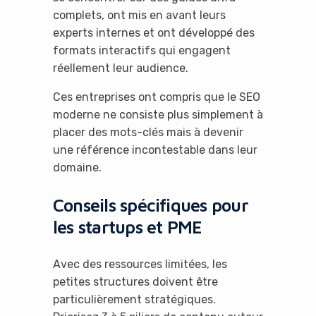
complets, ont mis en avant leurs
experts internes et ont développé des
formats interactifs qui engagent
réellement leur audience.
Ces entreprises ont compris que le SEO
moderne ne consiste plus simplement à
placer des mots-clés mais à devenir
une référence incontestable dans leur
domaine.
Conseils spécifiques pour
les startups et PME
Avec des ressources limitées, les
petites structures doivent être
particulièrement stratégiques.