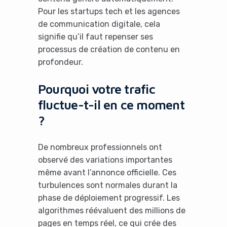
Pour les startups tech et les agences
de communication digitale, cela
signifie qu’il faut repenser ses
processus de création de contenu en
profondeur.
Pourquoi votre trafic
fluctue-t-il en ce moment
?
De nombreux professionnels ont
observé des variations importantes
même avant l’annonce officielle. Ces
turbulences sont normales durant la
phase de déploiement progressif. Les
algorithmes réévaluent des millions de
pages en temps réel, ce qui crée des