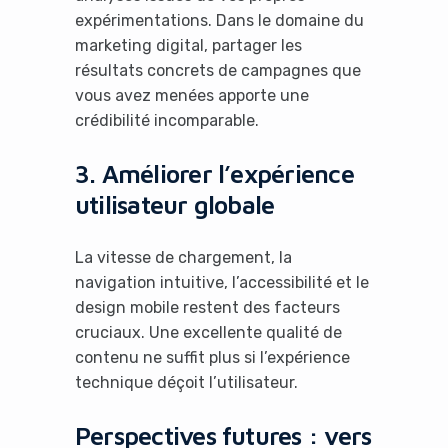
expérimentations. Dans le domaine du
marketing digital, partager les
résultats concrets de campagnes que
vous avez menées apporte une
crédibilité incomparable.
3. Améliorer l’expérience
utilisateur globale
La vitesse de chargement, la
navigation intuitive, l’accessibilité et le
design mobile restent des facteurs
cruciaux. Une excellente qualité de
contenu ne suffit plus si l’expérience
technique déçoit l’utilisateur.
Perspectives futures : vers