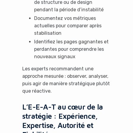
de structure ou de design
pendant la période d’instabilité
Documentez vos métriques
actuelles pour comparer après
stabilisation
Identifiez les pages gagnantes et
perdantes pour comprendre les
nouveaux signaux
Les experts recommandent une
approche mesurée : observer, analyser,
puis agir de manière stratégique plutôt
que réactive.
L’E-E-A-T au cœur de la
stratégie : Expérience,
Expertise, Autorité et