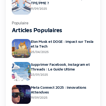
TPE/PME ?
11/09/2025
Populaire
Articles Populaires
Elon Musk et DOGE : Impact sur Tesla
et la Tech
25/04/2025
Supprimer Facebook, Instagram et
Threads : Le Guide Ultime
23/01/2025
Meta Connect 2025 : Innovations
Attendues
19/09/2025