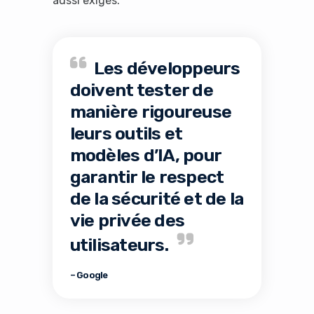
aussi exigés.
Les développeurs
doivent tester de
manière rigoureuse
leurs outils et
modèles d’IA, pour
garantir le respect
de la sécurité et de la
vie privée des
utilisateurs.
– Google