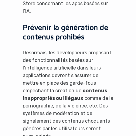
Store concernant les apps basées sur
l’IA.
Prévenir la génération de
contenus prohibés
Désormais, les développeurs proposant
des fonctionnalités basées sur
l’intelligence artificielle dans leurs
applications devront s’assurer de
mettre en place des garde-fous
empêchant la création de
contenus
inappropriés ou illégaux
comme de la
pornographie, de la violence, etc. Des
systèmes de modération et de
signalement des contenus choquants
générés par les utilisateurs seront