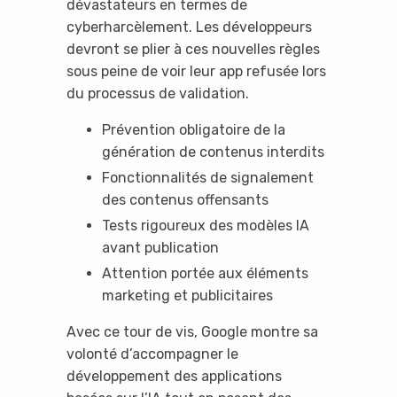
dévastateurs en termes de
cyberharcèlement. Les développeurs
devront se plier à ces nouvelles règles
sous peine de voir leur app refusée lors
du processus de validation.
Prévention obligatoire de la
génération de contenus interdits
Fonctionnalités de signalement
des contenus offensants
Tests rigoureux des modèles IA
avant publication
Attention portée aux éléments
marketing et publicitaires
Avec ce tour de vis, Google montre sa
volonté d’accompagner le
développement des applications