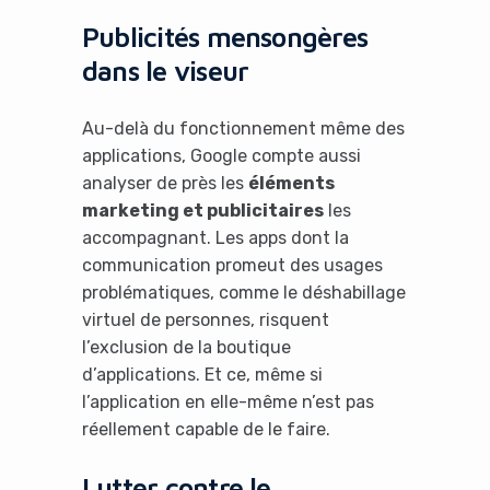
Publicités mensongères
dans le viseur
Au-delà du fonctionnement même des
applications, Google compte aussi
analyser de près les
éléments
marketing et publicitaires
les
accompagnant. Les apps dont la
communication promeut des usages
problématiques, comme le déshabillage
virtuel de personnes, risquent
l’exclusion de la boutique
d’applications. Et ce, même si
l’application en elle-même n’est pas
réellement capable de le faire.
Lutter contre le