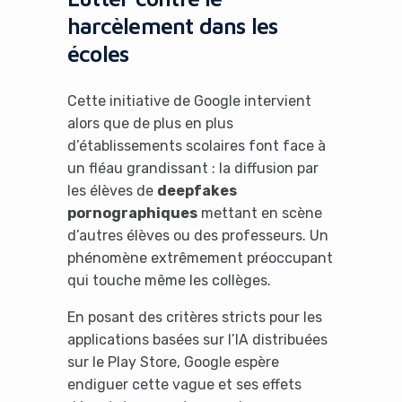
harcèlement dans les
écoles
Cette initiative de Google intervient
alors que de plus en plus
d’établissements scolaires font face à
un fléau grandissant : la diffusion par
les élèves de
deepfakes
pornographiques
mettant en scène
d’autres élèves ou des professeurs. Un
phénomène extrêmement préoccupant
qui touche même les collèges.
En posant des critères stricts pour les
applications basées sur l’IA distribuées
sur le Play Store, Google espère
endiguer cette vague et ses effets