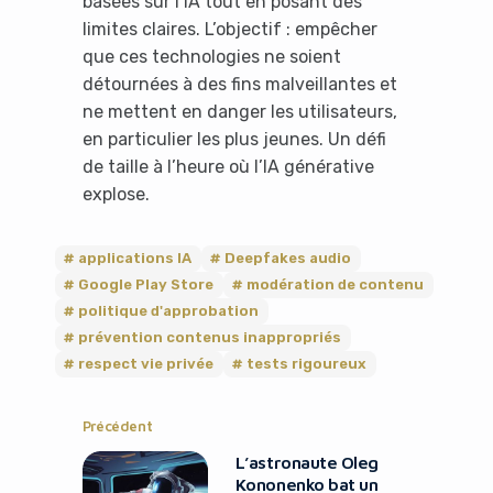
basées sur l’IA tout en posant des
limites claires. L’objectif : empêcher
que ces technologies ne soient
détournées à des fins malveillantes et
ne mettent en danger les utilisateurs,
en particulier les plus jeunes. Un défi
de taille à l’heure où l’IA générative
explose.
applications IA
Deepfakes audio
Google Play Store
modération de contenu
politique d'approbation
prévention contenus inappropriés
respect vie privée
tests rigoureux
Précédent
L’astronaute Oleg
Kononenko bat un