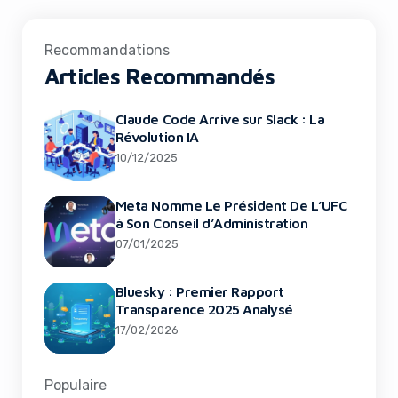
Recommandations
Articles Recommandés
Claude Code Arrive sur Slack : La
Révolution IA
10/12/2025
Meta Nomme Le Président De L’UFC
à Son Conseil d’Administration
07/01/2025
Bluesky : Premier Rapport
Transparence 2025 Analysé
17/02/2026
Populaire