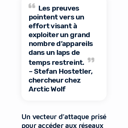
Les preuves
pointent vers un
effort visant à
exploiter un grand
nombre d’appareils
dans un laps de
temps restreint.
– Stefan Hostetler,
chercheur chez
Arctic Wolf
Un vecteur d’attaque prisé
pour accéder aux réseaux