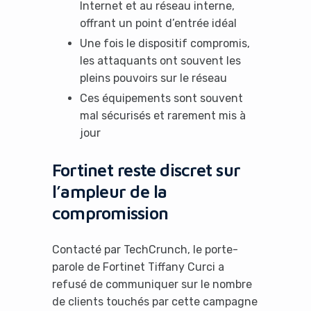
Internet et au réseau interne,
offrant un point d’entrée idéal
Une fois le dispositif compromis,
les attaquants ont souvent les
pleins pouvoirs sur le réseau
Ces équipements sont souvent
mal sécurisés et rarement mis à
jour
Fortinet reste discret sur
l’ampleur de la
compromission
Contacté par TechCrunch, le porte-
parole de Fortinet Tiffany Curci a
refusé de communiquer sur le nombre
de clients touchés par cette campagne