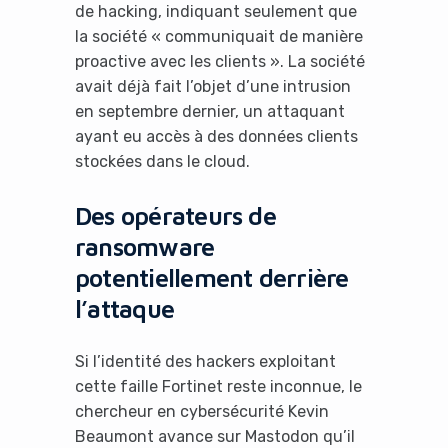
de hacking, indiquant seulement que
la société « communiquait de manière
proactive avec les clients ». La société
avait déjà fait l’objet d’une intrusion
en septembre dernier, un attaquant
ayant eu accès à des données clients
stockées dans le cloud.
Des opérateurs de
ransomware
potentiellement derrière
l’attaque
Si l’identité des hackers exploitant
cette faille Fortinet reste inconnue, le
chercheur en cybersécurité Kevin
Beaumont avance sur Mastodon qu’il