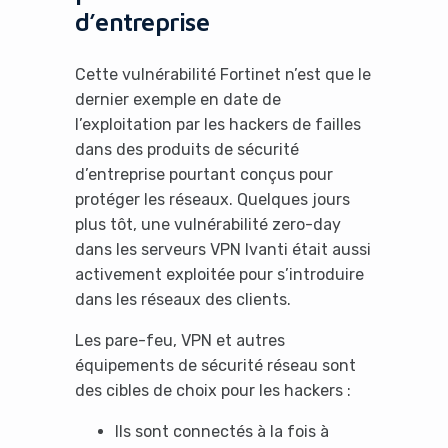
d’entreprise
Cette vulnérabilité Fortinet n’est que le
dernier exemple en date de
l’exploitation par les hackers de failles
dans des produits de sécurité
d’entreprise pourtant conçus pour
protéger les réseaux. Quelques jours
plus tôt, une vulnérabilité zero-day
dans les serveurs VPN Ivanti était aussi
activement exploitée pour s’introduire
dans les réseaux des clients.
Les pare-feu, VPN et autres
équipements de sécurité réseau sont
des cibles de choix pour les hackers :
Ils sont connectés à la fois à