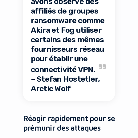
avons observé des
affiliés de groupes
ransomware comme
Akira et Fog utiliser
certains des mêmes
fournisseurs réseau
pour établir une
connectivité VPN.
– Stefan Hostetler,
Arctic Wolf
Réagir rapidement pour se
prémunir des attaques