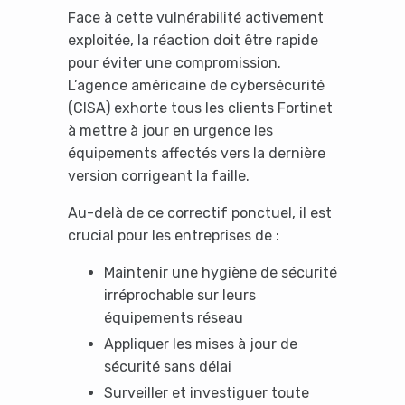
Face à cette vulnérabilité activement
exploitée, la réaction doit être rapide
pour éviter une compromission.
L’agence américaine de cybersécurité
(CISA) exhorte tous les clients Fortinet
à mettre à jour en urgence les
équipements affectés vers la dernière
version corrigeant la faille.
Au-delà de ce correctif ponctuel, il est
crucial pour les entreprises de :
Maintenir une hygiène de sécurité
irréprochable sur leurs
équipements réseau
Appliquer les mises à jour de
sécurité sans délai
Surveiller et investiguer toute