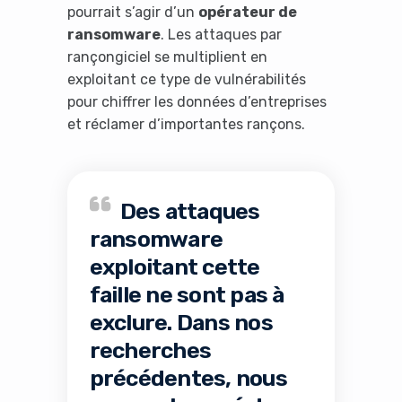
pourrait s’agir d’un
opérateur de
ransomware
. Les attaques par
rançongiciel se multiplient en
exploitant ce type de vulnérabilités
pour chiffrer les données d’entreprises
et réclamer d’importantes rançons.
Des attaques
ransomware
exploitant cette
faille ne sont pas à
exclure. Dans nos
recherches
précédentes, nous