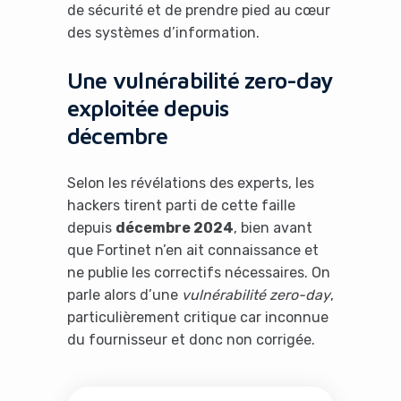
de sécurité et de prendre pied au cœur
des systèmes d’information.
Une vulnérabilité zero-day
exploitée depuis
décembre
Selon les révélations des experts, les
hackers tirent parti de cette faille
depuis
décembre 2024
, bien avant
que Fortinet n’en ait connaissance et
ne publie les correctifs nécessaires. On
parle alors d’une
vulnérabilité zero-day
,
particulièrement critique car inconnue
du fournisseur et donc non corrigée.