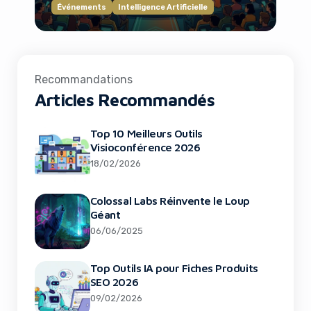
Événements
Intelligence Artificielle
Recommandations
Articles Recommandés
Top 10 Meilleurs Outils
Visioconférence 2026
18/02/2026
Colossal Labs Réinvente le Loup
Géant
06/06/2025
Top Outils IA pour Fiches Produits
SEO 2026
09/02/2026