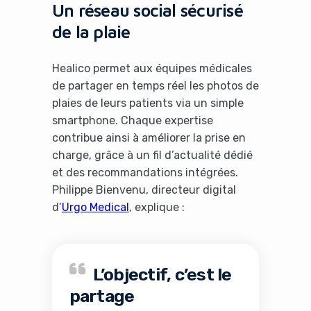
Un réseau social sécurisé
de la plaie
Healico permet aux équipes médicales
de partager en temps réel les photos de
plaies de leurs patients via un simple
smartphone. Chaque expertise
contribue ainsi à améliorer la prise en
charge, grâce à un fil d’actualité dédié
et des recommandations intégrées.
Philippe Bienvenu, directeur digital
d’
Urgo Medical
, explique :
L’objectif, c’est le
partage