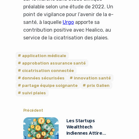
préalable selon une étude de 2022. Un
point de vigilance pour l’avenir de la e-
santé, à laquelle
Urgo
apporte sa
contribution positive avec Healico, au
service de la cicatrisation des plaies.
application médicale
approbation assurance santé
cicatrisation connectée
données sécurisées
innovation santé
partage équipe soignante
prix Galien
suivi plaies
Précédent
Les Startups
Wealthtech
Indiennes Attirent