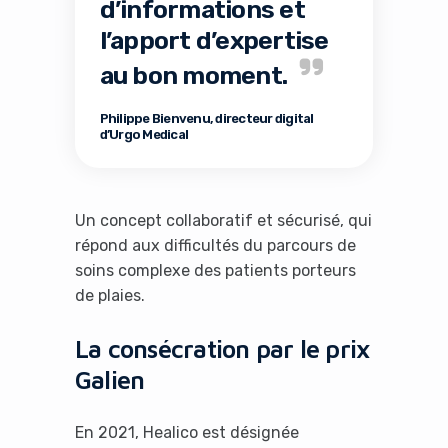
d’informations et
l’apport d’expertise
au bon moment.
Philippe Bienvenu, directeur digital
d’Urgo Medical
Un concept collaboratif et sécurisé, qui
répond aux difficultés du parcours de
soins complexe des patients porteurs
de plaies.
La consécration par le prix
Galien
En 2021, Healico est désignée