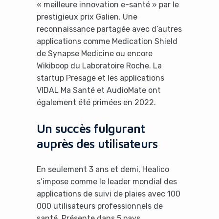
« meilleure innovation e-santé » par le
prestigieux prix Galien. Une
reconnaissance partagée avec d’autres
applications comme Medication Shield
de Synapse Medicine ou encore
Wikiboop du Laboratoire Roche. La
startup Presage et les applications
VIDAL Ma Santé et AudioMate ont
également été primées en 2022.
Un succès fulgurant
auprès des utilisateurs
En seulement 3 ans et demi, Healico
s’impose comme le leader mondial des
applications de suivi de plaies avec 100
000 utilisateurs professionnels de
santé. Présente dans 5 pays