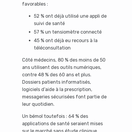
favorables :
52 % ont déjà utilisé une appli de
suivi de santé
57 % un tensiomètre connecté
45 % ont déjà eu recours à la
téléconsultation
Côté médecins, 80 % des moins de 50
ans utilisent des outils numériques,
contre 48 % des 60 ans et plus.
Dossiers patients informatisés,
logiciels d’aide à la prescription,
messageries sécurisées font partie de
leur quotidien.
Un bémol toutefois : 64 % des
applications de santé seraient mises
sur le marché sans étude clinique