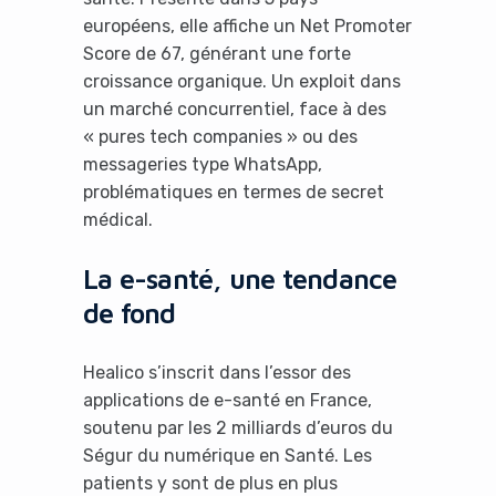
européens, elle affiche un Net Promoter
Score de 67, générant une forte
croissance organique. Un exploit dans
un marché concurrentiel, face à des
« pures tech companies » ou des
messageries type WhatsApp,
problématiques en termes de secret
médical.
La e-santé, une tendance
de fond
Healico s’inscrit dans l’essor des
applications de e-santé en France,
soutenu par les 2 milliards d’euros du
Ségur du numérique en Santé. Les
patients y sont de plus en plus