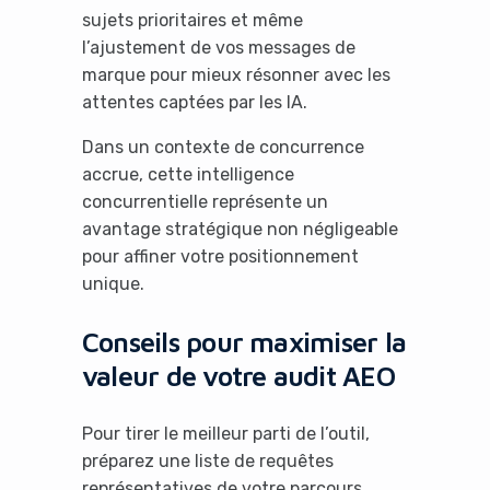
sujets prioritaires et même
l’ajustement de vos messages de
marque pour mieux résonner avec les
attentes captées par les IA.
Dans un contexte de concurrence
accrue, cette intelligence
concurrentielle représente un
avantage stratégique non négligeable
pour affiner votre positionnement
unique.
Conseils pour maximiser la
valeur de votre audit AEO
Pour tirer le meilleur parti de l’outil,
préparez une liste de requêtes
représentatives de votre parcours