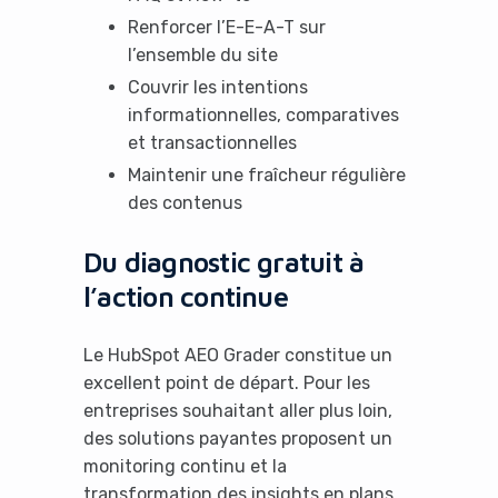
Renforcer l’E-E-A-T sur
No Thanks
l’ensemble du site
Couvrir les intentions
informationnelles, comparatives
et transactionnelles
Maintenir une fraîcheur régulière
des contenus
Du diagnostic gratuit à
l’action continue
Le HubSpot AEO Grader constitue un
excellent point de départ. Pour les
entreprises souhaitant aller plus loin,
des solutions payantes proposent un
monitoring continu et la
transformation des insights en plans