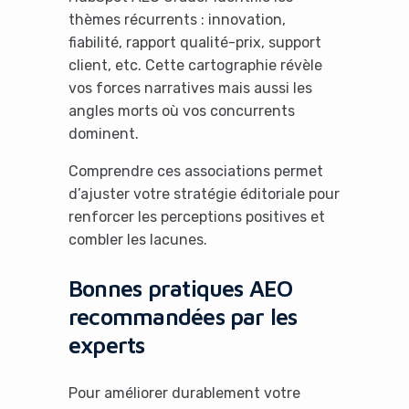
thèmes récurrents : innovation,
fiabilité, rapport qualité-prix, support
client, etc. Cette cartographie révèle
vos forces narratives mais aussi les
angles morts où vos concurrents
dominent.
Comprendre ces associations permet
d’ajuster votre stratégie éditoriale pour
renforcer les perceptions positives et
combler les lacunes.
Bonnes pratiques AEO
recommandées par les
experts
Pour améliorer durablement votre