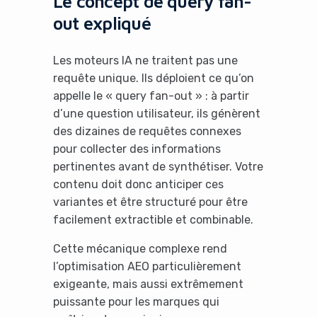
Le concept de query fan-
out expliqué
Les moteurs IA ne traitent pas une
requête unique. Ils déploient ce qu’on
appelle le « query fan-out » : à partir
d’une question utilisateur, ils génèrent
des dizaines de requêtes connexes
pour collecter des informations
pertinentes avant de synthétiser. Votre
contenu doit donc anticiper ces
variantes et être structuré pour être
facilement extractible et combinable.
Cette mécanique complexe rend
l’optimisation AEO particulièrement
exigeante, mais aussi extrêmement
puissante pour les marques qui