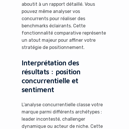
aboutit à un rapport détaillé. Vous
pouvez même analyser vos
concurrents pour réaliser des
benchmarks éclairants. Cette
fonctionnalité comparative représente
un atout majeur pour affiner votre
stratégie de positionnement.
Interprétation des
résultats : position
concurrentielle et
sentiment
L’analyse concurrentielle classe votre
marque parmi différents archétypes :
leader incontesté, challenger
dynamique ou acteur de niche. Cette