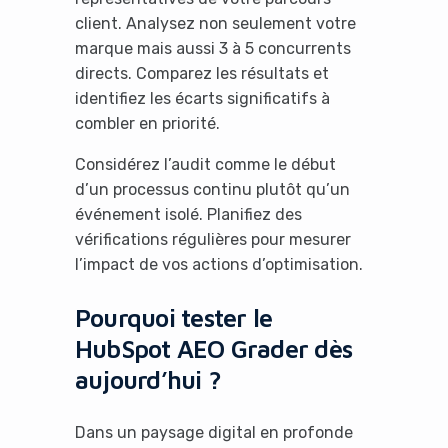
client. Analysez non seulement votre
marque mais aussi 3 à 5 concurrents
directs. Comparez les résultats et
identifiez les écarts significatifs à
combler en priorité.
Considérez l’audit comme le début
d’un processus continu plutôt qu’un
événement isolé. Planifiez des
vérifications régulières pour mesurer
l’impact de vos actions d’optimisation.
Pourquoi tester le
HubSpot AEO Grader dès
aujourd’hui ?
Dans un paysage digital en profonde