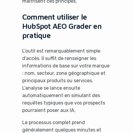
maîtrisent ces principes.
Comment utiliser le
HubSpot AEO Grader en
pratique
L’outil est remarquablement simple
d’accès. Il suffit de renseigner les
informations de base sur votre marque
: nom, secteur, zone géographique et
principaux produits ou services.
L’analyse se lance ensuite
automatiquement en simulant des
requêtes typiques que vos prospects
pourraient poser aux IA.
Le processus complet prend
généralement quelques minutes et