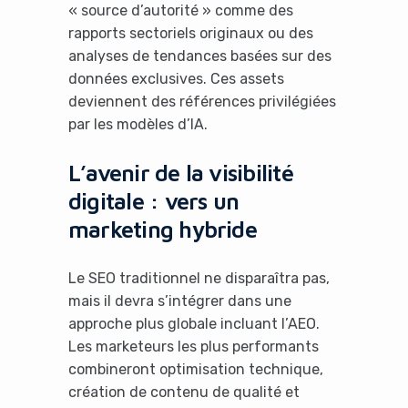
« source d’autorité » comme des
rapports sectoriels originaux ou des
analyses de tendances basées sur des
données exclusives. Ces assets
deviennent des références privilégiées
par les modèles d’IA.
L’avenir de la visibilité
digitale : vers un
marketing hybride
Le SEO traditionnel ne disparaîtra pas,
mais il devra s’intégrer dans une
approche plus globale incluant l’AEO.
Les marketeurs les plus performants
combineront optimisation technique,
création de contenu de qualité et