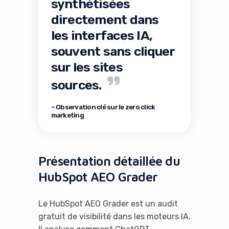
synthétisées
directement dans
les interfaces IA,
souvent sans cliquer
sur les sites
sources.
– Observation clé sur le zero click
marketing
Présentation détaillée du
HubSpot AEO Grader
Le HubSpot AEO Grader est un audit
gratuit de visibilité dans les moteurs IA.