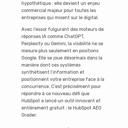
hypothétique : elle devient un enjeu
commercial majeur pour toutes les
entreprises qui misent sur le digital.
Avec l’essor fulgurant des moteurs de
réponses IA comme ChatGPT,
Perplexity ou Gemini, la visibilité ne se
mesure plus seulement en positions
Google. Elle se joue désormais dans la
manière dont ces systèmes
synthétisent l’information et
positionnent votre entreprise face à la
concurrence. C’est précisément pour
répondre à ce nouveau défi que
HubSpot a lancé un outil innovant et
entièrement gratuit : le HubSpot AEO
Grader.