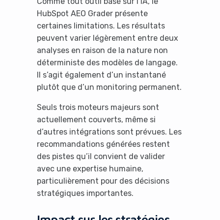
Comme tout outil basé sur l’IA, le
HubSpot AEO Grader présente
certaines limitations. Les résultats
peuvent varier légèrement entre deux
analyses en raison de la nature non
déterministe des modèles de langage.
Il s’agit également d’un instantané
plutôt que d’un monitoring permanent.
Seuls trois moteurs majeurs sont
actuellement couverts, même si
d’autres intégrations sont prévues. Les
recommandations générées restent
des pistes qu’il convient de valider
avec une expertise humaine,
particulièrement pour des décisions
stratégiques importantes.
Impact sur les stratégies