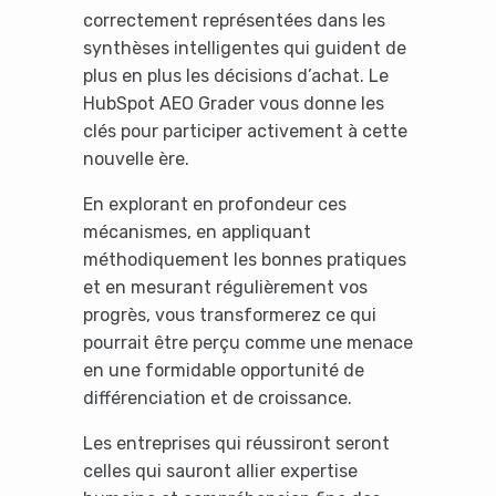
correctement représentées dans les
synthèses intelligentes qui guident de
plus en plus les décisions d’achat. Le
HubSpot AEO Grader vous donne les
clés pour participer activement à cette
nouvelle ère.
En explorant en profondeur ces
mécanismes, en appliquant
méthodiquement les bonnes pratiques
et en mesurant régulièrement vos
progrès, vous transformerez ce qui
pourrait être perçu comme une menace
en une formidable opportunité de
différenciation et de croissance.
Les entreprises qui réussiront seront
celles qui sauront allier expertise