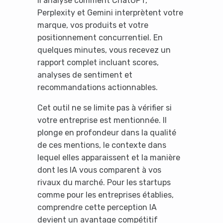
Il analyse comment ChatGPT,
Perplexity et Gemini interprètent votre
marque, vos produits et votre
positionnement concurrentiel. En
quelques minutes, vous recevez un
rapport complet incluant scores,
analyses de sentiment et
recommandations actionnables.
Cet outil ne se limite pas à vérifier si
votre entreprise est mentionnée. Il
plonge en profondeur dans la qualité
de ces mentions, le contexte dans
lequel elles apparaissent et la manière
dont les IA vous comparent à vos
rivaux du marché. Pour les startups
comme pour les entreprises établies,
comprendre cette perception IA
devient un avantage compétitif