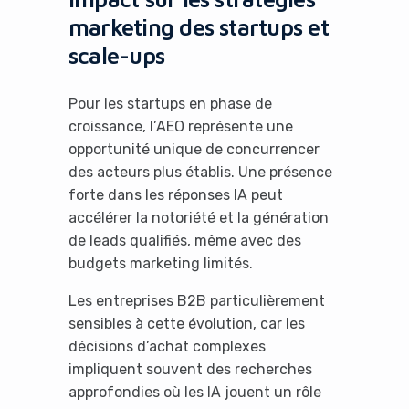
marketing des startups et
scale-ups
Pour les startups en phase de
croissance, l’AEO représente une
opportunité unique de concurrencer
des acteurs plus établis. Une présence
forte dans les réponses IA peut
accélérer la notoriété et la génération
de leads qualifiés, même avec des
budgets marketing limités.
Les entreprises B2B particulièrement
sensibles à cette évolution, car les
décisions d’achat complexes
impliquent souvent des recherches
approfondies où les IA jouent un rôle