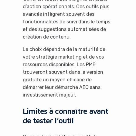
d’action opérationnels. Ces outils plus
avancés intègrent souvent des
fonctionnalités de suivi dans le temps
et des suggestions automatisées de
création de contenu.
Le choix dépendra de la maturité de
votre stratégie marketing et de vos
ressources disponibles. Les PME
trouveront souvent dans la version
gratuite un moyen efficace de
démarrer leur démarche AEO sans
investissement majeur.
Limites à connaître avant
de tester l’outil