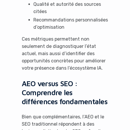
Qualité et autorité des sources
citées
Recommandations personnalisées
d’optimisation
Ces métriques permettent non
seulement de diagnostiquer l’état
actuel, mais aussi d’identifier des
opportunités concrètes pour améliorer
votre présence dans l’écosystème IA.
AEO versus SEO :
Comprendre les
différences fondamentales
Bien que complémentaires, l’AEO et le
SEO traditionnel répondent à des