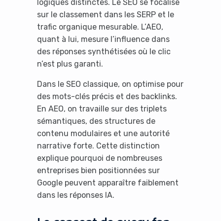
logiques distinctes. Le SEO se focalise
sur le classement dans les SERP et le
trafic organique mesurable. L’AEO,
quant à lui, mesure l’influence dans
des réponses synthétisées où le clic
n’est plus garanti.
Dans le SEO classique, on optimise pour
des mots-clés précis et des backlinks.
En AEO, on travaille sur des triplets
sémantiques, des structures de
contenu modulaires et une autorité
narrative forte. Cette distinction
explique pourquoi de nombreuses
entreprises bien positionnées sur
Google peuvent apparaître faiblement
dans les réponses IA.