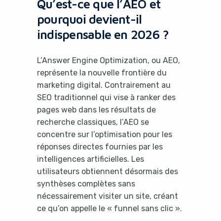
Qu’est-ce que l’AEO et
pourquoi devient-il
indispensable en 2026 ?
L’Answer Engine Optimization, ou AEO,
représente la nouvelle frontière du
marketing digital. Contrairement au
SEO traditionnel qui vise à ranker des
pages web dans les résultats de
recherche classiques, l’AEO se
concentre sur l’optimisation pour les
réponses directes fournies par les
intelligences artificielles. Les
utilisateurs obtiennent désormais des
synthèses complètes sans
nécessairement visiter un site, créant
ce qu’on appelle le « funnel sans clic ».