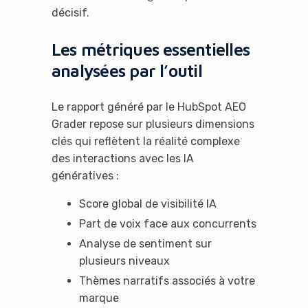
décisif.
Les métriques essentielles
analysées par l’outil
Le rapport généré par le HubSpot AEO
Grader repose sur plusieurs dimensions
clés qui reflètent la réalité complexe
des interactions avec les IA
génératives :
Score global de visibilité IA
Part de voix face aux concurrents
Analyse de sentiment sur
plusieurs niveaux
Thèmes narratifs associés à votre
marque