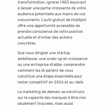
transformation, ignorer l’AEO équivaut
à laisser une partie croissante de votre
audience potentielle aux mains de vos
concurrents. L’outil gratuit de HubSpot
offre une opportunité accessible de
prendre conscience de votre position
actuelle et d’initier des actions
concrètes.
Que vous dirigiez une startup
ambitieuse, une scale-up en croissance
ou une entreprise établie, comprendre
comment les IA parlent de vous
constitue une étape essentielle pour
rester compétitif en 2026 et au-delà.
Le marketing de demain se construira
sur la capacité des marques à être non
seulement trouvées, mais aussi