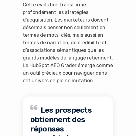
Cette évolution transforme
profondément les stratégies
d’acquisition. Les marketeurs doivent
désormais penser non seulement en
termes de mots-clés, mais aussi en
termes de narration, de crédibilité et
d’associations sémantiques que les
grands modèles de langage retiennent.
Le HubSpot AEO Grader émerge comme
un outil précieux pour naviguer dans
cet univers en pleine mutation.
Les prospects
obtiennent des
réponses