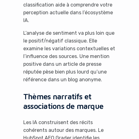
classification aide à comprendre votre
perception actuelle dans l’écosystème
IA.
L’analyse de sentiment va plus loin que
le positif/négatif classique. Elle
examine les variations contextuelles et
l’influence des sources. Une mention
positive dans un article de presse
réputée pèse bien plus lourd qu’une
référence dans un blog anonyme.
Thèmes narratifs et
associations de marque
Les IA construisent des récits
cohérents autour des marques. Le
HubSpot AEO Grader identifie les