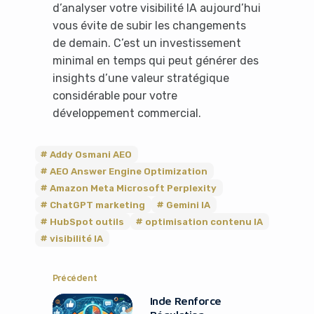
d’analyser votre visibilité IA aujourd’hui
vous évite de subir les changements
de demain. C’est un investissement
minimal en temps qui peut générer des
insights d’une valeur stratégique
considérable pour votre
développement commercial.
Addy Osmani AEO
AEO Answer Engine Optimization
Amazon Meta Microsoft Perplexity
ChatGPT marketing
Gemini IA
HubSpot outils
optimisation contenu IA
visibilité IA
Précédent
Inde Renforce