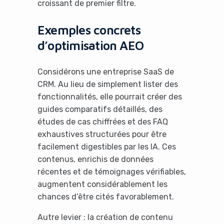
croissant de premier filtre.
Exemples concrets
d’optimisation AEO
Considérons une entreprise SaaS de
CRM. Au lieu de simplement lister des
fonctionnalités, elle pourrait créer des
guides comparatifs détaillés, des
études de cas chiffrées et des FAQ
exhaustives structurées pour être
facilement digestibles par les IA. Ces
contenus, enrichis de données
récentes et de témoignages vérifiables,
augmentent considérablement les
chances d’être cités favorablement.
Autre levier : la création de contenu