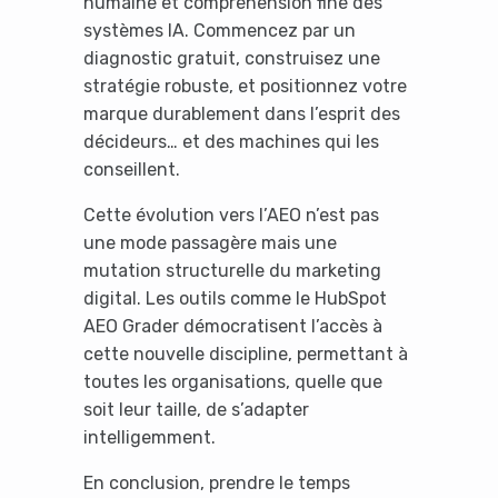
humaine et compréhension fine des
systèmes IA. Commencez par un
diagnostic gratuit, construisez une
stratégie robuste, et positionnez votre
marque durablement dans l’esprit des
décideurs… et des machines qui les
conseillent.
Cette évolution vers l’AEO n’est pas
une mode passagère mais une
mutation structurelle du marketing
digital. Les outils comme le HubSpot
AEO Grader démocratisent l’accès à
cette nouvelle discipline, permettant à
toutes les organisations, quelle que
soit leur taille, de s’adapter
intelligemment.
En conclusion, prendre le temps