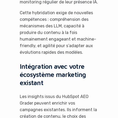
monitoring régulier de leur présence IA.
Cette hybridation exige de nouvelles
compétences : compréhension des
mécanismes des LLM, capacité à
produire du contenu à la fois
humainement engageant et machine-
friendly, et agilité pour s’adapter aux
évolutions rapides des modèles.
Intégration avec votre
écosystème marketing
existant
Les insights issus du HubSpot AEO
Grader peuvent enrichir vos
campagnes existantes. Ils informent la
création de contenu, le choix des