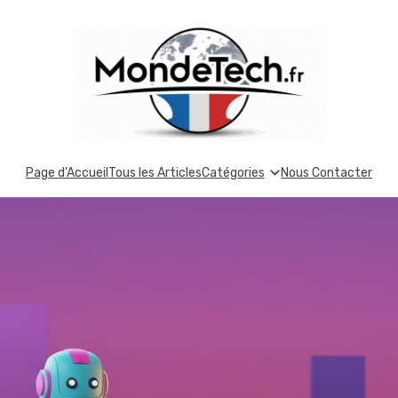
Page d’Accueil
Tous les Articles
Catégories
Nous Contacter