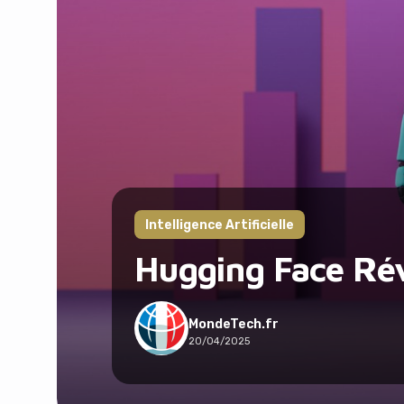
Intelligence Artificielle
Hugging Face Ré
MondeTech.fr
20/04/2025