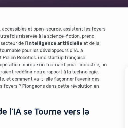
ccessibles et open-source, assistent les foyers
utrefois réservée à la science-fiction, prend
secteur de l’
intelligence artificielle
et de la
tournable pour les développeurs d’IA, a
Pollen Robotics, une startup française
opération marque un tournant pour l’industrie, où
raient redéfinir notre rapport à la technologie.
nte, et comment va-t-elle façonner l’avenir des
es foyers ? Plongeons dans cette révolution en
 l’IA se Tourne vers la