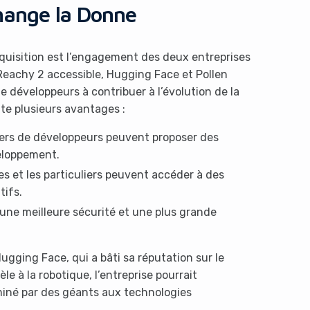
hange la Donne
cquisition est l’engagement des deux entreprises
 Reachy 2 accessible, Hugging Face et Pollen
développeurs à contribuer à l’évolution de la
te plusieurs avantages :
liers de développeurs peuvent proposer des
eloppement.
es et les particuliers peuvent accéder à des
tifs.
 une meilleure sécurité et une plus grande
ugging Face, qui a bâti sa réputation sur le
e à la robotique, l’entreprise pourrait
miné par des géants aux technologies