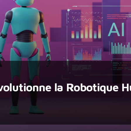
volutionne la Robotique 