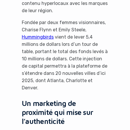
contenu hyperlocaux avec les marques
de leur région.
Fondée par deux femmes visionnaires,
Charise Flynn et Emily Steele,
Hummingbirds
vient de lever 5,4
millions de dollars lors d’un tour de
table, portant le total des fonds levés à
10 millions de dollars. Cette injection
de capital permettra à la plateforme de
s’étendre dans 20 nouvelles villes d’ici
2025, dont Atlanta, Charlotte et
Denver.
Un marketing de
proximité qui mise sur
l’authenticité