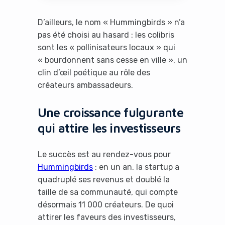
D’ailleurs, le nom « Hummingbirds » n’a
pas été choisi au hasard : les colibris
sont les « pollinisateurs locaux » qui
« bourdonnent sans cesse en ville », un
clin d’œil poétique au rôle des
créateurs ambassadeurs.
Une croissance fulgurante
qui attire les investisseurs
Le succès est au rendez-vous pour
Hummingbirds
: en un an, la startup a
quadruplé ses revenus et doublé la
taille de sa communauté, qui compte
désormais 11 000 créateurs. De quoi
attirer les faveurs des investisseurs,