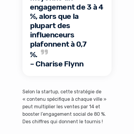
engagement de 3 à 4
%, alors que la
plupart des
influenceurs
plafonnent à 0,7
%.
– Charise Flynn
Selon la startup, cette stratégie de
« contenu spécifique à chaque ville »
peut multiplier les ventes par 14 et
booster l’engagement social de 80 %.
Des chiffres qui donnent le tournis !