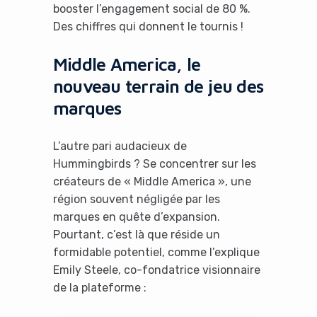
booster l’engagement social de 80 %.
Des chiffres qui donnent le tournis !
Middle America, le
nouveau terrain de jeu des
marques
L’autre pari audacieux de
Hummingbirds ? Se concentrer sur les
créateurs de « Middle America », une
région souvent négligée par les
marques en quête d’expansion.
Pourtant, c’est là que réside un
formidable potentiel, comme l’explique
Emily Steele, co-fondatrice visionnaire
de la plateforme :