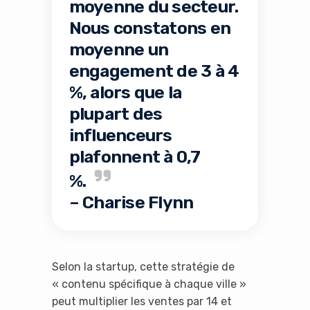
moyenne du secteur.
Nous constatons en
moyenne un
engagement de 3 à 4
%, alors que la
plupart des
influenceurs
plafonnent à 0,7
%.
– Charise Flynn
Selon la startup, cette stratégie de
« contenu spécifique à chaque ville »
peut multiplier les ventes par 14 et