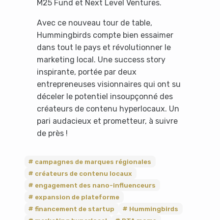
M25 Fund et Next Level Ventures.
Avec ce nouveau tour de table,
Hummingbirds compte bien essaimer
dans tout le pays et révolutionner le
marketing local. Une success story
inspirante, portée par deux
entrepreneuses visionnaires qui ont su
déceler le potentiel insoupçonné des
créateurs de contenu hyperlocaux. Un
pari audacieux et prometteur, à suivre
de près !
campagnes de marques régionales
créateurs de contenu locaux
engagement des nano-influenceurs
expansion de plateforme
financement de startup
Hummingbirds