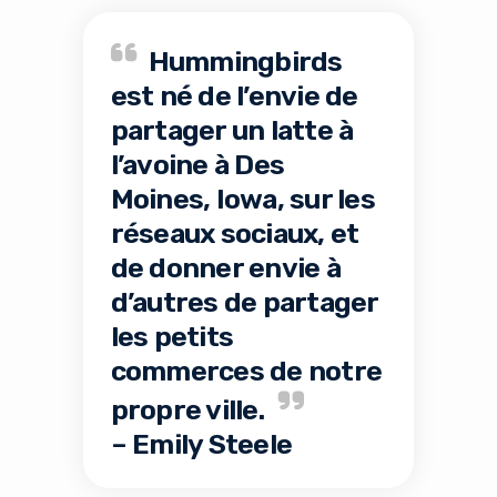
Hummingbirds
est né de l’envie de
partager un latte à
l’avoine à Des
Moines, Iowa, sur les
réseaux sociaux, et
de donner envie à
d’autres de partager
les petits
commerces de notre
propre ville.
– Emily Steele