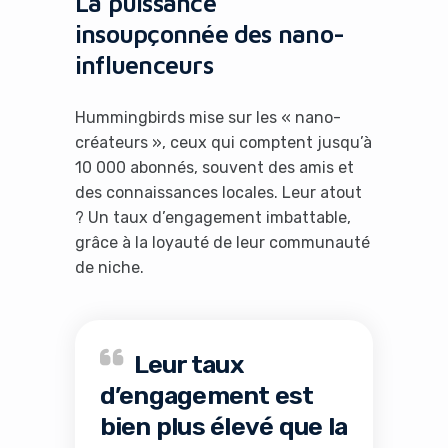
La puissance
insoupçonnée des nano-
influenceurs
Hummingbirds mise sur les « nano-
créateurs », ceux qui comptent jusqu’à
10 000 abonnés, souvent des amis et
des connaissances locales. Leur atout
? Un taux d’engagement imbattable,
grâce à la loyauté de leur communauté
de niche.
Leur taux
d’engagement est
bien plus élevé que la