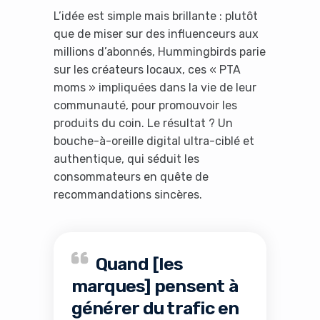
L’idée est simple mais brillante : plutôt
que de miser sur des influenceurs aux
millions d’abonnés, Hummingbirds parie
sur les créateurs locaux, ces « PTA
moms » impliquées dans la vie de leur
communauté, pour promouvoir les
produits du coin. Le résultat ? Un
bouche-à-oreille digital ultra-ciblé et
authentique, qui séduit les
consommateurs en quête de
recommandations sincères.
Quand [les
marques] pensent à
générer du trafic en