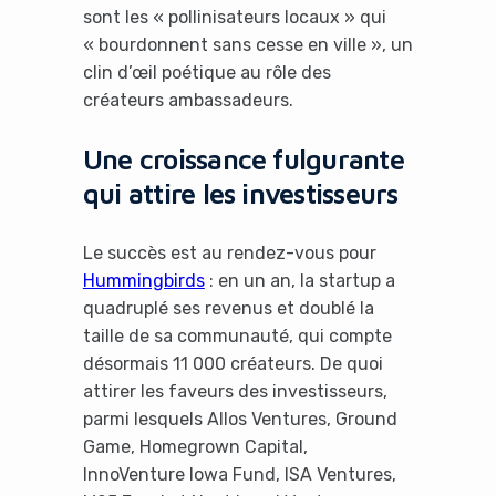
sont les « pollinisateurs locaux » qui
« bourdonnent sans cesse en ville », un
clin d’œil poétique au rôle des
créateurs ambassadeurs.
Une croissance fulgurante
qui attire les investisseurs
Le succès est au rendez-vous pour
Hummingbirds
: en un an, la startup a
quadruplé ses revenus et doublé la
taille de sa communauté, qui compte
désormais 11 000 créateurs. De quoi
attirer les faveurs des investisseurs,
parmi lesquels Allos Ventures, Ground
Game, Homegrown Capital,
InnoVenture Iowa Fund, ISA Ventures,