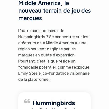
Middle America, le
nouveau terrain de jeu des
marques
L’autre pari audacieux de
Hummingbirds ? Se concentrer sur les
créateurs de « Middle America », une
région souvent négligée par les
marques en quête d’expansion.
Pourtant, c’est là que réside un
formidable potentiel, comme l’explique
Emily Steele, co-fondatrice visionnaire
de la plateforme :
Hummingbirds