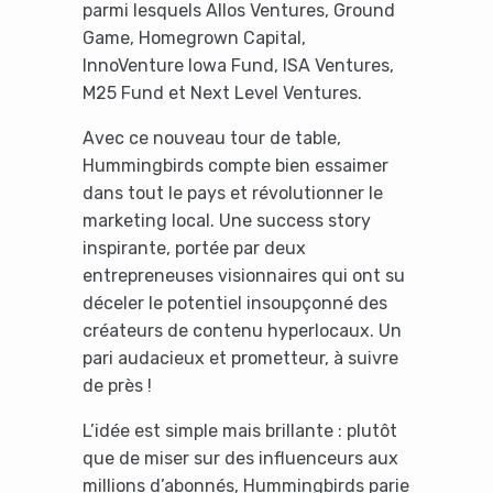
parmi lesquels Allos Ventures, Ground
Game, Homegrown Capital,
InnoVenture Iowa Fund, ISA Ventures,
M25 Fund et Next Level Ventures.
Avec ce nouveau tour de table,
Hummingbirds compte bien essaimer
dans tout le pays et révolutionner le
marketing local. Une success story
inspirante, portée par deux
entrepreneuses visionnaires qui ont su
déceler le potentiel insoupçonné des
créateurs de contenu hyperlocaux. Un
pari audacieux et prometteur, à suivre
de près !
L’idée est simple mais brillante : plutôt
que de miser sur des influenceurs aux
millions d’abonnés, Hummingbirds parie