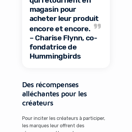
qui retournent en
magasin pour
acheter leur produit
encore et encore.
– Charise Flynn, co-
fondatrice de
Hummingbirds
Des récompenses
alléchantes pour les
créateurs
Pour inciter les créateurs à participer,
les marques leur offrent des