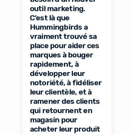
outil marketing.
C’est là que
Hummingbirds a
vraiment trouvé sa
place pour aider ces
marques à bouger
rapidement, à
développer leur
notoriété, à fidéliser
leur clientèle, et à
ramener des clients
qui retournent en
magasin pour
acheter leur produit