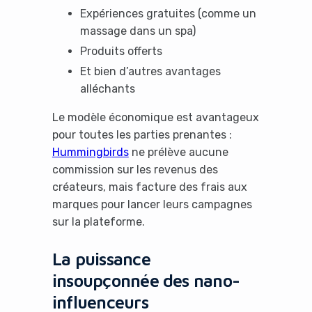
Expériences gratuites (comme un
No Thanks
massage dans un spa)
Produits offerts
Et bien d’autres avantages
alléchants
Le modèle économique est avantageux
pour toutes les parties prenantes :
Hummingbirds
ne prélève aucune
commission sur les revenus des
créateurs, mais facture des frais aux
marques pour lancer leurs campagnes
sur la plateforme.
La puissance
insoupçonnée des nano-
influenceurs