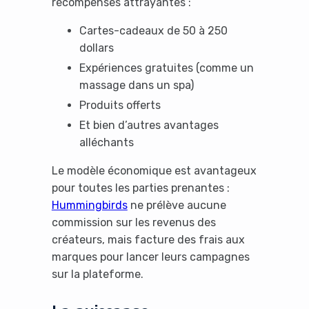
récompenses attrayantes :
Cartes-cadeaux de 50 à 250
dollars
Expériences gratuites (comme un
massage dans un spa)
Produits offerts
Et bien d’autres avantages
alléchants
Le modèle économique est avantageux
pour toutes les parties prenantes :
Hummingbirds
ne prélève aucune
commission sur les revenus des
créateurs, mais facture des frais aux
marques pour lancer leurs campagnes
sur la plateforme.