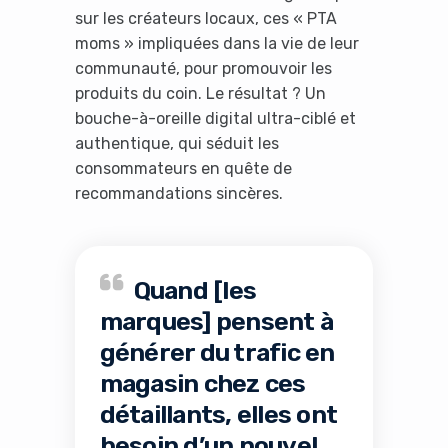
sur les créateurs locaux, ces « PTA
moms » impliquées dans la vie de leur
communauté, pour promouvoir les
produits du coin. Le résultat ? Un
bouche-à-oreille digital ultra-ciblé et
authentique, qui séduit les
consommateurs en quête de
recommandations sincères.
Quand [les
marques] pensent à
générer du trafic en
magasin chez ces
détaillants, elles ont
besoin d’un nouvel