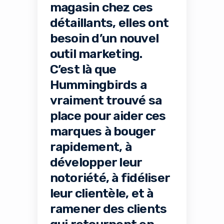
magasin chez ces
détaillants, elles ont
besoin d’un nouvel
outil marketing.
C’est là que
Hummingbirds a
vraiment trouvé sa
place pour aider ces
marques à bouger
rapidement, à
développer leur
notoriété, à fidéliser
leur clientèle, et à
ramener des clients