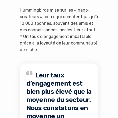
Hummingbirds mise sur les « nano-
créateurs », ceux qui comptent jusqu’à
10 000 abonnés, souvent des amis et
des connaissances locales. Leur atout
? Un taux d’engagement imbattable,
grâce à la loyauté de leur communauté
de niche.
Leur taux
d’engagement est
bien plus élevé que la
moyenne du secteur.
Nous constatons en
moyenne un