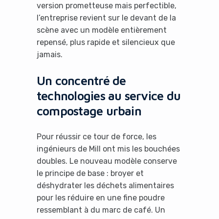
version prometteuse mais perfectible,
l’entreprise revient sur le devant de la
scène avec un modèle entièrement
repensé, plus rapide et silencieux que
jamais.
Un concentré de
technologies au service du
compostage urbain
Pour réussir ce tour de force, les
ingénieurs de Mill ont mis les bouchées
doubles. Le nouveau modèle conserve
le principe de base : broyer et
déshydrater les déchets alimentaires
pour les réduire en une fine poudre
ressemblant à du marc de café. Un