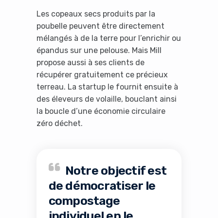
Les copeaux secs produits par la
poubelle peuvent être directement
mélangés à de la terre pour l’enrichir ou
épandus sur une pelouse. Mais Mill
propose aussi à ses clients de
récupérer gratuitement ce précieux
terreau. La startup le fournit ensuite à
des éleveurs de volaille, bouclant ainsi
la boucle d’une économie circulaire
zéro déchet.
Notre objectif est
de démocratiser le
compostage
individuel en le