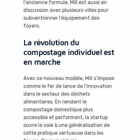
l’ancienne formule. Mill est aussi en
discussion avec plusieurs villes pour
subventionner l’équipement des
foyers.
La révolution du
compostage individuel est
en marche
Avec ce nouveau modèle, Mill s’impose
comme le fer de lance de l’innovation
dans le secteur des déchets
alimentaires. En rendant le
compostage domestique plus
accessible et performant, la startup
ouvre la voie à une généralisation de
cette pratique vertueuse dans les