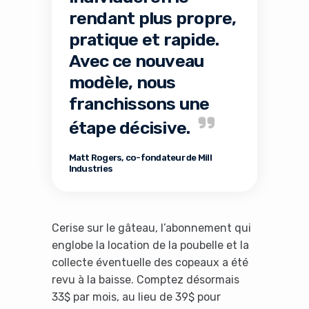
rendant plus propre,
pratique et rapide.
Avec ce nouveau
modèle, nous
franchissons une
étape décisive.
Matt Rogers, co-fondateur de Mill
Industries
Cerise sur le gâteau, l’abonnement qui
englobe la location de la poubelle et la
collecte éventuelle des copeaux a été
revu à la baisse. Comptez désormais
33$ par mois, au lieu de 39$ pour