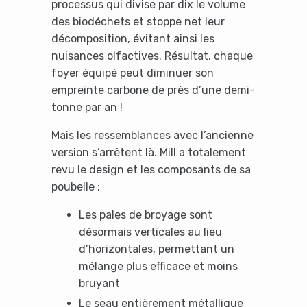
processus qui divise par dix le volume
des biodéchets et stoppe net leur
décomposition, évitant ainsi les
nuisances olfactives. Résultat, chaque
foyer équipé peut diminuer son
empreinte carbone de près d’une demi-
tonne par an !
Mais les ressemblances avec l’ancienne
version s’arrêtent là. Mill a totalement
revu le design et les composants de sa
poubelle :
Les pales de broyage sont
désormais verticales au lieu
d’horizontales, permettant un
mélange plus efficace et moins
bruyant
Le seau entièrement métallique