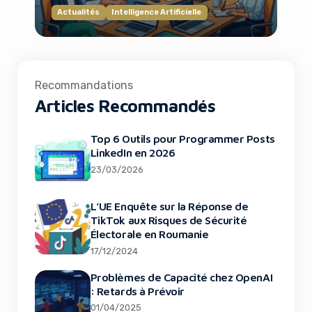
Actualités
Intelligence Artificielle
Recommandations
Articles Recommandés
Top 6 Outils pour Programmer Posts
LinkedIn en 2026
23/03/2026
L’UE Enquête sur la Réponse de
TikTok aux Risques de Sécurité
Électorale en Roumanie
17/12/2024
Problèmes de Capacité chez OpenAI
: Retards à Prévoir
01/04/2025