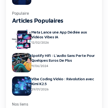
Populaire
Articles Populaires
Meta Lance une App Dédiée aux
Vidéos Vibes IA
12/02/2026
Spotify Hifi : L’audio Sans Perte Pour
Quelques Euros De Plus
11/06/2024
Vibe Coding Vidéo : Révolution avec
Kimi K2.5
29/01/2026
Nos liens