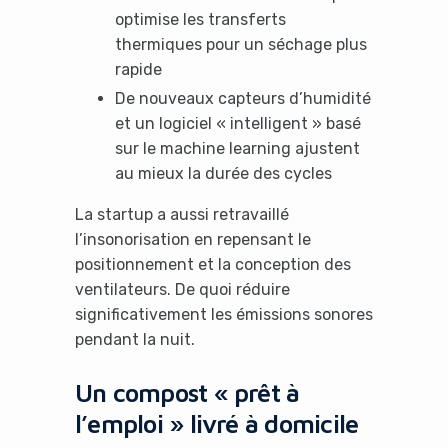
optimise les transferts
thermiques pour un séchage plus
rapide
De nouveaux capteurs d’humidité
et un logiciel « intelligent » basé
sur le machine learning ajustent
au mieux la durée des cycles
La startup a aussi retravaillé
l’insonorisation en repensant le
positionnement et la conception des
ventilateurs. De quoi réduire
significativement les émissions sonores
pendant la nuit.
Un compost « prêt à
l’emploi » livré à domicile