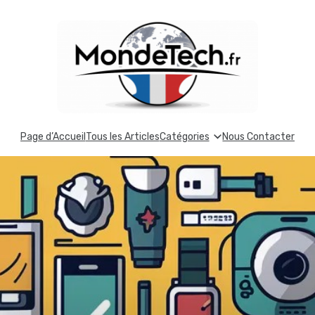
Page d’Accueil
Tous les Articles
Catégories
Nous Contacter