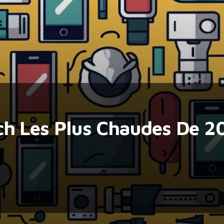
ch Les Plus Chaudes De 2