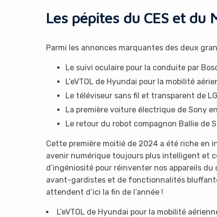
Les pépites du CES et du
Parmi les annonces marquantes des deux grand
Le suivi oculaire pour la conduite par Bos
L’eVTOL de Hyundai pour la mobilité aéri
Le téléviseur sans fil et transparent de L
La première voiture électrique de Sony e
Le retour du robot compagnon Ballie de
Cette première moitié de 2024 a été riche en i
avenir numérique toujours plus intelligent et c
d’ingéniosité pour réinventer nos appareils du 
avant-gardistes et de fonctionnalités bluffant
attendent d’ici la fin de l’année !
L’eVTOL de Hyundai pour la mobilité aérienn