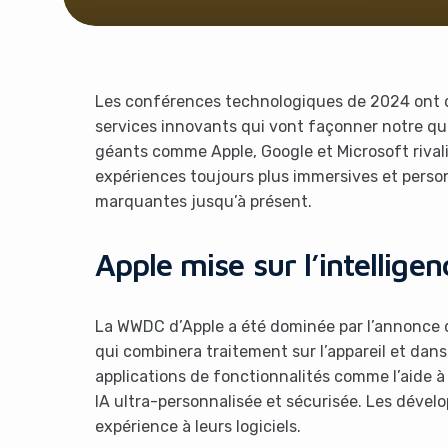
Les conférences technologiques de 2024 ont d
services innovants qui vont façonner notre qu
géants comme Apple, Google et Microsoft rivali
expériences toujours plus immersives et person
marquantes jusqu’à présent.
Apple mise sur l’intelligenc
La WWDC d’Apple a été dominée par l’annonce 
qui combinera traitement sur l’appareil et dan
applications de fonctionnalités comme l’aide à 
IA ultra-personnalisée et sécurisée. Les dével
expérience à leurs logiciels.