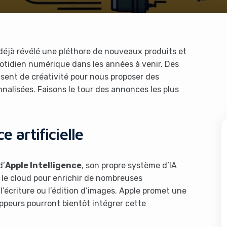
éjà révélé une pléthore de nouveaux produits et
otidien numérique dans les années à venir. Des
sent de créativité pour nous proposer des
nalisées. Faisons le tour des annonces les plus
e artificielle
d’
Apple Intelligence
, son propre système d’IA
s le cloud pour enrichir de nombreuses
l’écriture ou l’édition d’images. Apple promet une
oppeurs pourront bientôt intégrer cette