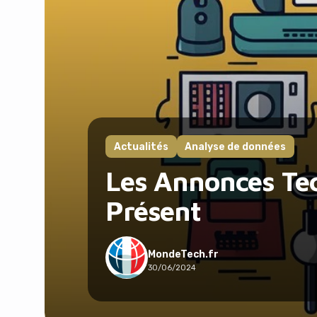
Actualités
Analyse de données
Les Annonces Te
Présent
MondeTech.fr
30/06/2024