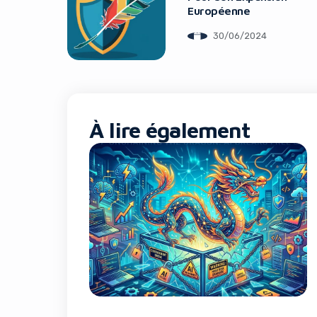
Européenne
30/06/2024
À lire également