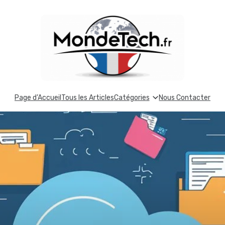
Page d’Accueil
Tous les Articles
Catégories
Nous Contacter