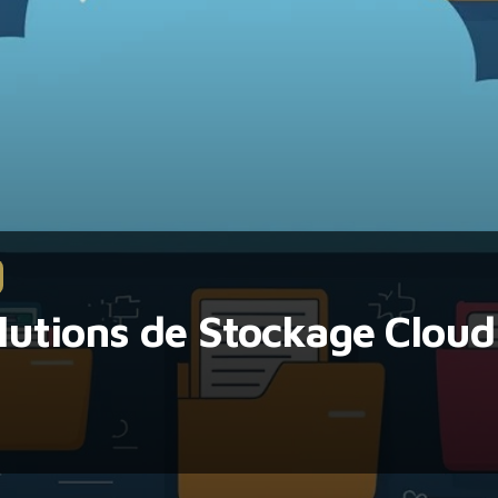
olutions de Stockage Clou