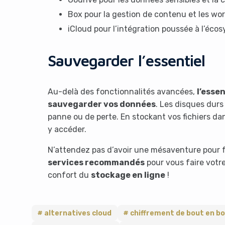
Box pour la gestion de contenu et les wor
iCloud pour l’intégration poussée à l’éco
Sauvegarder l’essentiel
Au-delà des fonctionnalités avancées,
l’essen
sauvegarder vos données
. Les disques durs
panne ou de perte. En stockant vos fichiers da
y accéder.
N’attendez pas d’avoir une mésaventure pour f
services recommandés
pour vous faire votre
confort du
stockage en ligne
!
alternatives cloud
chiffrement de bout en b