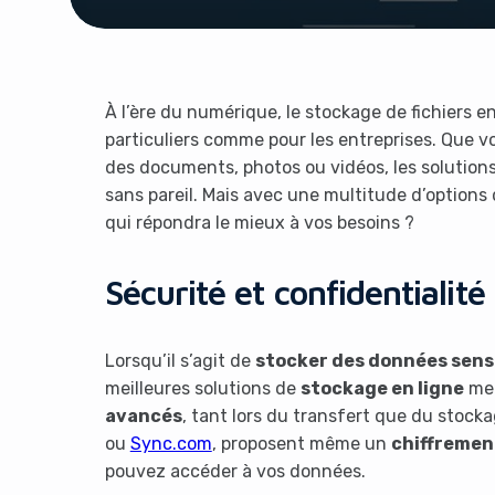
À l’ère du numérique, le stockage de fichiers e
particuliers comme pour les entreprises. Que vo
des documents, photos ou vidéos, les solutions c
sans pareil. Mais avec une multitude d’options 
qui répondra le mieux à vos besoins ?
Sécurité et confidentialité
Lorsqu’il s’agit de
stocker des données sens
meilleures solutions de
stockage en ligne
met
avancés
, tant lors du transfert que du stock
ou
Sync.com
, proposent même un
chiffrement
pouvez accéder à vos données.