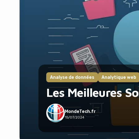
Analyse de données
Analytique web
Les Meilleures S
MondeTech.fr
15/07/2024