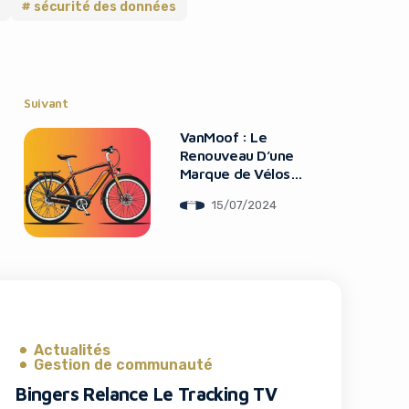
e
sécurité des données
Suivant
VanMoof : Le
Renouveau D’une
Marque de Vélos
Électriques
15/07/2024
Actualités
Gestion de communauté
Bingers Relance Le Tracking TV