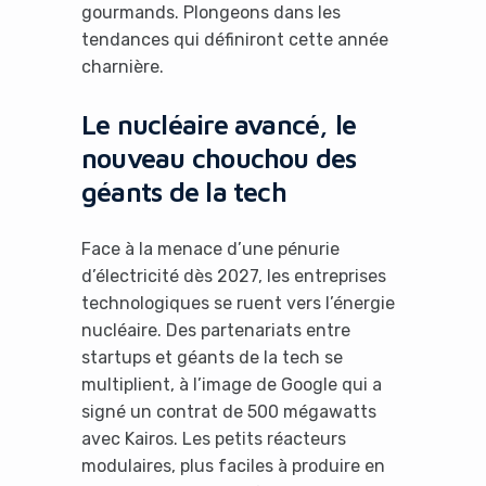
gourmands. Plongeons dans les
tendances qui définiront cette année
charnière.
Le nucléaire avancé, le
nouveau chouchou des
géants de la tech
Face à la menace d’une pénurie
d’électricité dès 2027, les entreprises
technologiques se ruent vers l’énergie
nucléaire. Des partenariats entre
startups et géants de la tech se
multiplient, à l’image de Google qui a
signé un contrat de 500 mégawatts
avec Kairos. Les petits réacteurs
modulaires, plus faciles à produire en