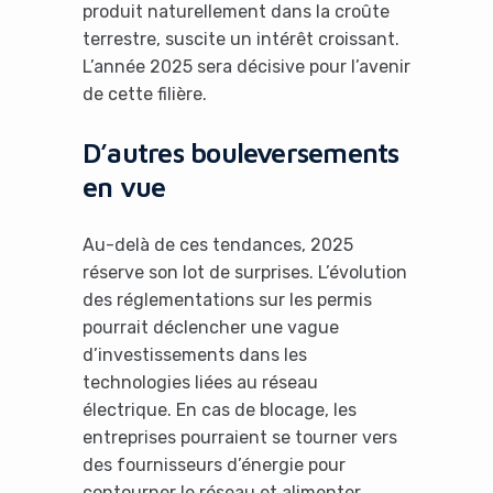
produit naturellement dans la croûte
terrestre, suscite un intérêt croissant.
L’année 2025 sera décisive pour l’avenir
de cette filière.
D’autres bouleversements
en vue
Au-delà de ces tendances, 2025
réserve son lot de surprises. L’évolution
des réglementations sur les permis
pourrait déclencher une vague
d’investissements dans les
technologies liées au réseau
électrique. En cas de blocage, les
entreprises pourraient se tourner vers
des fournisseurs d’énergie pour
contourner le réseau et alimenter