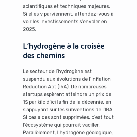
scientifiques et techniques majeures.
Si elles y parviennent, attendez-vous à
voir les investissements s’envoler en
2025.
L’hydrogène à la croisée
des chemins
Le secteur de l’hydrogène est
suspendu aux évolutions de l’Inflation
Reduction Act (IRA). De nombreuses
startups espèrent atteindre un prix de
1$ par kilo d’ici la fin de la décennie, en
s’appuyant sur les subventions de l’IRA.
Si ces aides sont supprimées, c’est tout
l’écosystème qui pourrait vaciller.
Parallèlement, l’hydrogène géologique,