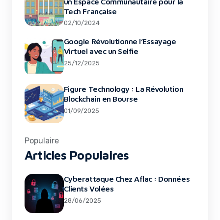
un Espace Communautaire pour la
Tech Française
02/10/2024
Google Révolutionne l’Essayage
Virtuel avec un Selfie
25/12/2025
Figure Technology : La Révolution
Blockchain en Bourse
01/09/2025
Populaire
Articles Populaires
Cyberattaque Chez Aflac : Données
Clients Volées
28/06/2025