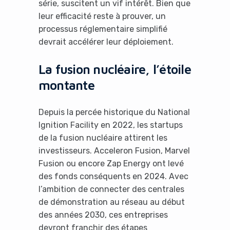
série, suscitent un vif intérêt. Bien que
leur efficacité reste à prouver, un
processus réglementaire simplifié
devrait accélérer leur déploiement.
La fusion nucléaire, l’étoile
montante
Depuis la percée historique du National
Ignition Facility en 2022, les startups
de la fusion nucléaire attirent les
investisseurs. Acceleron Fusion, Marvel
Fusion ou encore Zap Energy ont levé
des fonds conséquents en 2024. Avec
l’ambition de connecter des centrales
de démonstration au réseau au début
des années 2030, ces entreprises
devront franchir des étapes