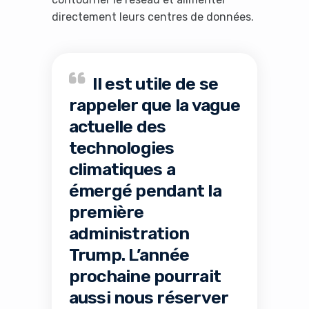
directement leurs centres de données.
Il est utile de se
rappeler que la vague
actuelle des
technologies
climatiques a
émergé pendant la
première
administration
Trump. L’année
prochaine pourrait
aussi nous réserver