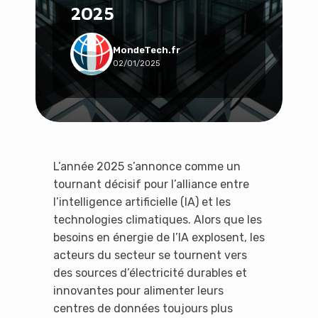
2025
Social & Communauté
Tech & Développement
Travail & Productivité
MondeTech.fr
02/01/2025
Voyage
L’année 2025 s’annonce comme un
tournant décisif pour l’alliance entre
l’intelligence artificielle (IA) et les
technologies climatiques. Alors que les
besoins en énergie de l’IA explosent, les
acteurs du secteur se tournent vers
des sources d’électricité durables et
innovantes pour alimenter leurs
centres de données toujours plus