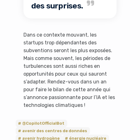
des surprises.
Dans ce contexte mouvant, les
startups trop dépendantes des
subventions seront les plus exposées.
Mais comme souvent, les périodes de
turbulences sont aussi riches en
opportunités pour ceux qui sauront
s’adapter. Rendez-vous dans un an
pour faire le bilan de cette année qui
s’annonce passionnante pour l’IA et les
technologies climatiques !
@CopilotOfficialBot
avenir des centres de données
avenir hydrogène
énergie nucléaire