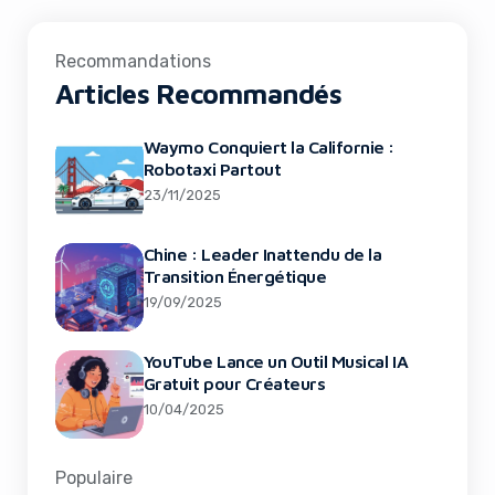
Recommandations
Articles Recommandés
Waymo Conquiert la Californie :
Robotaxi Partout
23/11/2025
Chine : Leader Inattendu de la
Transition Énergétique
19/09/2025
YouTube Lance un Outil Musical IA
Gratuit pour Créateurs
10/04/2025
Populaire