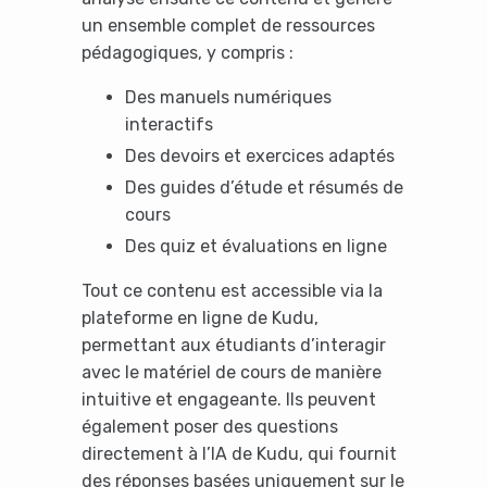
un ensemble complet de ressources
pédagogiques, y compris :
Des manuels numériques
interactifs
Des devoirs et exercices adaptés
Des guides d’étude et résumés de
cours
Des quiz et évaluations en ligne
Tout ce contenu est accessible via la
plateforme en ligne de Kudu,
permettant aux étudiants d’interagir
avec le matériel de cours de manière
intuitive et engageante. Ils peuvent
également poser des questions
directement à l’IA de Kudu, qui fournit
des réponses basées uniquement sur le