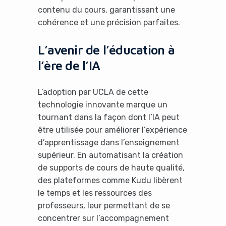
contenu du cours, garantissant une
cohérence et une précision parfaites.
L’avenir de l’éducation à
l’ère de l’IA
L’adoption par UCLA de cette
technologie innovante marque un
tournant dans la façon dont l’IA peut
être utilisée pour améliorer l’expérience
d’apprentissage dans l’enseignement
supérieur. En automatisant la création
de supports de cours de haute qualité,
des plateformes comme Kudu libèrent
le temps et les ressources des
professeurs, leur permettant de se
concentrer sur l’accompagnement