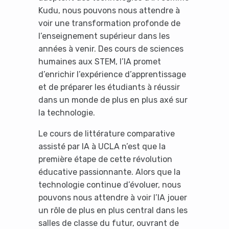
Kudu, nous pouvons nous attendre à
voir une transformation profonde de
l’enseignement supérieur dans les
années à venir. Des cours de sciences
humaines aux STEM, l’IA promet
d’enrichir l’expérience d’apprentissage
et de préparer les étudiants à réussir
dans un monde de plus en plus axé sur
Yes, I will turn off Ad-Blocker
la technologie.
No Thanks
Le cours de littérature comparative
assisté par IA à UCLA n’est que la
première étape de cette révolution
éducative passionnante. Alors que la
technologie continue d’évoluer, nous
pouvons nous attendre à voir l’IA jouer
un rôle de plus en plus central dans les
salles de classe du futur, ouvrant de