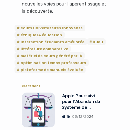
nouvelles voies pour l’apprentissage et
la découverte.
cours universitaires innovants
éthique IA éducation
interaction étudiants améliorée
Kudu
littérature comparative
matériel de cours généré par IA
optimisation temps professeurs
plateforme de manuels évoluée
Précédent
Apple Poursuivi
pour l’Abandon du
Système de
Détection CSAM
08/12/2024