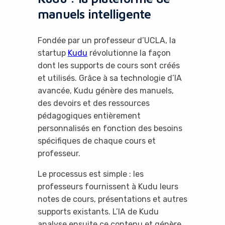
manuels intelligente
Fondée par un professeur d’UCLA, la
startup
Kudu
révolutionne la façon
dont les supports de cours sont créés
et utilisés. Grâce à sa technologie d’IA
avancée, Kudu génère des manuels,
des devoirs et des ressources
pédagogiques entièrement
personnalisés en fonction des besoins
spécifiques de chaque cours et
professeur.
Le processus est simple : les
professeurs fournissent à Kudu leurs
notes de cours, présentations et autres
supports existants. L’IA de Kudu
analyse ensuite ce contenu et génère