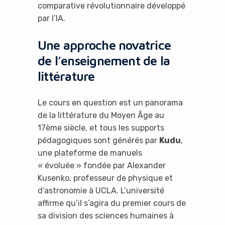
comparative révolutionnaire développé
par l’IA.
Une approche novatrice
de l’enseignement de la
littérature
Le cours en question est un panorama
de la littérature du Moyen Âge au
17ème siècle, et tous les supports
pédagogiques sont générés par
Kudu
,
une plateforme de manuels
« évoluée » fondée par Alexander
Kusenko, professeur de physique et
d’astronomie à UCLA. L’université
affirme qu’il s’agira du premier cours de
sa division des sciences humaines à