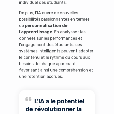
individuel des étudiants.
De plus, l’IA ouvre de nouvelles
possibilités passionnantes en termes
de
personnalisation de
l’apprentissage
. En analysant les
données sur les performances et
l’engagement des étudiants, ces
systèmes intelligents peuvent adapter
le contenu et le rythme du cours aux
besoins de chaque apprenant,
favorisant ainsi une compréhension et
une rétention accrues.
L’IA a le potentiel
de révolutionner la