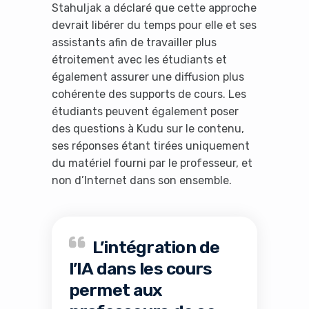
Stahuljak a déclaré que cette approche
devrait libérer du temps pour elle et ses
assistants afin de travailler plus
étroitement avec les étudiants et
également assurer une diffusion plus
cohérente des supports de cours. Les
étudiants peuvent également poser
des questions à Kudu sur le contenu,
ses réponses étant tirées uniquement
du matériel fourni par le professeur, et
non d’Internet dans son ensemble.
L’intégration de
l’IA dans les cours
permet aux