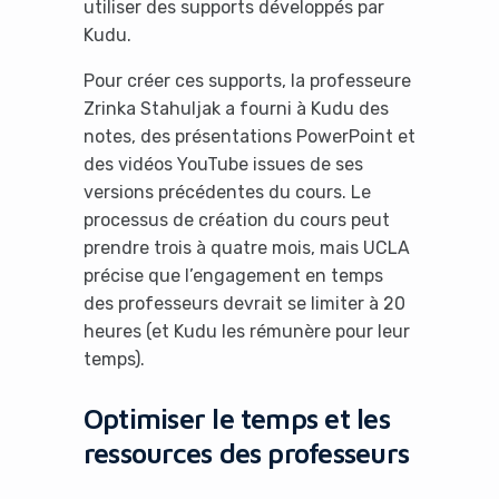
utiliser des supports développés par
Kudu.
Pour créer ces supports, la professeure
Zrinka Stahuljak a fourni à Kudu des
notes, des présentations PowerPoint et
des vidéos YouTube issues de ses
versions précédentes du cours. Le
processus de création du cours peut
prendre trois à quatre mois, mais UCLA
précise que l’engagement en temps
des professeurs devrait se limiter à 20
heures (et Kudu les rémunère pour leur
temps).
Optimiser le temps et les
ressources des professeurs