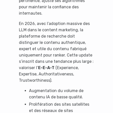
pertinence, ajuste ses algorithmes
pour maintenir la confiance des
internautes.
En 2026, avec l’adoption massive des
LLM dans le content marketing, la
plateforme de recherche doit
distinguer le contenu authentique,
expert et utile du contenu fabriqué
uniquement pour ranker. Cette update
s’inscrit dans une tendance plus large :
valoriser l’
E-E-A-T
(Experience,
Expertise, Authoritativeness,
Trustworthiness).
Augmentation du volume de
contenu IA de basse qualité.
Prolifération des sites satellites
et des réseaux de sites