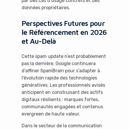
par des cas d’usage concrets et des
données propriétaires.
Perspectives Futures pour
le Référencement en 2026
et Au-Delà
Cette spam update n’est probablement
pas la dernière. Google continuera
d’affiner SpamBrain pour s’adapter à
l’évolution rapide des technologies
génératives. Les professionnels avisés
anticipent en construisant des actifs
digitaux résilients : marques fortes,
communautés engagées et contenus
evergreen de haute valeur.
Dans le secteur de la communication