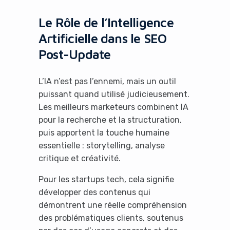
Le Rôle de l’Intelligence
Artificielle dans le SEO
Post-Update
L’IA n’est pas l’ennemi, mais un outil
puissant quand utilisé judicieusement.
Les meilleurs marketeurs combinent IA
pour la recherche et la structuration,
puis apportent la touche humaine
essentielle : storytelling, analyse
critique et créativité.
Pour les startups tech, cela signifie
développer des contenus qui
démontrent une réelle compréhension
des problématiques clients, soutenus