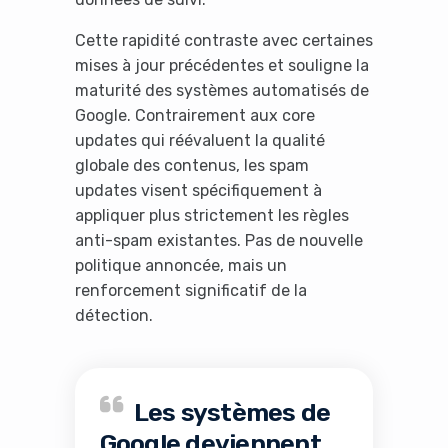
Cette rapidité contraste avec certaines
mises à jour précédentes et souligne la
maturité des systèmes automatisés de
Google. Contrairement aux core
updates qui réévaluent la qualité
globale des contenus, les spam
updates visent spécifiquement à
appliquer plus strictement les règles
anti-spam existantes. Pas de nouvelle
politique annoncée, mais un
renforcement significatif de la
détection.
Les systèmes de
Google deviennent