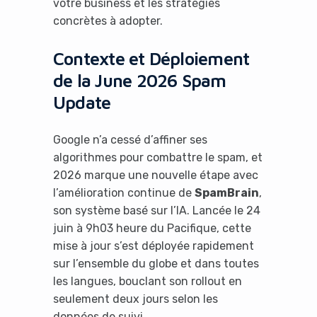
votre business et les stratégies
concrètes à adopter.
Contexte et Déploiement
de la June 2026 Spam
Update
Google n’a cessé d’affiner ses
algorithmes pour combattre le spam, et
2026 marque une nouvelle étape avec
l’amélioration continue de
SpamBrain
,
son système basé sur l’IA. Lancée le 24
juin à 9h03 heure du Pacifique, cette
mise à jour s’est déployée rapidement
sur l’ensemble du globe et dans toutes
les langues, bouclant son rollout en
seulement deux jours selon les
données de suivi.