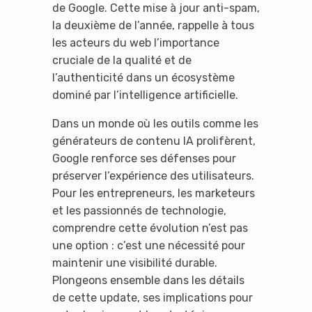
de Google. Cette mise à jour anti-spam,
la deuxième de l’année, rappelle à tous
les acteurs du web l’importance
cruciale de la qualité et de
l’authenticité dans un écosystème
dominé par l’intelligence artificielle.
Dans un monde où les outils comme les
générateurs de contenu IA prolifèrent,
Google renforce ses défenses pour
préserver l’expérience des utilisateurs.
Pour les entrepreneurs, les marketeurs
et les passionnés de technologie,
comprendre cette évolution n’est pas
une option : c’est une nécessité pour
maintenir une visibilité durable.
Plongeons ensemble dans les détails
de cette update, ses implications pour