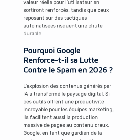
valeur réelle pour l’utilisateur en
sortiront renforcés, tandis que ceux
reposant sur des tactiques
automatisées risquent une chute
durable.
Pourquoi Google
Renforce-t-il sa Lutte
Contre le Spam en 2026 ?
L’explosion des contenus générés par
IA a transformé le paysage digital. Si
ces outils offrent une productivité
incroyable pour les équipes marketing,
ils facilitent aussi la production
massive de pages au contenu creux.
Google, en tant que gardien de la