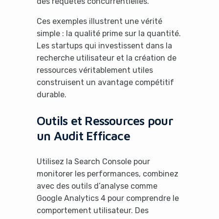
des requêtes concurrentielles.
Ces exemples illustrent une vérité
simple : la qualité prime sur la quantité.
Les startups qui investissent dans la
recherche utilisateur et la création de
ressources véritablement utiles
construisent un avantage compétitif
durable.
Outils et Ressources pour
un Audit Efficace
Utilisez la Search Console pour
monitorer les performances, combinez
avec des outils d’analyse comme
Google Analytics 4 pour comprendre le
comportement utilisateur. Des