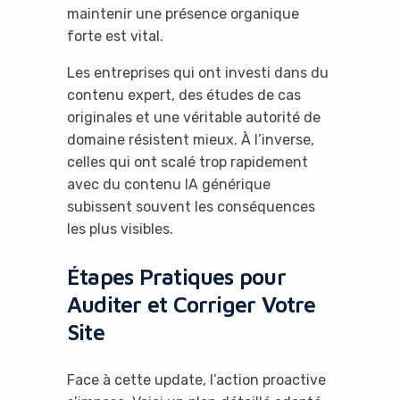
maintenir une présence organique
forte est vital.
Les entreprises qui ont investi dans du
contenu expert, des études de cas
originales et une véritable autorité de
domaine résistent mieux. À l’inverse,
celles qui ont scalé trop rapidement
avec du contenu IA générique
subissent souvent les conséquences
les plus visibles.
Étapes Pratiques pour
Auditer et Corriger Votre
Site
Face à cette update, l’action proactive