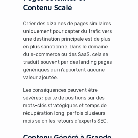
Contenu Scalé
Créer des dizaines de pages similaires
uniquement pour capter du trafic vers
une destination principale est de plus
en plus sanctionné. Dans le domaine
du e-commerce ou des SaaS, cela se
traduit souvent par des landing pages
génériques qui n’apportent aucune
valeur ajoutée.
Les conséquences peuvent être
sévères : perte de positions sur des
mots-clés stratégiques et temps de
récupération long, parfois plusieurs
mois selon les retours d’experts SEO.
Contenu Généré à Grande