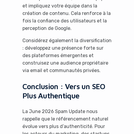
et impliquez votre équipe dans la
création de contenu. Cela renforce à la
fois la confiance des utilisateurs et la
perception de Google.
Considérez également la diversification
: développez une présence forte sur
des plateformes émergentes et
construisez une audience propriétaire
via email et communautés privées.
Conclusion : Vers un SEO
Plus Authentique
La June 2026 Spam Update nous
rappelle que le référencement naturel
évolue vers plus d’authenticité. Pour
les acteurs du marketing, des startups