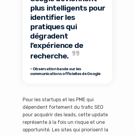
plus intelligents pour
identifier les
pratiques qui
dégradent
l’expérience de
recherche.
– Observation basée sur les
communications officielles de Google
Pour les startups et les PME qui
dépendent fortement du trafic SEO
pour acquérir des leads, cette update
représente à la fois un risque et une
opportunité. Les sites qui priorisent la