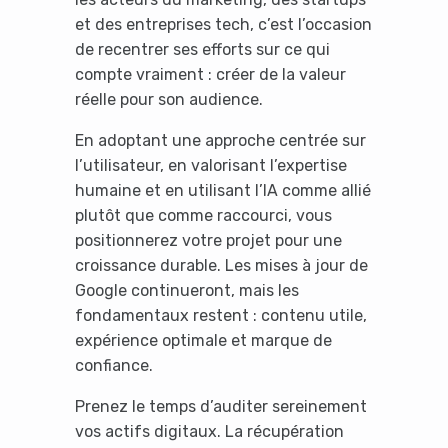
et des entreprises tech, c’est l’occasion
de recentrer ses efforts sur ce qui
compte vraiment : créer de la valeur
réelle pour son audience.
En adoptant une approche centrée sur
l’utilisateur, en valorisant l’expertise
humaine et en utilisant l’IA comme allié
plutôt que comme raccourci, vous
positionnerez votre projet pour une
croissance durable. Les mises à jour de
Google continueront, mais les
fondamentaux restent : contenu utile,
expérience optimale et marque de
confiance.
Prenez le temps d’auditer sereinement
vos actifs digitaux. La récupération