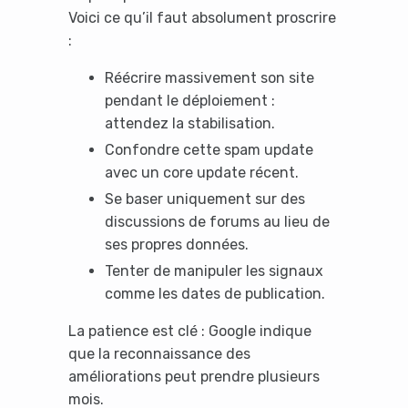
Voici ce qu’il faut absolument proscrire
:
Réécrire massivement son site
pendant le déploiement :
attendez la stabilisation.
Confondre cette spam update
avec un core update récent.
Se baser uniquement sur des
discussions de forums au lieu de
ses propres données.
Tenter de manipuler les signaux
comme les dates de publication.
La patience est clé : Google indique
que la reconnaissance des
améliorations peut prendre plusieurs
mois.