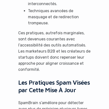
interconnectés.
Techniques avancées de
masquage et de redirection
trompeuse.
Ces pratiques, autrefois marginales,
sont devenues courantes avec
l’accessibilité des outils automatisés.
Les marketeurs B2B et les créateurs de
startups doivent donc repenser leur
approche pour aligner croissance et
conformité.
Les Pratiques Spam Visées
par Cette Mise À Jour
SpamBrain s’améliore pour détecter
avec plus de précision plusieurs types