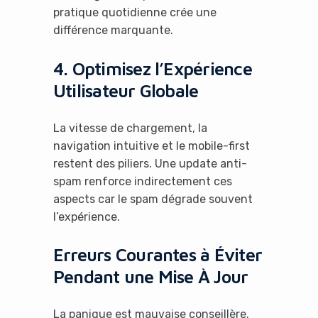
pratique quotidienne crée une
différence marquante.
4. Optimisez l’Expérience
Utilisateur Globale
La vitesse de chargement, la
navigation intuitive et le mobile-first
restent des piliers. Une update anti-
spam renforce indirectement ces
aspects car le spam dégrade souvent
l’expérience.
Erreurs Courantes à Éviter
Pendant une Mise À Jour
La panique est mauvaise conseillère.