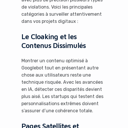
de violations. Voici les principales
catégories à surveiller attentivement
dans vos projets digitaux :
Le Cloaking et les
Contenus Dissimulés
Montrer un contenu optimisé à
Googlebot tout en présentant autre
chose aux utilisateurs reste une
technique risquée. Avec les avancées
en IA, détecter ces disparités devient
plus aisé. Les startups qui testent des
personnalisations extrêmes doivent
s’assurer d’une cohérence totale.
Pages Satellites et