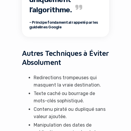
l’algorithme.
– Principe fondamental rappelé par les
guidelines Google
Autres Techniques à Éviter
Absolument
Redirections trompeuses qui
masquent la vraie destination.
Texte caché ou bourrage de
mots-clés sophistiqué.
Contenu piraté ou dupliqué sans
valeur ajoutée.
Manipulation des dates de