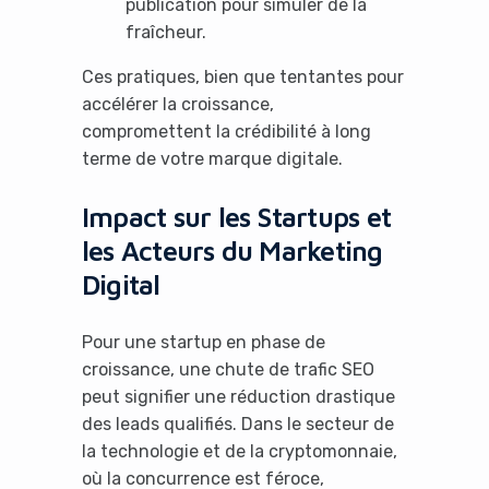
publication pour simuler de la
fraîcheur.
Ces pratiques, bien que tentantes pour
accélérer la croissance,
compromettent la crédibilité à long
terme de votre marque digitale.
Impact sur les Startups et
les Acteurs du Marketing
Digital
Pour une startup en phase de
croissance, une chute de trafic SEO
peut signifier une réduction drastique
des leads qualifiés. Dans le secteur de
la technologie et de la cryptomonnaie,
où la concurrence est féroce,