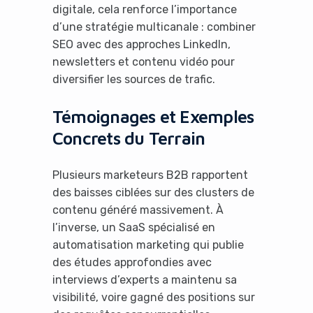
digitale, cela renforce l’importance
d’une stratégie multicanale : combiner
SEO avec des approches LinkedIn,
newsletters et contenu vidéo pour
diversifier les sources de trafic.
Témoignages et Exemples
Concrets du Terrain
Plusieurs marketeurs B2B rapportent
des baisses ciblées sur des clusters de
contenu généré massivement. À
l’inverse, un SaaS spécialisé en
automatisation marketing qui publie
des études approfondies avec
interviews d’experts a maintenu sa
visibilité, voire gagné des positions sur