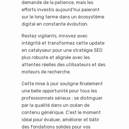
demande de la patience, mais les
efforts investis aujourd’hui paieront
sur le long terme dans un écosystème
digital en constante évolution.
Restez vigilants, innovez avec
intégrité et transformez cette update
en catalyseur pour une stratégie SEO
plus robuste et alignée avec les
attentes réelles des utilisateurs et des
moteurs de recherche.
Cette mise à jour souligne finalement
une belle opportunité pour tous les
professionnels sérieux : se distinguer
par la qualité dans un océan de
contenu générique. C’est le moment
idéal pour évaluer, améliorer et bâtir
des fondations solides pour vos