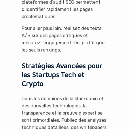
plateformes d’audit SEO permettent
d’identifier rapidement les pages
problématiques.
Pour aller plus loin, réalisez des tests
A/B sur des pages critiques et
mesurez l’engagement réel plutôt que
les seuls rankings.
Stratégies Avancées pour
les Startups Tech et
Crypto
Dans les domaines de la blockchain et
des nouvelles technologies, la
transparence et la preuve d’expertise
sont primordiales. Publiez des analyses
techniques détaillées, des whitepapers