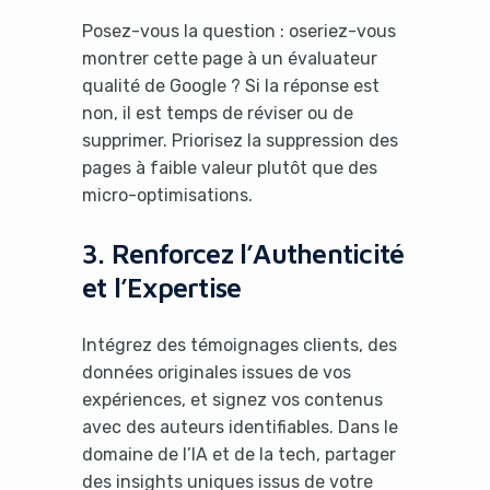
Posez-vous la question : oseriez-vous
No Thanks
montrer cette page à un évaluateur
qualité de Google ? Si la réponse est
non, il est temps de réviser ou de
supprimer. Priorisez la suppression des
pages à faible valeur plutôt que des
micro-optimisations.
3. Renforcez l’Authenticité
et l’Expertise
Intégrez des témoignages clients, des
données originales issues de vos
expériences, et signez vos contenus
avec des auteurs identifiables. Dans le
domaine de l’IA et de la tech, partager
des insights uniques issus de votre