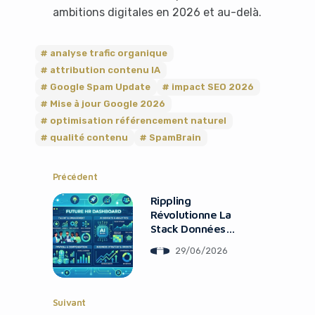
ambitions digitales en 2026 et au-delà.
analyse trafic organique
attribution contenu IA
Google Spam Update
impact SEO 2026
Mise à jour Google 2026
optimisation référencement naturel
qualité contenu
SpamBrain
Précédent
Rippling
Révolutionne La
Stack Données
Entreprises
29/06/2026
Suivant