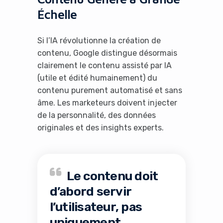
Échelle
Si l’IA révolutionne la création de
contenu, Google distingue désormais
clairement le contenu assisté par IA
(utile et édité humainement) du
contenu purement automatisé et sans
âme. Les marketeurs doivent injecter
de la personnalité, des données
originales et des insights experts.
Le contenu doit
d’abord servir
l’utilisateur, pas
uniquement