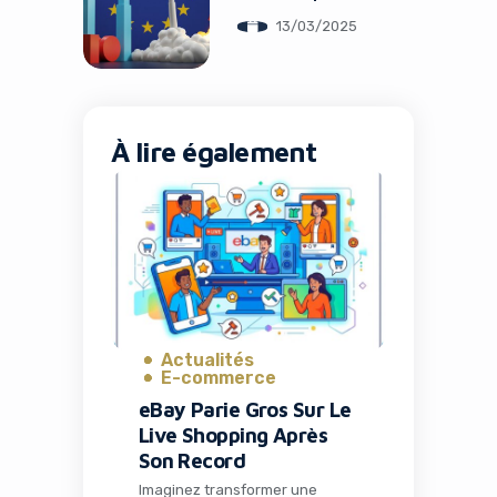
Startups
13/03/2025
À lire également
Actualités
E-commerce
eBay Parie Gros Sur Le
Live Shopping Après
Son Record
Imaginez transformer une