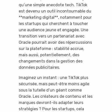
qu’une simple anecdote tech. TikTok
est devenu un outil incontournable du
**marketing digital**, notamment pour
les startups qui cherchent à toucher
une audience jeune et engagée. Une
transition vers un partenariat avec
Oracle pourrait avoir des répercussions
sur la plateforme : stabilité accrue,
mais aussi, potentiellement, des
changements dans la gestion des
données publicitaires.
Imaginez un instant : une TikTok plus
sécurisée, mais peut-être moins agile
sous la tutelle d’un géant comme
Oracle. Les créateurs de contenu et les
marques devront-ils adapter leurs
stratégies ? Pour les startups, cela