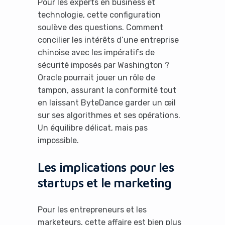
Pour les experts en business et
technologie, cette configuration
soulève des questions. Comment
concilier les intérêts d’une entreprise
chinoise avec les impératifs de
sécurité imposés par Washington ?
Oracle pourrait jouer un rôle de
tampon, assurant la conformité tout
en laissant ByteDance garder un œil
sur ses algorithmes et ses opérations.
Un équilibre délicat, mais pas
impossible.
Les implications pour les
startups et le marketing
Pour les entrepreneurs et les
marketeurs, cette affaire est bien plus