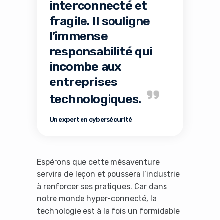
interconnecté et
fragile. Il souligne
l’immense
responsabilité qui
incombe aux
entreprises
technologiques.
Un expert en cybersécurité
Espérons que cette mésaventure
servira de leçon et poussera l’industrie
à renforcer ses pratiques. Car dans
notre monde hyper-connecté, la
technologie est à la fois un formidable