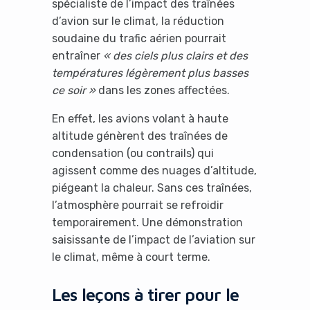
spécialiste de l’impact des traînées
d’avion sur le climat, la réduction
soudaine du trafic aérien pourrait
entraîner
« des ciels plus clairs et des
températures légèrement plus basses
ce soir »
dans les zones affectées.
En effet, les avions volant à haute
altitude génèrent des traînées de
condensation (ou contrails) qui
agissent comme des nuages d’altitude,
piégeant la chaleur. Sans ces traînées,
l’atmosphère pourrait se refroidir
temporairement. Une démonstration
saisissante de l’impact de l’aviation sur
le climat, même à court terme.
Les leçons à tirer pour le