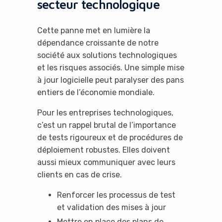
secteur technologique
Cette panne met en lumière la
dépendance croissante de notre
société aux solutions technologiques
et les risques associés. Une simple mise
à jour logicielle peut paralyser des pans
entiers de l’économie mondiale.
Pour les entreprises technologiques,
c’est un rappel brutal de l’importance
de tests rigoureux et de procédures de
déploiement robustes. Elles doivent
aussi mieux communiquer avec leurs
clients en cas de crise.
Renforcer les processus de test
et validation des mises à jour
Mettre en place des plans de