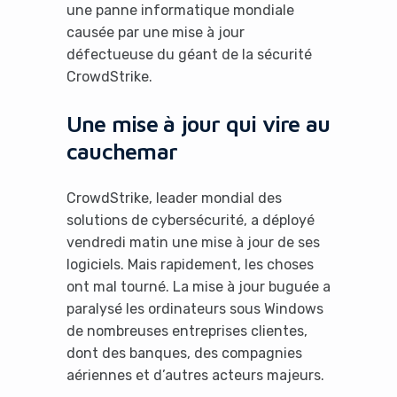
une panne informatique mondiale
causée par une mise à jour
défectueuse du géant de la sécurité
CrowdStrike.
Une mise à jour qui vire au
cauchemar
CrowdStrike, leader mondial des
solutions de cybersécurité, a déployé
vendredi matin une mise à jour de ses
logiciels. Mais rapidement, les choses
ont mal tourné. La mise à jour buguée a
paralysé les ordinateurs sous Windows
de nombreuses entreprises clientes,
dont des banques, des compagnies
aériennes et d’autres acteurs majeurs.