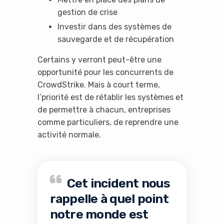
gestion de crise
Investir dans des systèmes de
sauvegarde et de récupération
Certains y verront peut-être une
opportunité pour les concurrents de
CrowdStrike. Mais à court terme,
l’priorité est de rétablir les systèmes et
de permettre à chacun, entreprises
comme particuliers, de reprendre une
activité normale.
Cet incident nous
rappelle à quel point
notre monde est