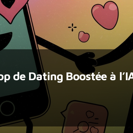
pp de Dating Boostée à l’