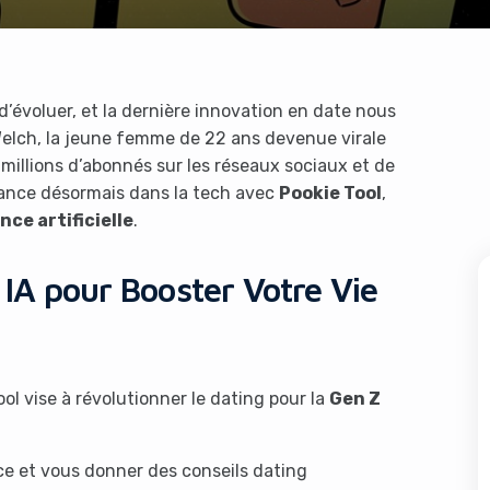
’évoluer, et la dernière innovation en date nous
Welch, la jeune femme de 22 ans devenue virale
millions d’abonnés sur les réseaux sociaux et de
 lance désormais dans la tech avec
Pookie Tool
,
nce artificielle
.
 IA pour Booster Votre Vie
ol vise à révolutionner le dating pour la
Gen Z
ace et vous donner des conseils dating