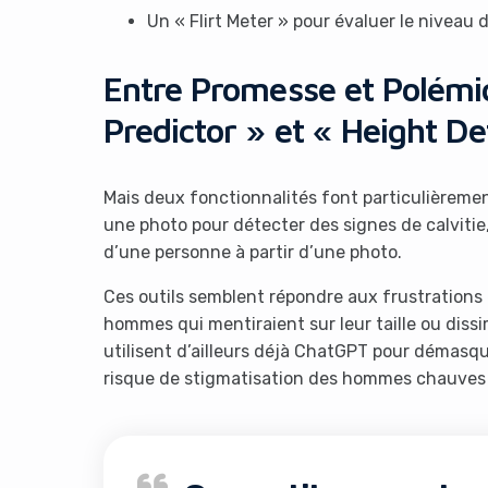
Un « Flirt Meter » pour évaluer le niveau 
Entre Promesse et Polémiq
Predictor » et « Height De
Mais deux fonctionnalités font particulièrement 
une photo pour détecter des signes de calvitie, 
d’une personne à partir d’une photo.
Ces outils semblent répondre aux frustration
hommes qui mentiraient sur leur taille ou dissim
utilisent d’ailleurs déjà ChatGPT pour démasq
risque de stigmatisation des hommes chauves ou