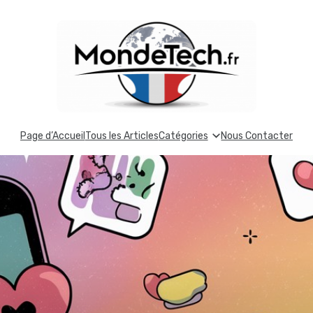
Page d’Accueil
Tous les Articles
Catégories
Nous Contacter