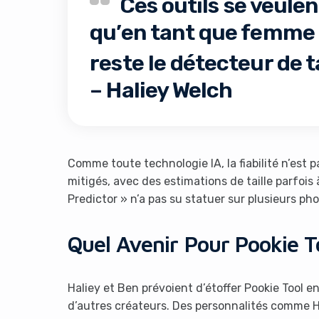
Ces outils se veulent
qu’en tant que femme
reste le détecteur de ta
– Haliey Welch
Comme toute technologie IA, la fiabilité n’est 
mitigés, avec des estimations de taille parfois 
Predictor » n’a pas su statuer sur plusieurs pho
Quel Avenir Pour Pookie T
Haliey et Ben prévoient d’étoffer Pookie Tool e
d’autres créateurs. Des personnalités comme 