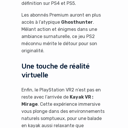
définition sur PS4 et PS5.
Les abonnés Premium auront en plus
accès à l’atypique
Ghosthunter
.
Mêlant action et énigmes dans une
ambiance surnaturelle, ce jeu PS2
méconnu mérite le détour pour son
originalité.
Une touche de réalité
virtuelle
Enfin, le PlayStation VR2 n’est pas en
reste avec l’arrivée de
Kayak VR :
Mirage
. Cette expérience immersive
vous plonge dans des environnements
naturels somptueux, pour une balade
en kayak aussi relaxante que