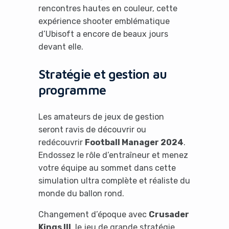
rencontres hautes en couleur, cette
expérience shooter emblématique
d’Ubisoft a encore de beaux jours
devant elle.
Stratégie et gestion au
programme
Les amateurs de jeux de gestion
seront ravis de découvrir ou
redécouvrir
Football Manager 2024
.
Endossez le rôle d’entraîneur et menez
votre équipe au sommet dans cette
simulation ultra complète et réaliste du
monde du ballon rond.
Changement d’époque avec
Crusader
Kings III
, le jeu de grande stratégie