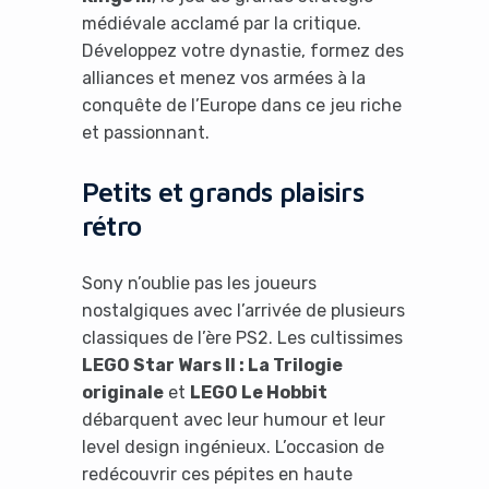
médiévale acclamé par la critique.
Développez votre dynastie, formez des
alliances et menez vos armées à la
conquête de l’Europe dans ce jeu riche
et passionnant.
Petits et grands plaisirs
rétro
Sony n’oublie pas les joueurs
nostalgiques avec l’arrivée de plusieurs
classiques de l’ère PS2. Les cultissimes
LEGO Star Wars II : La Trilogie
originale
et
LEGO Le Hobbit
débarquent avec leur humour et leur
level design ingénieux. L’occasion de
redécouvrir ces pépites en haute