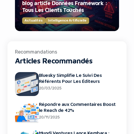
blog article Données Framework :
Tous Les Clients Touchés
Actualités
Intelligence Artificielle
Recommandations
Articles Recommandés
Bluesky Simplifie Le Suivi Des
Référents Pour Les Éditeurs
20/03/2025
Répondre aux Commentaires Boost
le Reach de 42%
20/11/2025
Mundi Ventures Lance Kembara :