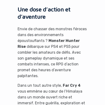
Une dose d’action et
d’aventure
Envie de chasser des monstres féroces
dans des environnements
époustouflants ?
Monster Hunter
Rise
débarque sur PS4 et PS5 pour
combler les amateurs de défis. Avec
son gameplay dynamique et ses
combats intenses, ce RPG d’action
promet des heures d’aventure
palpitantes.
Dans un tout autre style,
Far Cry 4
vous emmène au cœur de l’Himalaya
dans un monde ouvert riche et
immersif. Entre guérilla, exploration et